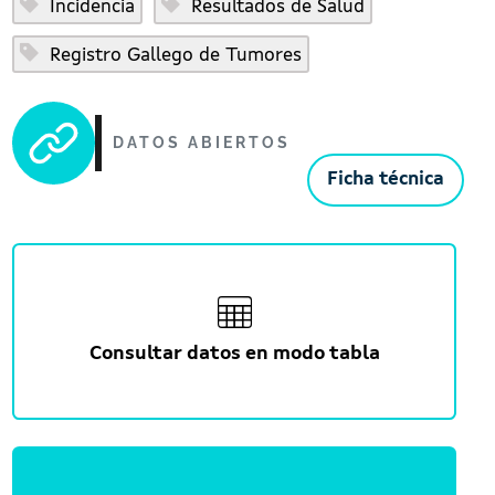
Incidencia
Resultados de Salud
Registro Gallego de Tumores
DATOS ABIERTOS
Ficha técnica
Consultar datos en modo tabla