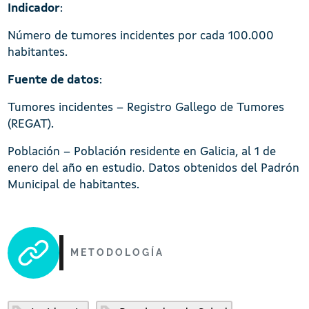
Indicador
:
Número de tumores incidentes por cada 100.000
habitantes.
Fuente de datos
:
Tumores incidentes – Registro Gallego de Tumores
(REGAT).
Población – Población residente en Galicia, al 1 de
enero del año en estudio. Datos obtenidos del Padrón
Municipal de habitantes.
METODOLOGÍA