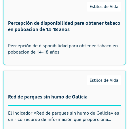
Estilos de Vida
Percepción de disponibilidad para obtener tabaco
en poboacion de 14-18 años
Percepción de disponibilidad para obtener tabaco en
poboacion de 14-18 años
Estilos de Vida
Red de parques sin humo de Galicia
El indicador «Red de parques sin humo de Galicia» es
un rico recurso de información que proporciona...