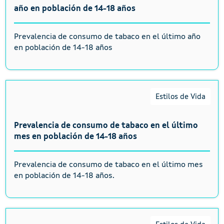
año en población de 14-18 años
Prevalencia de consumo de tabaco en el último año
en población de 14-18 años
Estilos de Vida
Prevalencia de consumo de tabaco en el último
mes en población de 14-18 años
Prevalencia de consumo de tabaco en el último mes
en población de 14-18 años.