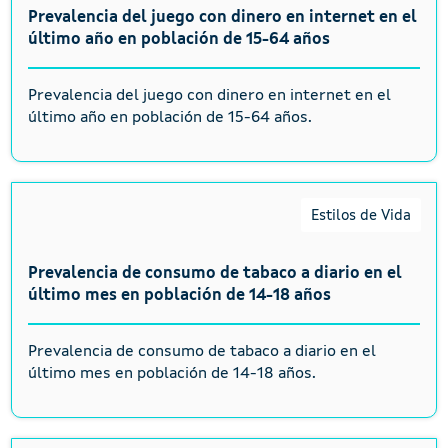
Prevalencia del juego con dinero en internet en el
último año en población de 15-64 años
Prevalencia del juego con dinero en internet en el
último año en población de 15-64 años.
Estilos de Vida
Prevalencia de consumo de tabaco a diario en el
último mes en población de 14-18 años
Prevalencia de consumo de tabaco a diario en el
último mes en población de 14-18 años.