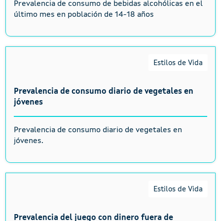
Prevalencia de consumo de bebidas alcohólicas en el
último mes en población de 14-18 años
Estilos de Vida
Prevalencia de consumo diario de vegetales en
jóvenes
Prevalencia de consumo diario de vegetales en
jóvenes.
Estilos de Vida
Prevalencia del juego con dinero fuera de