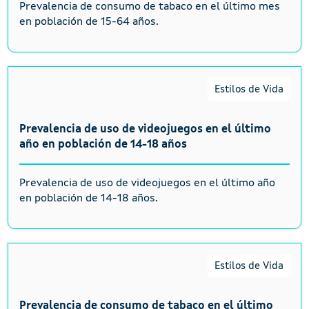
Prevalencia de consumo de tabaco en el último mes
en población de 15-64 años.
Estilos de Vida
Prevalencia de uso de videojuegos en el último
año en población de 14-18 años
Prevalencia de uso de videojuegos en el último año
en población de 14-18 años.
Estilos de Vida
Prevalencia de consumo de tabaco en el último