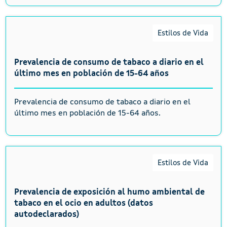
Estilos de Vida
Prevalencia de consumo de tabaco a diario en el
último mes en población de 15-64 años
Prevalencia de consumo de tabaco a diario en el
último mes en población de 15-64 años.
Estilos de Vida
Prevalencia de exposición al humo ambiental de
tabaco en el ocio en adultos (datos
autodeclarados)