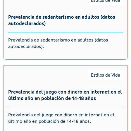
Estilos de Vida
Prevalencia de sedentarismo en adultos (datos
autodeclarados)
Prevalencia de sedentarismo en adultos (datos
autodeclarados).
Estilos de Vida
Prevalencia del juego con dinero en internet en el
último año en población de 14-18 años
Prevalencia del juego con dinero en internet en el
último año en población de 14-18 años.