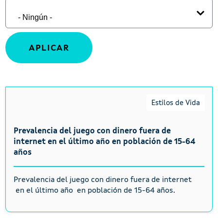
Estilos de Vida
Prevalencia del juego con dinero fuera de
internet en el último año en población de 15-64
años
Prevalencia del juego con dinero fuera de internet
en el último año en población de 15-64 años.