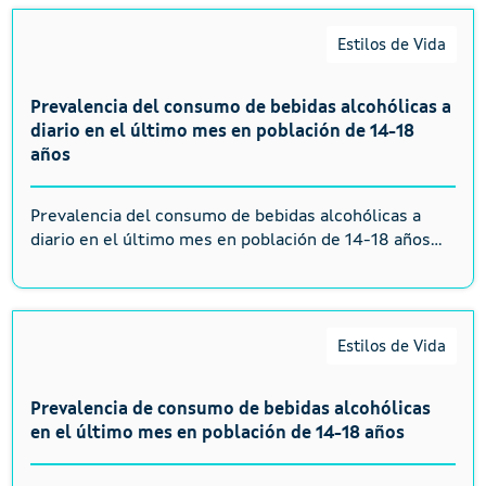
Estilos de Vida
Prevalencia del consumo de bebidas alcohólicas a
diario en el último mes en población de 14-18
años
Prevalencia del consumo de bebidas alcohólicas a
diario en el último mes en población de 14-18 años...
Estilos de Vida
Prevalencia de consumo de bebidas alcohólicas
en el último mes en población de 14-18 años