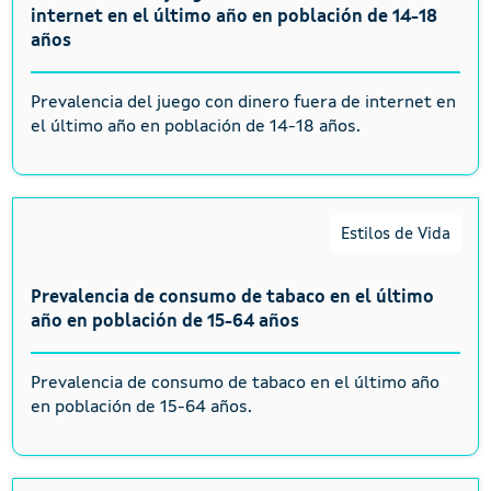
internet en el último año en población de 14-18
años
Prevalencia del juego con dinero fuera de internet en
el último año en población de 14-18 años.
Estilos de Vida
Prevalencia de consumo de tabaco en el último
año en población de 15-64 años
Prevalencia de consumo de tabaco en el último año
en población de 15-64 años.