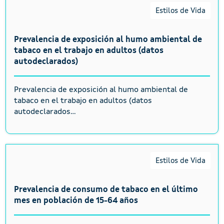
Estilos de Vida
Prevalencia de exposición al humo ambiental de
tabaco en el trabajo en adultos (datos
autodeclarados)
Prevalencia de exposición al humo ambiental de
tabaco en el trabajo en adultos (datos
autodeclarados...
Estilos de Vida
Prevalencia de consumo de tabaco en el último
mes en población de 15-64 años