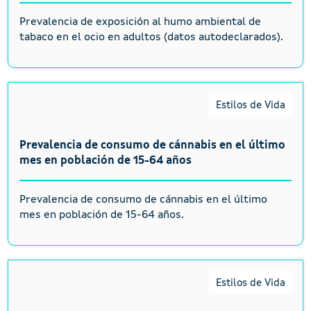
Prevalencia de exposición al humo ambiental de
tabaco en el ocio en adultos (datos autodeclarados).
Estilos de Vida
Prevalencia de consumo de cánnabis en el último
mes en población de 15-64 años
Prevalencia de consumo de cánnabis en el último
mes en población de 15-64 años.
Estilos de Vida