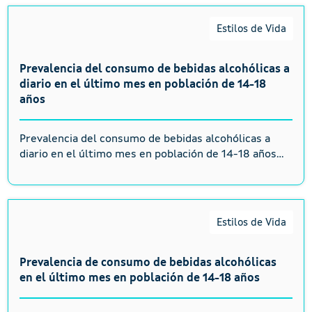
Estilos de Vida
Prevalencia del consumo de bebidas alcohólicas a
diario en el último mes en población de 14-18
años
Prevalencia del consumo de bebidas alcohólicas a
diario en el último mes en población de 14-18 años...
Estilos de Vida
Prevalencia de consumo de bebidas alcohólicas
en el último mes en población de 14-18 años