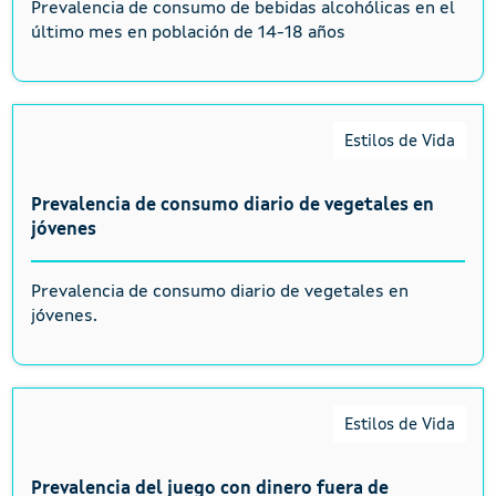
Prevalencia de consumo de bebidas alcohólicas en el
último mes en población de 14-18 años
Estilos de Vida
Prevalencia de consumo diario de vegetales en
jóvenes
Prevalencia de consumo diario de vegetales en
jóvenes.
Estilos de Vida
Prevalencia del juego con dinero fuera de