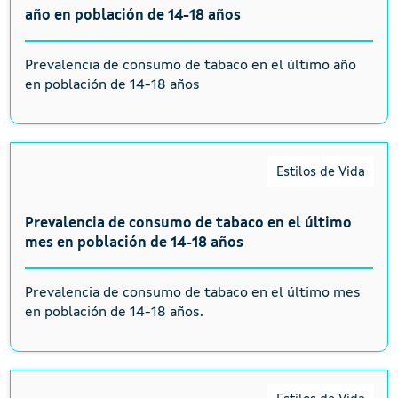
año en población de 14-18 años
Prevalencia de consumo de tabaco en el último año
en población de 14-18 años
Estilos de Vida
Prevalencia de consumo de tabaco en el último
mes en población de 14-18 años
Prevalencia de consumo de tabaco en el último mes
en población de 14-18 años.