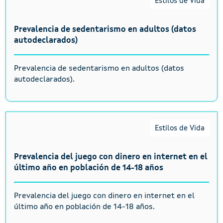
Estilos de Vida
Prevalencia de sedentarismo en adultos (datos
autodeclarados)
Prevalencia de sedentarismo en adultos (datos
autodeclarados).
Estilos de Vida
Prevalencia del juego con dinero en internet en el
último año en población de 14-18 años
Prevalencia del juego con dinero en internet en el
último año en población de 14-18 años.