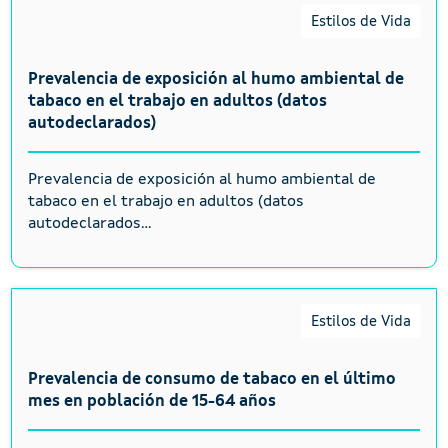
Estilos de Vida
Prevalencia de exposición al humo ambiental de
tabaco en el trabajo en adultos (datos
autodeclarados)
Prevalencia de exposición al humo ambiental de
tabaco en el trabajo en adultos (datos
autodeclarados...
Estilos de Vida
Prevalencia de consumo de tabaco en el último
mes en población de 15-64 años