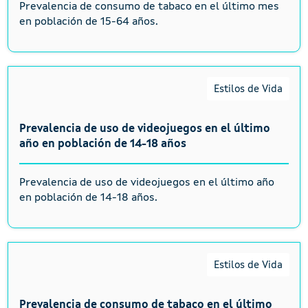
Prevalencia de consumo de tabaco en el último mes
en población de 15-64 años.
Estilos de Vida
Prevalencia de uso de videojuegos en el último
año en población de 14-18 años
Prevalencia de uso de videojuegos en el último año
en población de 14-18 años.
Estilos de Vida
Prevalencia de consumo de tabaco en el último