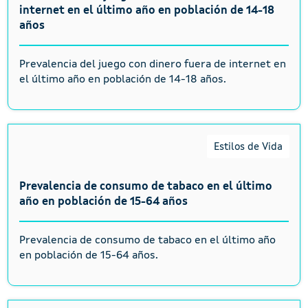
internet en el último año en población de 14-18
años
Prevalencia del juego con dinero fuera de internet en
el último año en población de 14-18 años.
Estilos de Vida
Prevalencia de consumo de tabaco en el último
año en población de 15-64 años
Prevalencia de consumo de tabaco en el último año
en población de 15-64 años.