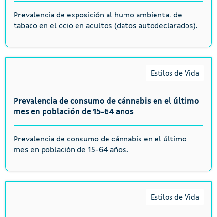
Prevalencia de exposición al humo ambiental de
tabaco en el ocio en adultos (datos autodeclarados).
Estilos de Vida
Prevalencia de consumo de cánnabis en el último
mes en población de 15-64 años
Prevalencia de consumo de cánnabis en el último
mes en población de 15-64 años.
Estilos de Vida