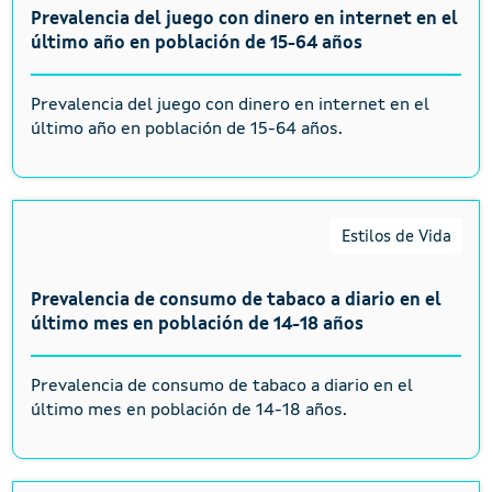
Prevalencia del juego con dinero en internet en el
último año en población de 15-64 años
Prevalencia del juego con dinero en internet en el
último año en población de 15-64 años.
Estilos de Vida
Prevalencia de consumo de tabaco a diario en el
último mes en población de 14-18 años
Prevalencia de consumo de tabaco a diario en el
último mes en población de 14-18 años.