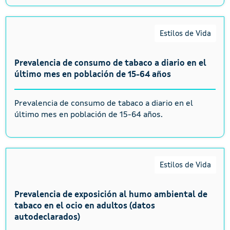
Estilos de Vida
Prevalencia de consumo de tabaco a diario en el
último mes en población de 15-64 años
Prevalencia de consumo de tabaco a diario en el
último mes en población de 15-64 años.
Estilos de Vida
Prevalencia de exposición al humo ambiental de
tabaco en el ocio en adultos (datos
autodeclarados)