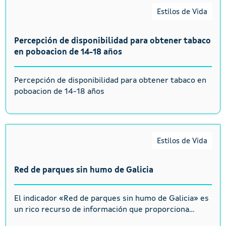
Estilos de Vida
Percepción de disponibilidad para obtener tabaco
en poboacion de 14-18 años
Percepción de disponibilidad para obtener tabaco en
poboacion de 14-18 años
Estilos de Vida
Red de parques sin humo de Galicia
El indicador «Red de parques sin humo de Galicia» es
un rico recurso de información que proporciona...