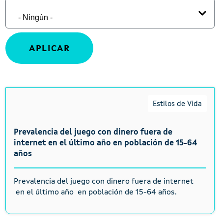
Estilos de Vida
Prevalencia del juego con dinero fuera de
internet en el último año en población de 15-64
años
Prevalencia del juego con dinero fuera de internet
en el último año en población de 15-64 años.