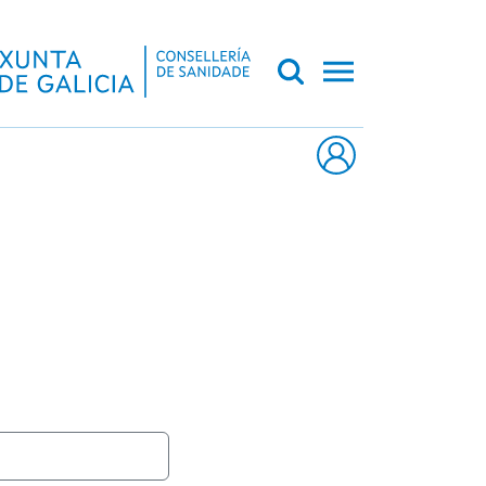
CA DE GALICIA