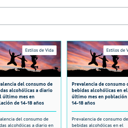
Estilos de Vida
Estilos de 
alencia del consumo de
Prevalencia de consumo 
das alcohólicas a diario
bebidas alcohólicas en el
l último mes en
último mes en población
ación de 14-18 años
14-18 años
alencia del consumo de
Prevalencia de consumo d
das alcohólicas a diario en
bebidas alcohólicas en el