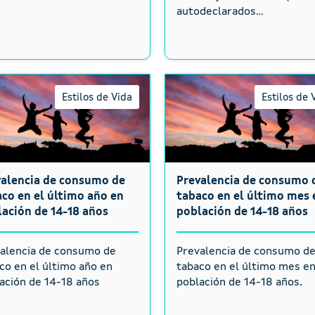
autodeclarados...
Estilos de Vida
Estilos de 
valencia de consumo de
Prevalencia de consumo 
co en el último año en
tabaco en el último mes 
ación de 14-18 años
población de 14-18 años
alencia de consumo de
Prevalencia de consumo d
co en el último año en
tabaco en el último mes e
ación de 14-18 años
población de 14-18 años.