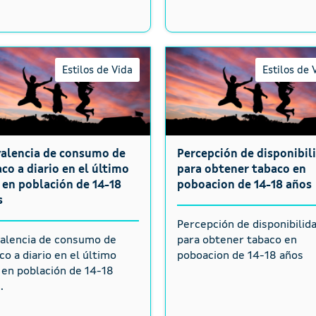
Estilos de Vida
Estilos de 
valencia de consumo de
Percepción de disponibil
co a diario en el último
para obtener tabaco en
en población de 14-18
poboacion de 14-18 años
s
Percepción de disponibilid
alencia de consumo de
para obtener tabaco en
co a diario en el último
poboacion de 14-18 años
en población de 14-18
.