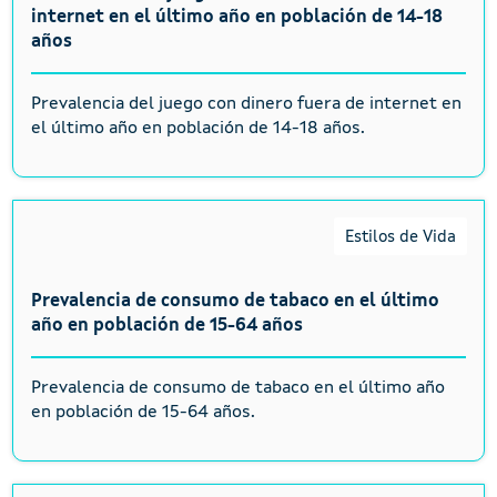
internet en el último año en población de 14-18
años
Prevalencia del juego con dinero fuera de internet en
el último año en población de 14-18 años.
Estilos de Vida
Prevalencia de consumo de tabaco en el último
año en población de 15-64 años
Prevalencia de consumo de tabaco en el último año
en población de 15-64 años.