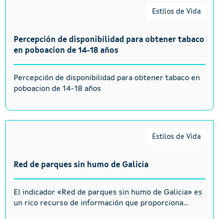
Estilos de Vida
Percepción de disponibilidad para obtener tabaco
en poboacion de 14-18 años
Percepción de disponibilidad para obtener tabaco en
poboacion de 14-18 años
Estilos de Vida
Red de parques sin humo de Galicia
El indicador «Red de parques sin humo de Galicia» es
un rico recurso de información que proporciona...