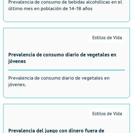
Prevalencia de consumo de bebidas alcohólicas en el
último mes en población de 14-18 años
Estilos de Vida
Prevalencia de consumo diario de vegetales en
jóvenes
Prevalencia de consumo diario de vegetales en
jóvenes.
Estilos de Vida
Prevalencia del juego con dinero fuera de