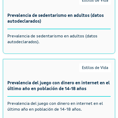
Estilos de Vida
Prevalencia de sedentarismo en adultos (datos
autodeclarados)
Prevalencia de sedentarismo en adultos (datos
autodeclarados).
Estilos de Vida
Prevalencia del juego con dinero en internet en el
último año en población de 14-18 años
Prevalencia del juego con dinero en internet en el
último año en población de 14-18 años.