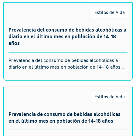
Estilos de Vida
Prevalencia del consumo de bebidas alcohólicas a
diario en el último mes en población de 14-18
años
Prevalencia del consumo de bebidas alcohólicas a
diario en el último mes en población de 14-18 años...
Estilos de Vida
Prevalencia de consumo de bebidas alcohólicas
en el último mes en población de 14-18 años