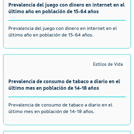
Prevalencia del juego con dinero en internet en el
último año en población de 15-64 años
Prevalencia del juego con dinero en internet en el
último año en población de 15-64 años.
Estilos de Vida
Prevalencia de consumo de tabaco a diario en el
último mes en población de 14-18 años
Prevalencia de consumo de tabaco a diario en el
último mes en población de 14-18 años.