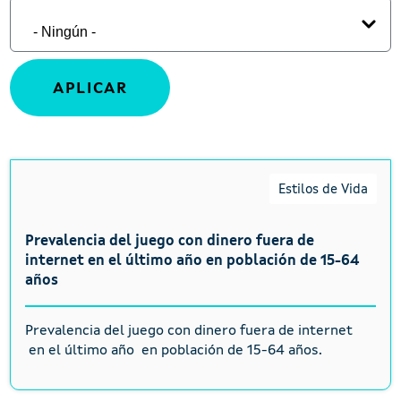
Estilos de Vida
Prevalencia del juego con dinero fuera de
internet en el último año en población de 15-64
años
Prevalencia del juego con dinero fuera de internet
en el último año en población de 15-64 años.