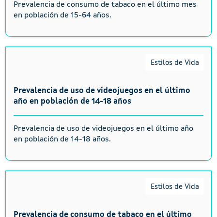
Prevalencia de consumo de tabaco en el último mes
en población de 15-64 años.
Estilos de Vida
Prevalencia de uso de videojuegos en el último
año en población de 14-18 años
Prevalencia de uso de videojuegos en el último año
en población de 14-18 años.
Estilos de Vida
Prevalencia de consumo de tabaco en el último