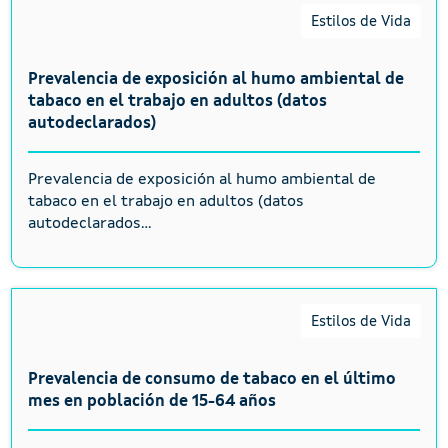
Estilos de Vida
Prevalencia de exposición al humo ambiental de
tabaco en el trabajo en adultos (datos
autodeclarados)
Prevalencia de exposición al humo ambiental de
tabaco en el trabajo en adultos (datos
autodeclarados...
Estilos de Vida
Prevalencia de consumo de tabaco en el último
mes en población de 15-64 años