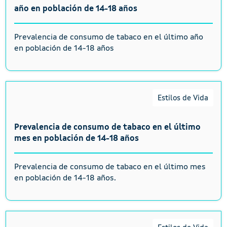
año en población de 14-18 años
Prevalencia de consumo de tabaco en el último año
en población de 14-18 años
Estilos de Vida
Prevalencia de consumo de tabaco en el último
mes en población de 14-18 años
Prevalencia de consumo de tabaco en el último mes
en población de 14-18 años.