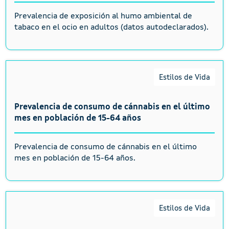
Prevalencia de exposición al humo ambiental de
tabaco en el ocio en adultos (datos autodeclarados).
Estilos de Vida
Prevalencia de consumo de cánnabis en el último
mes en población de 15-64 años
Prevalencia de consumo de cánnabis en el último
mes en población de 15-64 años.
Estilos de Vida