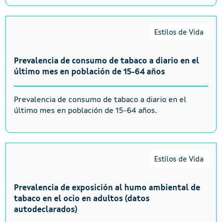
Estilos de Vida
Prevalencia de consumo de tabaco a diario en el
último mes en población de 15-64 años
Prevalencia de consumo de tabaco a diario en el
último mes en población de 15-64 años.
Estilos de Vida
Prevalencia de exposición al humo ambiental de
tabaco en el ocio en adultos (datos
autodeclarados)