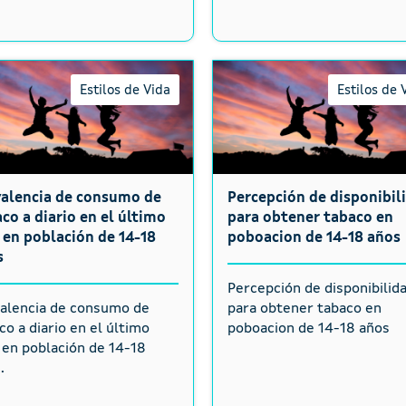
Estilos de Vida
Estilos de 
valencia de consumo de
Percepción de disponibil
co a diario en el último
para obtener tabaco en
en población de 14-18
poboacion de 14-18 años
s
Percepción de disponibilid
alencia de consumo de
para obtener tabaco en
co a diario en el último
poboacion de 14-18 años
en población de 14-18
.