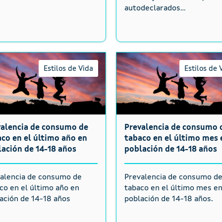
autodeclarados...
Estilos de Vida
Estilos de 
valencia de consumo de
Prevalencia de consumo 
co en el último año en
tabaco en el último mes 
ación de 14-18 años
población de 14-18 años
alencia de consumo de
Prevalencia de consumo d
co en el último año en
tabaco en el último mes e
ación de 14-18 años
población de 14-18 años.