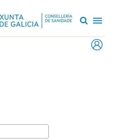
CA DE GALICIA