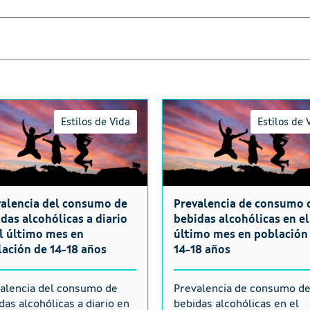
Estilos de Vida
Estilos de 
alencia del consumo de
Prevalencia de consumo 
das alcohólicas a diario
bebidas alcohólicas en el
l último mes en
último mes en población
ación de 14-18 años
14-18 años
alencia del consumo de
Prevalencia de consumo d
das alcohólicas a diario en
bebidas alcohólicas en el