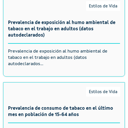
Estilos de Vida
Prevalencia de exposición al humo ambiental de
tabaco en el trabajo en adultos (datos
autodeclarados)
Prevalencia de exposición al humo ambiental de
tabaco en el trabajo en adultos (datos
autodeclarados...
Estilos de Vida
Prevalencia de consumo de tabaco en el último
mes en población de 15-64 años