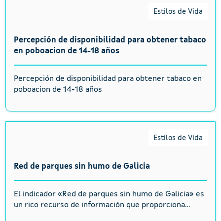
Estilos de Vida
Percepción de disponibilidad para obtener tabaco
en poboacion de 14-18 años
Percepción de disponibilidad para obtener tabaco en
poboacion de 14-18 años
Estilos de Vida
Red de parques sin humo de Galicia
El indicador «Red de parques sin humo de Galicia» es
un rico recurso de información que proporciona...