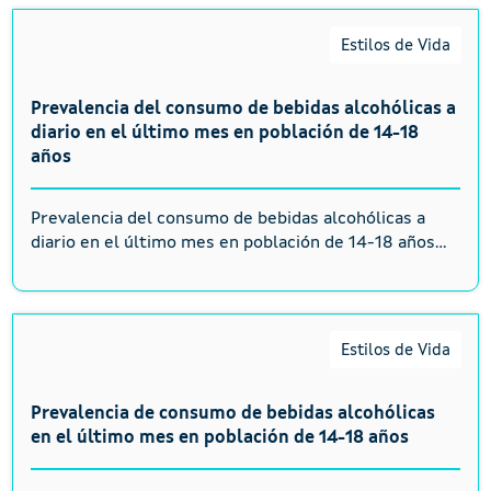
Estilos de Vida
Prevalencia del consumo de bebidas alcohólicas a
diario en el último mes en población de 14-18
años
Prevalencia del consumo de bebidas alcohólicas a
diario en el último mes en población de 14-18 años...
Estilos de Vida
Prevalencia de consumo de bebidas alcohólicas
en el último mes en población de 14-18 años