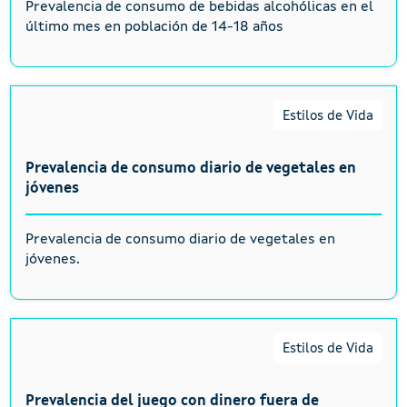
Prevalencia de consumo de bebidas alcohólicas en el
último mes en población de 14-18 años
Estilos de Vida
Prevalencia de consumo diario de vegetales en
jóvenes
Prevalencia de consumo diario de vegetales en
jóvenes.
Estilos de Vida
Prevalencia del juego con dinero fuera de