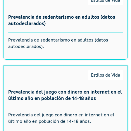
Estilos de Vida
Prevalencia de sedentarismo en adultos (datos
autodeclarados)
Prevalencia de sedentarismo en adultos (datos
autodeclarados).
Estilos de Vida
Prevalencia del juego con dinero en internet en el
último año en población de 14-18 años
Prevalencia del juego con dinero en internet en el
último año en población de 14-18 años.