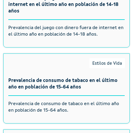
internet en el último año en población de 14-18
años
Prevalencia del juego con dinero fuera de internet en
el último año en población de 14-18 años.
Estilos de Vida
Prevalencia de consumo de tabaco en el último
año en población de 15-64 años
Prevalencia de consumo de tabaco en el último año
en población de 15-64 años.