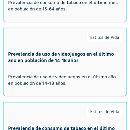
Prevalencia de consumo de tabaco en el último mes
en población de 15-64 años.
Estilos de Vida
Prevalencia de uso de videojuegos en el último
año en población de 14-18 años
Prevalencia de uso de videojuegos en el último año
en población de 14-18 años.
Estilos de Vida
Prevalencia de consumo de tabaco en el último