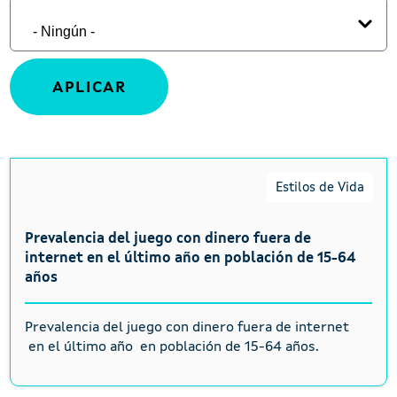
Estilos de Vida
Prevalencia del juego con dinero fuera de
internet en el último año en población de 15-64
años
Prevalencia del juego con dinero fuera de internet
en el último año en población de 15-64 años.