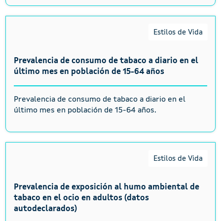
Estilos de Vida
Prevalencia de consumo de tabaco a diario en el
último mes en población de 15-64 años
Prevalencia de consumo de tabaco a diario en el
último mes en población de 15-64 años.
Estilos de Vida
Prevalencia de exposición al humo ambiental de
tabaco en el ocio en adultos (datos
autodeclarados)