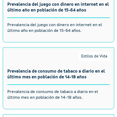
Prevalencia del juego con dinero en internet en el
último año en población de 15-64 años
Prevalencia del juego con dinero en internet en el
último año en población de 15-64 años.
Estilos de Vida
Prevalencia de consumo de tabaco a diario en el
último mes en población de 14-18 años
Prevalencia de consumo de tabaco a diario en el
último mes en población de 14-18 años.