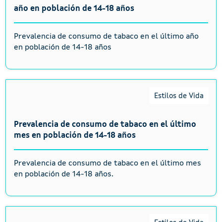
año en población de 14-18 años
Prevalencia de consumo de tabaco en el último año
en población de 14-18 años
Estilos de Vida
Prevalencia de consumo de tabaco en el último
mes en población de 14-18 años
Prevalencia de consumo de tabaco en el último mes
en población de 14-18 años.