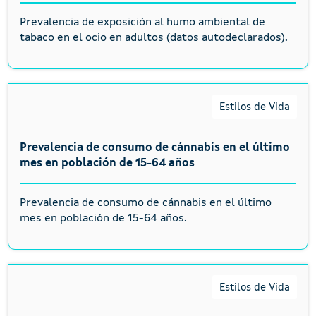
Prevalencia de exposición al humo ambiental de
tabaco en el ocio en adultos (datos autodeclarados).
Estilos de Vida
Prevalencia de consumo de cánnabis en el último
mes en población de 15-64 años
Prevalencia de consumo de cánnabis en el último
mes en población de 15-64 años.
Estilos de Vida