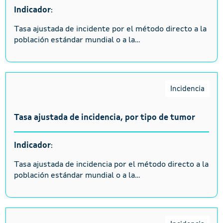
Indicador
:
Tasa ajustada de incidente por el método directo a la
población estándar mundial o a la...
Incidencia
Tasa ajustada de incidencia, por tipo de tumor
Indicador
:
Tasa ajustada de incidencia por el método directo a la
población estándar mundial o a la...