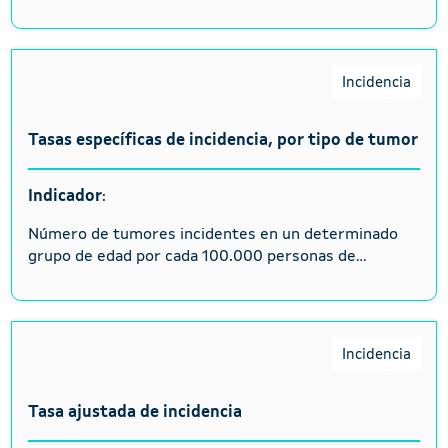
Incidencia
Tasas específicas de incidencia, por tipo de tumor
Indicador
:
Número de tumores incidentes en un determinado
grupo de edad por cada 100.000 personas de...
Incidencia
Tasa ajustada de incidencia