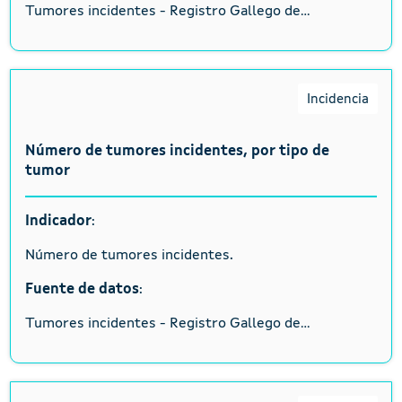
Tumores incidentes - Registro Gallego de...
Incidencia
Número de tumores incidentes, por tipo de
tumor
Indicador
:
Número de tumores incidentes.
Fuente de datos
:
Tumores incidentes - Registro Gallego de...