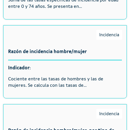
Suma de las tasas específicas de incidencia por edad
entre 0 y 74 años. Se presenta en...
Incidencia
Razón de incidencia hombre/mujer
Indicador
:
Cociente entre las tasas de hombres y las de
mujeres. Se calcula con las tasas de...
Incidencia