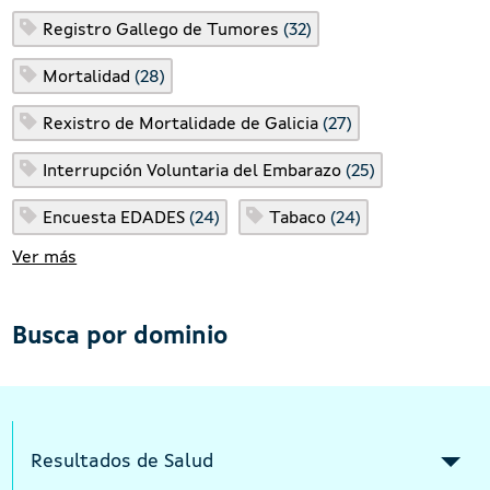
Registro Gallego de Tumores
(32)
Mortalidad
(28)
Rexistro de Mortalidade de Galicia
(27)
Interrupción Voluntaria del Embarazo
(25)
Encuesta EDADES
(24)
Tabaco
(24)
Ver más
Busca por dominio
Intermediate menu Indicators Responsi
Resultados de Salud