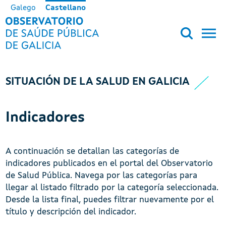
Pasar al contenido principal
Galego
Castellano
OBSERVATORIO DE SALUD PÚB
SITUACIÓN DE LA SALUD EN GALICIA
Indicadores
A continuación se detallan las categorías de
indicadores publicados en el portal del Observatorio
de Salud Pública. Navega por las categorías para
llegar al listado filtrado por la categoría seleccionada.
Desde la lista final, puedes filtrar nuevamente por el
título y descripción del indicador.