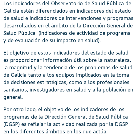
Los indicadores del Observatorio de Salud Pública de
Galicia están diferenciados en indicadores del estado
de salud e indicadores de intervenciones y programas
desarrollados en el ámbito de la Dirección General de
Salud Pública (indicadores de actividad de programa
y de evaluación de su impacto en salud).
El objetivo de estos indicadores del estado de salud
es proporcionar información útil sobre la naturaleza,
la magnitud y la tendencia de los problemas de salud
de Galicia tanto a los equipos implicados en la toma
de decisiones estratégicas, como a los profesionales
sanitarios, investigadores en salud y a la población en
general.
Por otro lado, el objetivo de los indicadores de los
programas de la Dirección General de Salud Pública
(DGSP) es reflejar la actividad realizada por la DGSP
en los diferentes ámbitos en los que actúa.