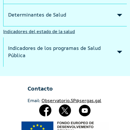
Determinantes de Salud
Indicadores del estado de la salud
Indicadores de los programas de Salud 
Pública
Contacto
Email:
Observatorio.SP@sergas.gal
Redes Sociales
Imaxe