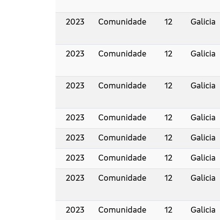
2023
Comunidade
12
Galicia
2023
Comunidade
12
Galicia
2023
Comunidade
12
Galicia
2023
Comunidade
12
Galicia
2023
Comunidade
12
Galicia
2023
Comunidade
12
Galicia
2023
Comunidade
12
Galicia
2023
Comunidade
12
Galicia