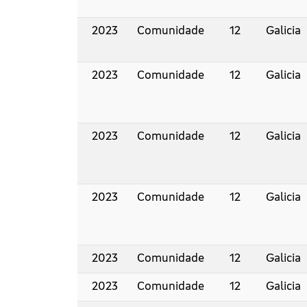
2023
Comunidade
12
Galicia
2023
Comunidade
12
Galicia
2023
Comunidade
12
Galicia
2023
Comunidade
12
Galicia
2023
Comunidade
12
Galicia
2023
Comunidade
12
Galicia