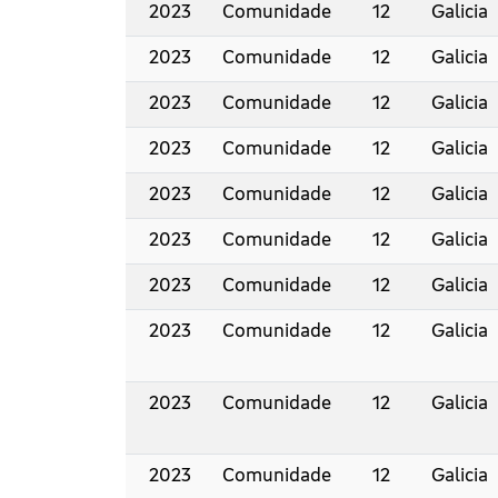
2023
Comunidade
12
Galicia
2023
Comunidade
12
Galicia
2023
Comunidade
12
Galicia
2023
Comunidade
12
Galicia
2023
Comunidade
12
Galicia
2023
Comunidade
12
Galicia
2023
Comunidade
12
Galicia
2023
Comunidade
12
Galicia
2023
Comunidade
12
Galicia
2023
Comunidade
12
Galicia