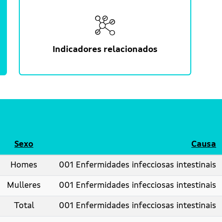
Indicadores relacionados
Sexo
Causa
Homes
001 Enfermidades infecciosas intestinais
Mulleres
001 Enfermidades infecciosas intestinais
Total
001 Enfermidades infecciosas intestinais