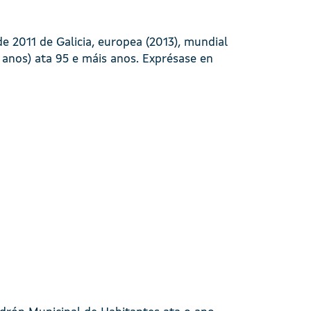
 2011 de Galicia, europea (2013), mundial
 anos) ata 95 e máis anos. Exprésase en