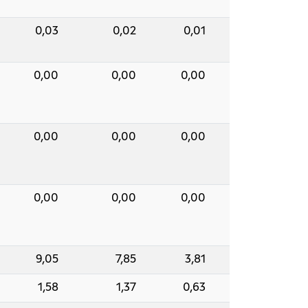
0,03
0,02
0,01
0,00
0,00
0,00
0,00
0,00
0,00
0,00
0,00
0,00
9,05
7,85
3,81
1,58
1,37
0,63