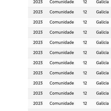
2023
Comunidade
12
Galicia
2023
Comunidade
12
Galicia
2023
Comunidade
12
Galicia
2023
Comunidade
12
Galicia
2023
Comunidade
12
Galicia
2023
Comunidade
12
Galicia
2023
Comunidade
12
Galicia
2023
Comunidade
12
Galicia
2023
Comunidade
12
Galicia
2023
Comunidade
12
Galicia
2023
Comunidade
12
Galicia