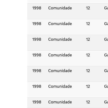
1998
Comunidade
12
Ga
1998
Comunidade
12
Ga
1998
Comunidade
12
Ga
1998
Comunidade
12
Ga
1998
Comunidade
12
Ga
1998
Comunidade
12
Ga
1998
Comunidade
12
Ga