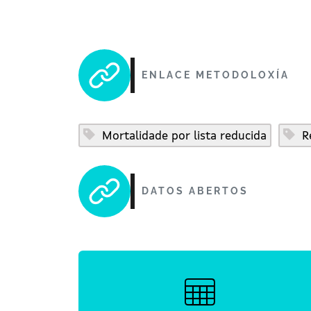
ENLACE METODOLOXÍA
Mortalidade por lista reducida
Re
DATOS ABERTOS