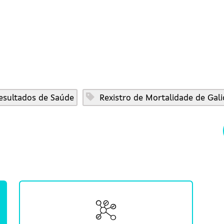
sultados de Saúde
Rexistro de Mortalidade de Gali