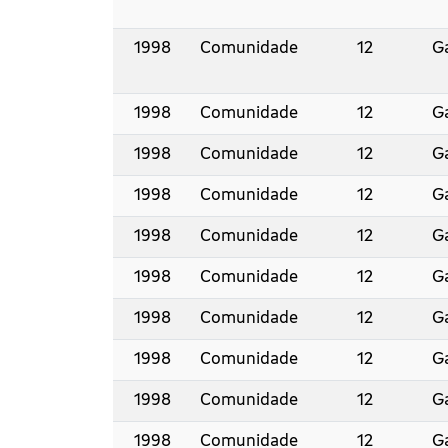
1998
Comunidade
12
Ga
1998
Comunidade
12
Ga
1998
Comunidade
12
Ga
1998
Comunidade
12
Ga
1998
Comunidade
12
Ga
1998
Comunidade
12
Ga
1998
Comunidade
12
Ga
1998
Comunidade
12
Ga
1998
Comunidade
12
Ga
1998
Comunidade
12
Ga