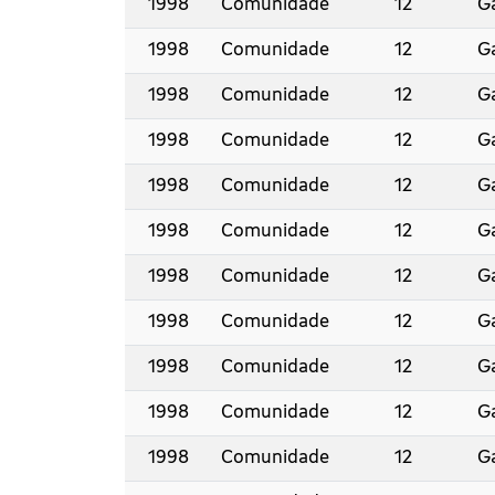
1998
Comunidade
12
Ga
1998
Comunidade
12
Ga
1998
Comunidade
12
Ga
1998
Comunidade
12
Ga
1998
Comunidade
12
Ga
1998
Comunidade
12
Ga
1998
Comunidade
12
Ga
1998
Comunidade
12
Ga
1998
Comunidade
12
Ga
1998
Comunidade
12
Ga
1998
Comunidade
12
Ga