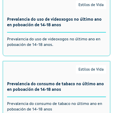
Estilos de Vida
Prevalencia do uso de videoxogos no último ano
en poboación de 14-18 anos
Prevalencia do uso de videoxogos no último ano en
poboación de 14-18 anos.
Estilos de Vida
Prevalencia do consumo de tabaco no último ano
en poboación de 14-18 anos
Prevalencia do consumo de tabaco no último ano en
poboación de 14-18 anos