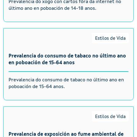
Prevalencia do xogo con cartos fóra da internet no
último ano en poboación de 14-18 anos.
Estilos de Vida
Prevalencia do consumo de tabaco no último ano
en poboación de 15-64 anos
Prevalencia do consumo de tabaco no último ano en
poboación de 15-64 anos.
Estilos de Vida
Prevalencia de exposición ao fume ambiental de