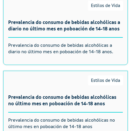
Estilos de Vida
Prevalencia do consumo de bebidas alcohólicas a
diario no último mes en poboación de 14-18 anos
Prevalencia do consumo de bebidas alcohólicas a
diario no último mes en poboación de 14-18 anos.
Estilos de Vida
Prevalencia do consumo de bebidas alcohólicas
no último mes en poboación de 14-18 anos
Prevalencia do consumo de bebidas alcohólicas no
último mes en poboación de 14-18 anos