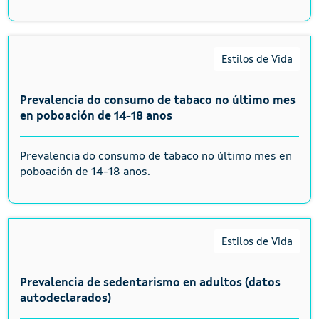
Estilos de Vida
Prevalencia do consumo de tabaco no último mes
en poboación de 14-18 anos
Prevalencia do consumo de tabaco no último mes en
poboación de 14-18 anos.
Estilos de Vida
Prevalencia de sedentarismo en adultos (datos
autodeclarados)