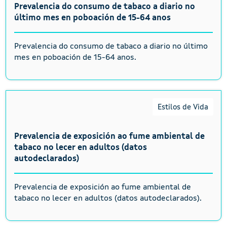
Prevalencia do consumo de tabaco a diario no
último mes en poboación de 15-64 anos
Prevalencia do consumo de tabaco a diario no último
mes en poboación de 15-64 anos.
Estilos de Vida
Prevalencia de exposición ao fume ambiental de
tabaco no lecer en adultos (datos
autodeclarados)
Prevalencia de exposición ao fume ambiental de
tabaco no lecer en adultos (datos autodeclarados).