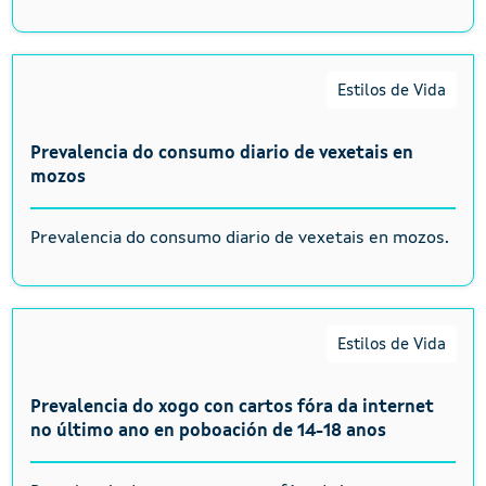
Estilos de Vida
Prevalencia do consumo diario de vexetais en
mozos
Prevalencia do consumo diario de vexetais en mozos.
Estilos de Vida
Prevalencia do xogo con cartos fóra da internet
no último ano en poboación de 14-18 anos