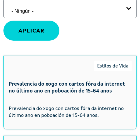
Estilos de Vida
Prevalencia do xogo con cartos fóra da internet
no último ano en poboación de 15-64 anos
Prevalencia do xogo con cartos fóra da internet no
último ano en poboación de 15-64 anos.