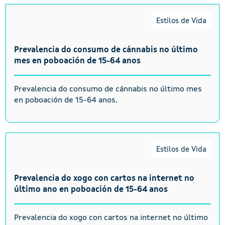
Estilos de Vida
Prevalencia do consumo de cánnabis no último
mes en poboación de 15-64 anos
Prevalencia do consumo de cánnabis no último mes
en poboación de 15-64 anos.
Estilos de Vida
Prevalencia do xogo con cartos na internet no
último ano en poboación de 15-64 anos
Prevalencia do xogo con cartos na internet no último