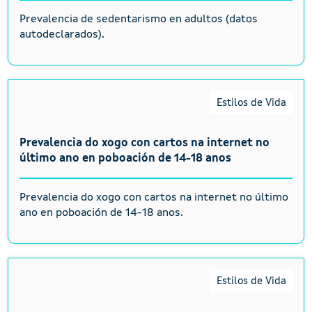
Prevalencia de sedentarismo en adultos (datos
autodeclarados).
Estilos de Vida
Prevalencia do xogo con cartos na internet no
último ano en poboación de 14-18 anos
Prevalencia do xogo con cartos na internet no último
ano en poboación de 14-18 anos.
Estilos de Vida