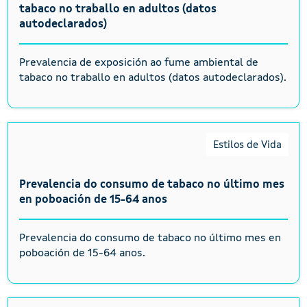
tabaco no traballo en adultos (datos
autodeclarados)
Prevalencia de exposición ao fume ambiental de
tabaco no traballo en adultos (datos autodeclarados).
Estilos de Vida
Prevalencia do consumo de tabaco no último mes
en poboación de 15-64 anos
Prevalencia do consumo de tabaco no último mes en
poboación de 15-64 anos.