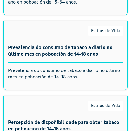
ano en poboación de 15-64 anos.
Estilos de Vida
Prevalencia do consumo de tabaco a diario no
último mes en poboación de 14-18 anos
Prevalencia do consumo de tabaco a diario no último
mes en poboación de 14-18 anos.
Estilos de Vida
Percepción de dispoñibilidade para obter tabaco
en poboacion de 14-18 anos