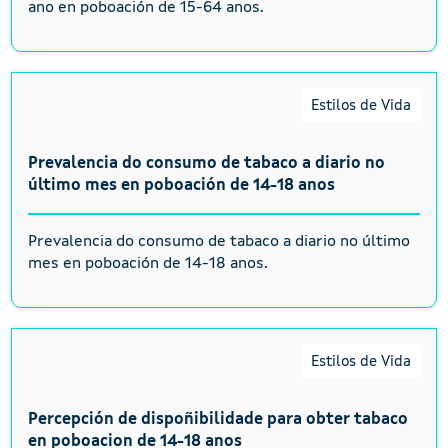
ano en poboación de 15-64 anos.
Estilos de Vida
Prevalencia do consumo de tabaco a diario no
último mes en poboación de 14-18 anos
Prevalencia do consumo de tabaco a diario no último
mes en poboación de 14-18 anos.
Estilos de Vida
Percepción de dispoñibilidade para obter tabaco
en poboacion de 14-18 anos