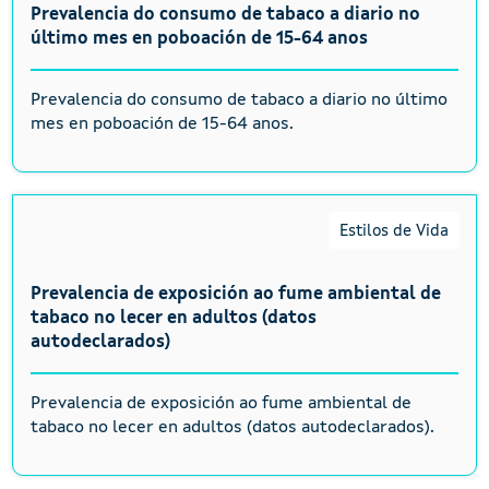
Prevalencia do consumo de tabaco a diario no
último mes en poboación de 15-64 anos
Prevalencia do consumo de tabaco a diario no último
mes en poboación de 15-64 anos.
Estilos de Vida
Prevalencia de exposición ao fume ambiental de
tabaco no lecer en adultos (datos
autodeclarados)
Prevalencia de exposición ao fume ambiental de
tabaco no lecer en adultos (datos autodeclarados).