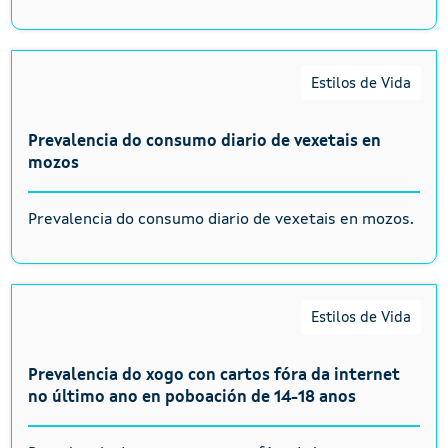
Estilos de Vida
Prevalencia do consumo diario de vexetais en
mozos
Prevalencia do consumo diario de vexetais en mozos.
Estilos de Vida
Prevalencia do xogo con cartos fóra da internet
no último ano en poboación de 14-18 anos