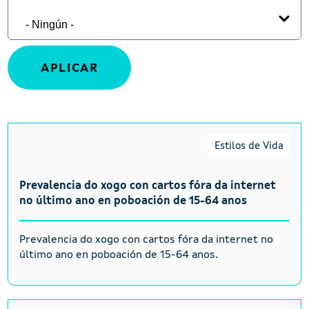
Estilos de Vida
Prevalencia do xogo con cartos fóra da internet
no último ano en poboación de 15-64 anos
Prevalencia do xogo con cartos fóra da internet no
último ano en poboación de 15-64 anos.