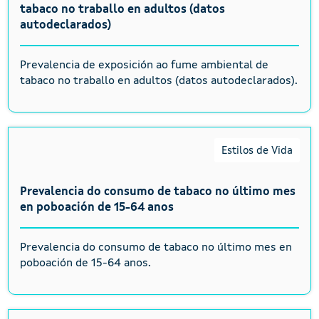
tabaco no traballo en adultos (datos
autodeclarados)
Prevalencia de exposición ao fume ambiental de
tabaco no traballo en adultos (datos autodeclarados).
Estilos de Vida
Prevalencia do consumo de tabaco no último mes
en poboación de 15-64 anos
Prevalencia do consumo de tabaco no último mes en
poboación de 15-64 anos.