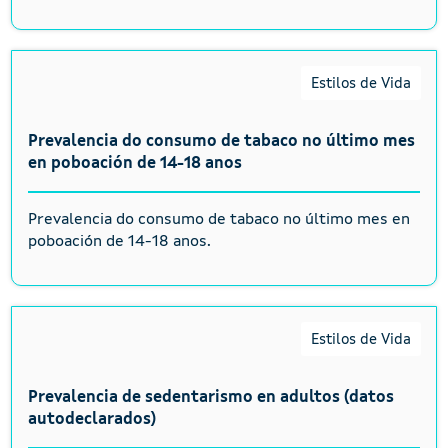
Estilos de Vida
Prevalencia do consumo de tabaco no último mes
en poboación de 14-18 anos
Prevalencia do consumo de tabaco no último mes en
poboación de 14-18 anos.
Estilos de Vida
Prevalencia de sedentarismo en adultos (datos
autodeclarados)