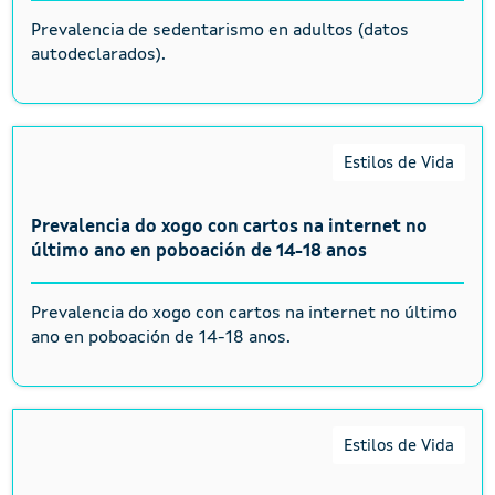
Prevalencia de sedentarismo en adultos (datos
autodeclarados).
Estilos de Vida
Prevalencia do xogo con cartos na internet no
último ano en poboación de 14-18 anos
Prevalencia do xogo con cartos na internet no último
ano en poboación de 14-18 anos.
Estilos de Vida