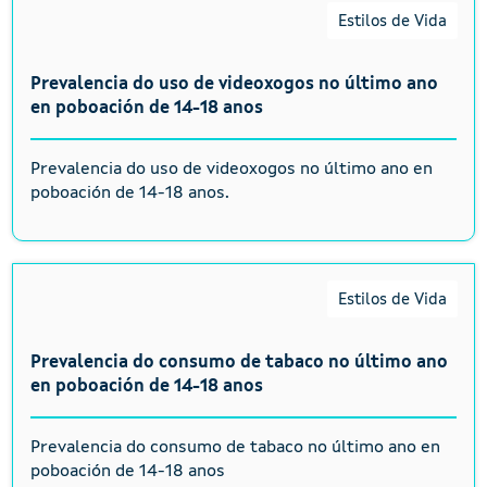
Estilos de Vida
Prevalencia do uso de videoxogos no último ano
en poboación de 14-18 anos
Prevalencia do uso de videoxogos no último ano en
poboación de 14-18 anos.
Estilos de Vida
Prevalencia do consumo de tabaco no último ano
en poboación de 14-18 anos
Prevalencia do consumo de tabaco no último ano en
poboación de 14-18 anos