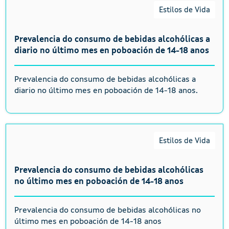
Estilos de Vida
Prevalencia do consumo de bebidas alcohólicas a
diario no último mes en poboación de 14-18 anos
Prevalencia do consumo de bebidas alcohólicas a
diario no último mes en poboación de 14-18 anos.
Estilos de Vida
Prevalencia do consumo de bebidas alcohólicas
no último mes en poboación de 14-18 anos
Prevalencia do consumo de bebidas alcohólicas no
último mes en poboación de 14-18 anos