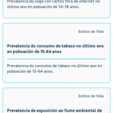
Prevalencia do xogo con cartos fóra da internet no
último ano en poboación de 14-18 anos.
Estilos de Vida
Prevalencia do consumo de tabaco no último ano
en poboación de 15-64 anos
Prevalencia do consumo de tabaco no último ano en
poboación de 15-64 anos.
Estilos de Vida
Prevalencia de exposición ao fume ambiental de