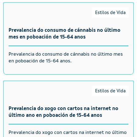
Estilos de Vida
Prevalencia do consumo de cánnabis no último
mes en poboación de 15-64 anos
Prevalencia do consumo de cánnabis no último mes
en poboación de 15-64 anos.
Estilos de Vida
Prevalencia do xogo con cartos na internet no
último ano en poboación de 15-64 anos
Prevalencia do xogo con cartos na internet no último