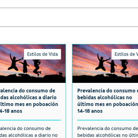
Estilos de Vida
Estilos de 
valencia do consumo de
Prevalencia do consumo 
das alcohólicas a diario
bebidas alcohólicas no
último mes en poboación
último mes en poboación
4-18 anos
14-18 anos
alencia do consumo de
Prevalencia do consumo d
das alcohólicas a diario no
bebidas alcohólicas no últ