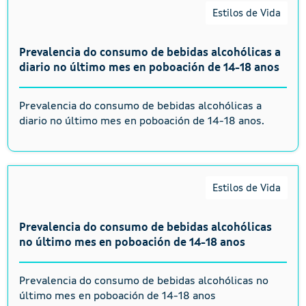
Estilos de Vida
Prevalencia do consumo de bebidas alcohólicas a
diario no último mes en poboación de 14-18 anos
Prevalencia do consumo de bebidas alcohólicas a
diario no último mes en poboación de 14-18 anos.
Estilos de Vida
Prevalencia do consumo de bebidas alcohólicas
no último mes en poboación de 14-18 anos
Prevalencia do consumo de bebidas alcohólicas no
último mes en poboación de 14-18 anos