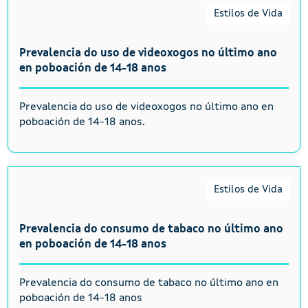
Estilos de Vida
Prevalencia do uso de videoxogos no último ano
en poboación de 14-18 anos
Prevalencia do uso de videoxogos no último ano en
poboación de 14-18 anos.
Estilos de Vida
Prevalencia do consumo de tabaco no último ano
en poboación de 14-18 anos
Prevalencia do consumo de tabaco no último ano en
poboación de 14-18 anos