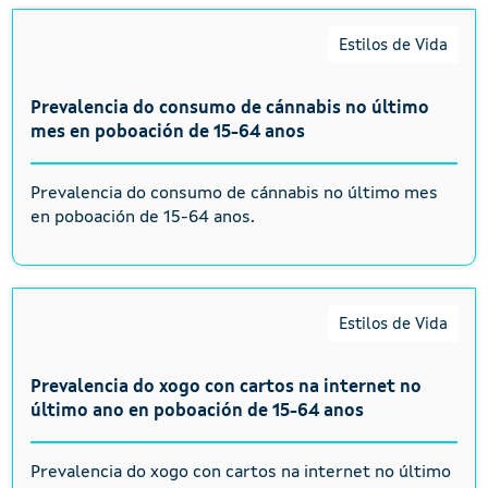
Estilos de Vida
Prevalencia do consumo de cánnabis no último
mes en poboación de 15-64 anos
Prevalencia do consumo de cánnabis no último mes
en poboación de 15-64 anos.
Estilos de Vida
Prevalencia do xogo con cartos na internet no
último ano en poboación de 15-64 anos
Prevalencia do xogo con cartos na internet no último