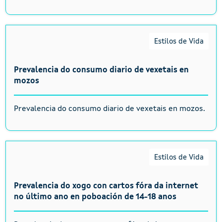
Estilos de Vida
Prevalencia do consumo diario de vexetais en
mozos
Prevalencia do consumo diario de vexetais en mozos.
Estilos de Vida
Prevalencia do xogo con cartos fóra da internet
no último ano en poboación de 14-18 anos