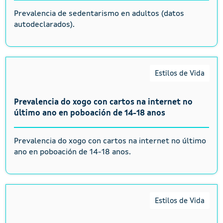
Prevalencia de sedentarismo en adultos (datos
autodeclarados).
Estilos de Vida
Prevalencia do xogo con cartos na internet no
último ano en poboación de 14-18 anos
Prevalencia do xogo con cartos na internet no último
ano en poboación de 14-18 anos.
Estilos de Vida