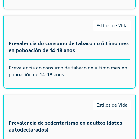
Estilos de Vida
Prevalencia do consumo de tabaco no último mes
en poboación de 14-18 anos
Prevalencia do consumo de tabaco no último mes en
poboación de 14-18 anos.
Estilos de Vida
Prevalencia de sedentarismo en adultos (datos
autodeclarados)