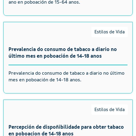
ano en poboación de 15-64 anos.
Estilos de Vida
Prevalencia do consumo de tabaco a diario no
último mes en poboación de 14-18 anos
Prevalencia do consumo de tabaco a diario no último
mes en poboación de 14-18 anos.
Estilos de Vida
Percepción de dispoñibilidade para obter tabaco
en poboacion de 14-18 anos