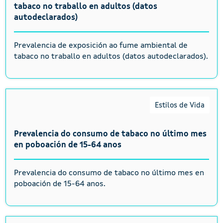
tabaco no traballo en adultos (datos
autodeclarados)
Prevalencia de exposición ao fume ambiental de
tabaco no traballo en adultos (datos autodeclarados).
Estilos de Vida
Prevalencia do consumo de tabaco no último mes
en poboación de 15-64 anos
Prevalencia do consumo de tabaco no último mes en
poboación de 15-64 anos.