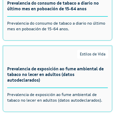
Prevalencia do consumo de tabaco a diario no
último mes en poboación de 15-64 anos
Prevalencia do consumo de tabaco a diario no último
mes en poboación de 15-64 anos.
Estilos de Vida
Prevalencia de exposición ao fume ambiental de
tabaco no lecer en adultos (datos
autodeclarados)
Prevalencia de exposición ao fume ambiental de
tabaco no lecer en adultos (datos autodeclarados).