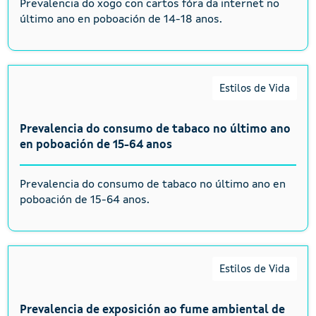
Prevalencia do xogo con cartos fóra da internet no
último ano en poboación de 14-18 anos.
Estilos de Vida
Prevalencia do consumo de tabaco no último ano
en poboación de 15-64 anos
Prevalencia do consumo de tabaco no último ano en
poboación de 15-64 anos.
Estilos de Vida
Prevalencia de exposición ao fume ambiental de