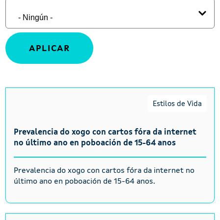
Estilos de Vida
Prevalencia do xogo con cartos fóra da internet
no último ano en poboación de 15-64 anos
Prevalencia do xogo con cartos fóra da internet no
último ano en poboación de 15-64 anos.