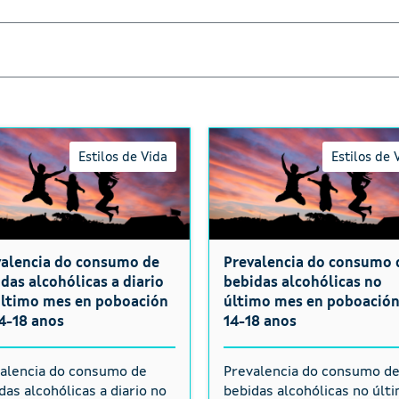
Estilos de Vida
Estilos de 
valencia do consumo de
Prevalencia do consumo 
das alcohólicas a diario
bebidas alcohólicas no
último mes en poboación
último mes en poboación
4-18 anos
14-18 anos
alencia do consumo de
Prevalencia do consumo d
das alcohólicas a diario no
bebidas alcohólicas no últ