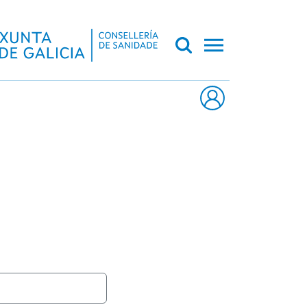
CA DE GALICIA