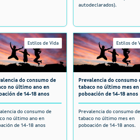
autodeclarados).
Estilos de Vida
Estilos de 
valencia do consumo de
Prevalencia do consumo 
co no último ano en
tabaco no último mes en
ación de 14-18 anos
poboación de 14-18 anos
alencia do consumo de
Prevalencia do consumo d
co no último ano en
tabaco no último mes en
ación de 14-18 anos
poboación de 14-18 anos.