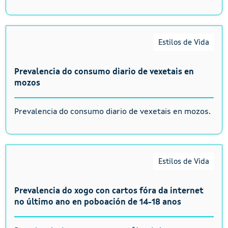
Estilos de Vida
Prevalencia do consumo diario de vexetais en
mozos
Prevalencia do consumo diario de vexetais en mozos.
Estilos de Vida
Prevalencia do xogo con cartos fóra da internet
no último ano en poboación de 14-18 anos