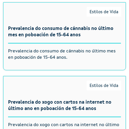
Estilos de Vida
Prevalencia do consumo de cánnabis no último
mes en poboación de 15-64 anos
Prevalencia do consumo de cánnabis no último mes
en poboación de 15-64 anos.
Estilos de Vida
Prevalencia do xogo con cartos na internet no
último ano en poboación de 15-64 anos
Prevalencia do xogo con cartos na internet no último