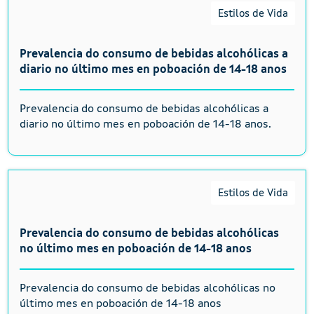
Estilos de Vida
Prevalencia do consumo de bebidas alcohólicas a
diario no último mes en poboación de 14-18 anos
Prevalencia do consumo de bebidas alcohólicas a
diario no último mes en poboación de 14-18 anos.
Estilos de Vida
Prevalencia do consumo de bebidas alcohólicas
no último mes en poboación de 14-18 anos
Prevalencia do consumo de bebidas alcohólicas no
último mes en poboación de 14-18 anos