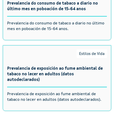
Prevalencia do consumo de tabaco a diario no
último mes en poboación de 15-64 anos
Prevalencia do consumo de tabaco a diario no último
mes en poboación de 15-64 anos.
Estilos de Vida
Prevalencia de exposición ao fume ambiental de
tabaco no lecer en adultos (datos
autodeclarados)
Prevalencia de exposición ao fume ambiental de
tabaco no lecer en adultos (datos autodeclarados).