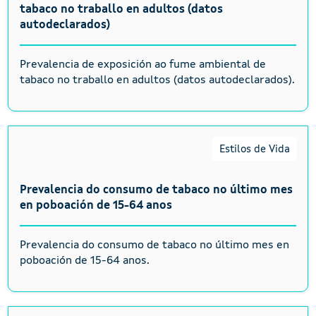
tabaco no traballo en adultos (datos
autodeclarados)
Prevalencia de exposición ao fume ambiental de
tabaco no traballo en adultos (datos autodeclarados).
Estilos de Vida
Prevalencia do consumo de tabaco no último mes
en poboación de 15-64 anos
Prevalencia do consumo de tabaco no último mes en
poboación de 15-64 anos.