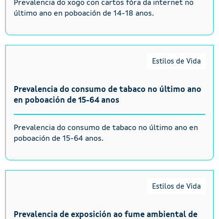
Prevalencia do xogo con cartos fóra da internet no
último ano en poboación de 14-18 anos.
Estilos de Vida
Prevalencia do consumo de tabaco no último ano
en poboación de 15-64 anos
Prevalencia do consumo de tabaco no último ano en
poboación de 15-64 anos.
Estilos de Vida
Prevalencia de exposición ao fume ambiental de