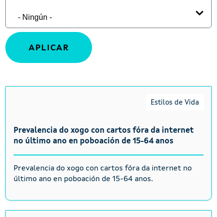
Estilos de Vida
Prevalencia do xogo con cartos fóra da internet
no último ano en poboación de 15-64 anos
Prevalencia do xogo con cartos fóra da internet no
último ano en poboación de 15-64 anos.