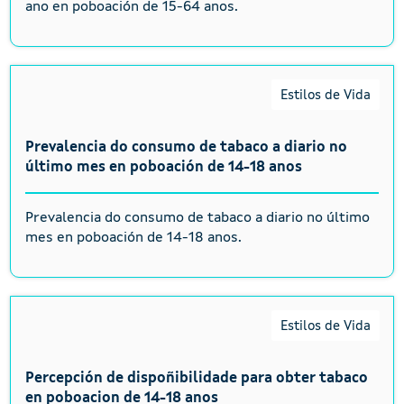
ano en poboación de 15-64 anos.
Estilos de Vida
Prevalencia do consumo de tabaco a diario no
último mes en poboación de 14-18 anos
Prevalencia do consumo de tabaco a diario no último
mes en poboación de 14-18 anos.
Estilos de Vida
Percepción de dispoñibilidade para obter tabaco
en poboacion de 14-18 anos