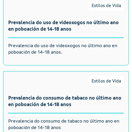
Estilos de Vida
Prevalencia do uso de videoxogos no último ano
en poboación de 14-18 anos
Prevalencia do uso de videoxogos no último ano en
poboación de 14-18 anos.
Estilos de Vida
Prevalencia do consumo de tabaco no último ano
en poboación de 14-18 anos
Prevalencia do consumo de tabaco no último ano en
poboación de 14-18 anos