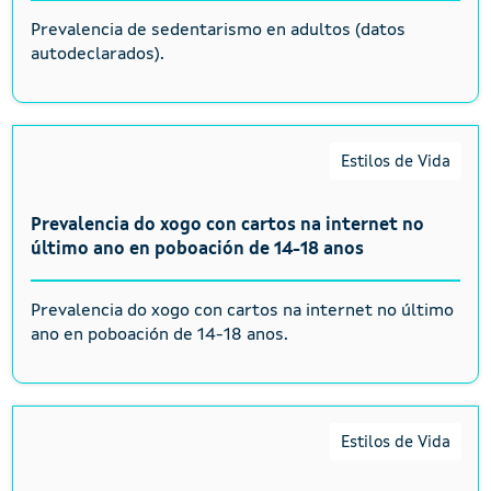
Prevalencia de sedentarismo en adultos (datos
autodeclarados).
Estilos de Vida
Prevalencia do xogo con cartos na internet no
último ano en poboación de 14-18 anos
Prevalencia do xogo con cartos na internet no último
ano en poboación de 14-18 anos.
Estilos de Vida