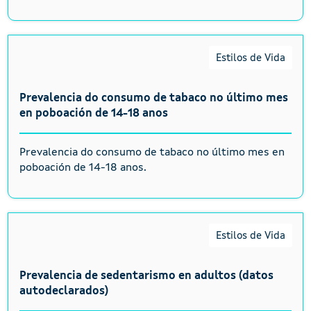
Estilos de Vida
Prevalencia do consumo de tabaco no último mes
en poboación de 14-18 anos
Prevalencia do consumo de tabaco no último mes en
poboación de 14-18 anos.
Estilos de Vida
Prevalencia de sedentarismo en adultos (datos
autodeclarados)