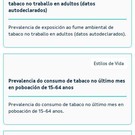
tabaco no traballo en adultos (datos
autodeclarados)
Prevalencia de exposición ao fume ambiental de
tabaco no traballo en adultos (datos autodeclarados).
Estilos de Vida
Prevalencia do consumo de tabaco no último mes
en poboación de 15-64 anos
Prevalencia do consumo de tabaco no último mes en
poboación de 15-64 anos.