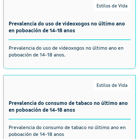
Estilos de Vida
Prevalencia do uso de videoxogos no último ano
en poboación de 14-18 anos
Prevalencia do uso de videoxogos no último ano en
poboación de 14-18 anos.
Estilos de Vida
Prevalencia do consumo de tabaco no último ano
en poboación de 14-18 anos
Prevalencia do consumo de tabaco no último ano en
poboación de 14-18 anos