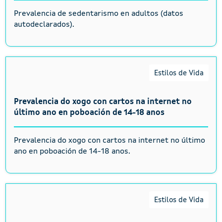
Prevalencia de sedentarismo en adultos (datos
autodeclarados).
Estilos de Vida
Prevalencia do xogo con cartos na internet no
último ano en poboación de 14-18 anos
Prevalencia do xogo con cartos na internet no último
ano en poboación de 14-18 anos.
Estilos de Vida