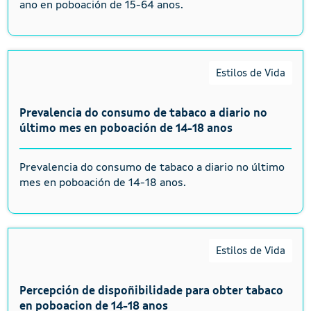
ano en poboación de 15-64 anos.
Estilos de Vida
Prevalencia do consumo de tabaco a diario no
último mes en poboación de 14-18 anos
Prevalencia do consumo de tabaco a diario no último
mes en poboación de 14-18 anos.
Estilos de Vida
Percepción de dispoñibilidade para obter tabaco
en poboacion de 14-18 anos