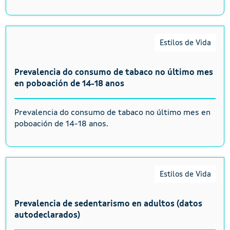
Estilos de Vida
Prevalencia do consumo de tabaco no último mes
en poboación de 14-18 anos
Prevalencia do consumo de tabaco no último mes en
poboación de 14-18 anos.
Estilos de Vida
Prevalencia de sedentarismo en adultos (datos
autodeclarados)