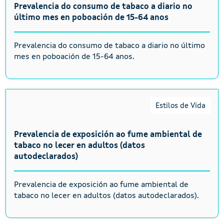
Prevalencia do consumo de tabaco a diario no
último mes en poboación de 15-64 anos
Prevalencia do consumo de tabaco a diario no último
mes en poboación de 15-64 anos.
Estilos de Vida
Prevalencia de exposición ao fume ambiental de
tabaco no lecer en adultos (datos
autodeclarados)
Prevalencia de exposición ao fume ambiental de
tabaco no lecer en adultos (datos autodeclarados).