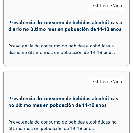
Estilos de Vida
Prevalencia do consumo de bebidas alcohólicas a
diario no último mes en poboación de 14-18 anos
Prevalencia do consumo de bebidas alcohólicas a
diario no último mes en poboación de 14-18 anos.
Estilos de Vida
Prevalencia do consumo de bebidas alcohólicas
no último mes en poboación de 14-18 anos
Prevalencia do consumo de bebidas alcohólicas no
último mes en poboación de 14-18 anos