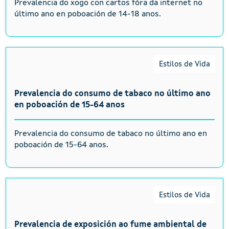
Prevalencia do xogo con cartos fóra da internet no
último ano en poboación de 14-18 anos.
Estilos de Vida
Prevalencia do consumo de tabaco no último ano
en poboación de 15-64 anos
Prevalencia do consumo de tabaco no último ano en
poboación de 15-64 anos.
Estilos de Vida
Prevalencia de exposición ao fume ambiental de