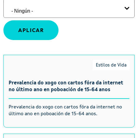
Estilos de Vida
Prevalencia do xogo con cartos fóra da internet
no último ano en poboación de 15-64 anos
Prevalencia do xogo con cartos fóra da internet no
último ano en poboación de 15-64 anos.