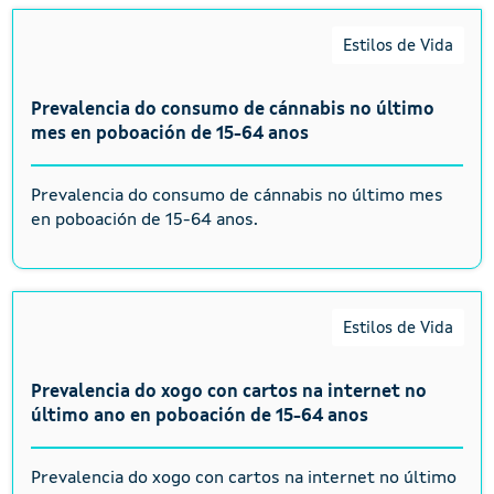
Estilos de Vida
Prevalencia do consumo de cánnabis no último
mes en poboación de 15-64 anos
Prevalencia do consumo de cánnabis no último mes
en poboación de 15-64 anos.
Estilos de Vida
Prevalencia do xogo con cartos na internet no
último ano en poboación de 15-64 anos
Prevalencia do xogo con cartos na internet no último