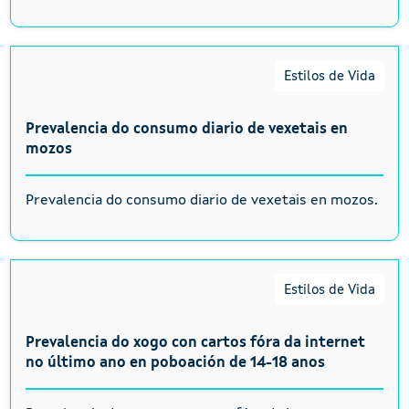
Estilos de Vida
Prevalencia do consumo diario de vexetais en
mozos
Prevalencia do consumo diario de vexetais en mozos.
Estilos de Vida
Prevalencia do xogo con cartos fóra da internet
no último ano en poboación de 14-18 anos