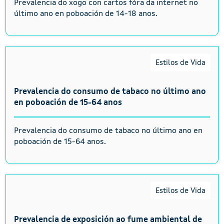
Prevalencia do xogo con cartos fóra da internet no
último ano en poboación de 14-18 anos.
Estilos de Vida
Prevalencia do consumo de tabaco no último ano
en poboación de 15-64 anos
Prevalencia do consumo de tabaco no último ano en
poboación de 15-64 anos.
Estilos de Vida
Prevalencia de exposición ao fume ambiental de