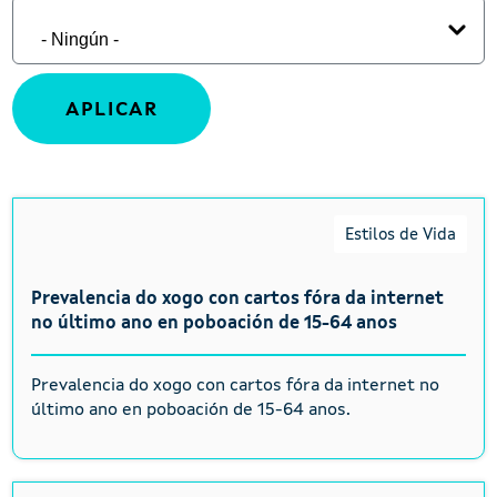
Estilos de Vida
Prevalencia do xogo con cartos fóra da internet
no último ano en poboación de 15-64 anos
Prevalencia do xogo con cartos fóra da internet no
último ano en poboación de 15-64 anos.