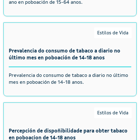
ano en poboación de 15-64 anos.
Estilos de Vida
Prevalencia do consumo de tabaco a diario no
último mes en poboación de 14-18 anos
Prevalencia do consumo de tabaco a diario no último
mes en poboación de 14-18 anos.
Estilos de Vida
Percepción de dispoñibilidade para obter tabaco
en poboacion de 14-18 anos