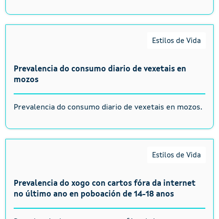
Estilos de Vida
Prevalencia do consumo diario de vexetais en
mozos
Prevalencia do consumo diario de vexetais en mozos.
Estilos de Vida
Prevalencia do xogo con cartos fóra da internet
no último ano en poboación de 14-18 anos