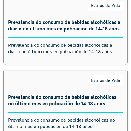
Estilos de Vida
Prevalencia do consumo de bebidas alcohólicas a
diario no último mes en poboación de 14-18 anos
Prevalencia do consumo de bebidas alcohólicas a
diario no último mes en poboación de 14-18 anos.
Estilos de Vida
Prevalencia do consumo de bebidas alcohólicas
no último mes en poboación de 14-18 anos
Prevalencia do consumo de bebidas alcohólicas no
último mes en poboación de 14-18 anos