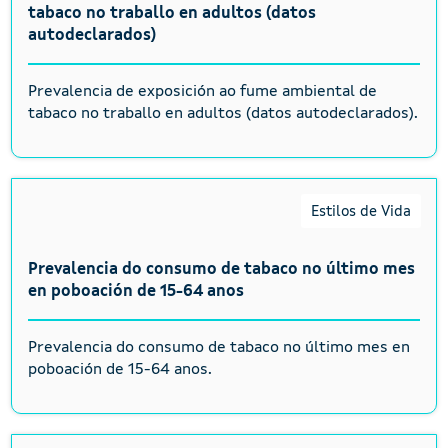
tabaco no traballo en adultos (datos
autodeclarados)
Prevalencia de exposición ao fume ambiental de
tabaco no traballo en adultos (datos autodeclarados).
Estilos de Vida
Prevalencia do consumo de tabaco no último mes
en poboación de 15-64 anos
Prevalencia do consumo de tabaco no último mes en
poboación de 15-64 anos.