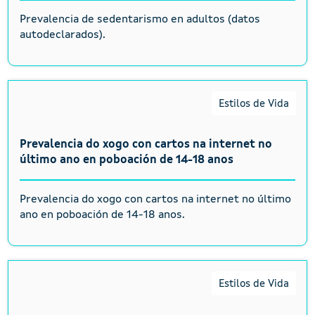
Prevalencia de sedentarismo en adultos (datos
autodeclarados).
Estilos de Vida
Prevalencia do xogo con cartos na internet no
último ano en poboación de 14-18 anos
Prevalencia do xogo con cartos na internet no último
ano en poboación de 14-18 anos.
Estilos de Vida