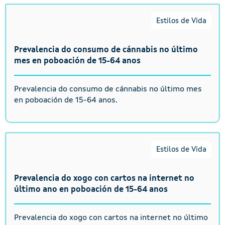
Estilos de Vida
Prevalencia do consumo de cánnabis no último
mes en poboación de 15-64 anos
Prevalencia do consumo de cánnabis no último mes
en poboación de 15-64 anos.
Estilos de Vida
Prevalencia do xogo con cartos na internet no
último ano en poboación de 15-64 anos
Prevalencia do xogo con cartos na internet no último