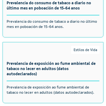
Prevalencia do consumo de tabaco a diario no
último mes en poboación de 15-64 anos
Prevalencia do consumo de tabaco a diario no último
mes en poboación de 15-64 anos.
Estilos de Vida
Prevalencia de exposición ao fume ambiental de
tabaco no lecer en adultos (datos
autodeclarados)
Prevalencia de exposición ao fume ambiental de
tabaco no lecer en adultos (datos autodeclarados).