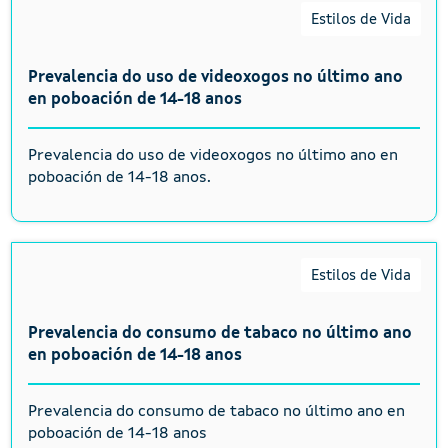
Estilos de Vida
Prevalencia do uso de videoxogos no último ano
en poboación de 14-18 anos
Prevalencia do uso de videoxogos no último ano en
poboación de 14-18 anos.
Estilos de Vida
Prevalencia do consumo de tabaco no último ano
en poboación de 14-18 anos
Prevalencia do consumo de tabaco no último ano en
poboación de 14-18 anos