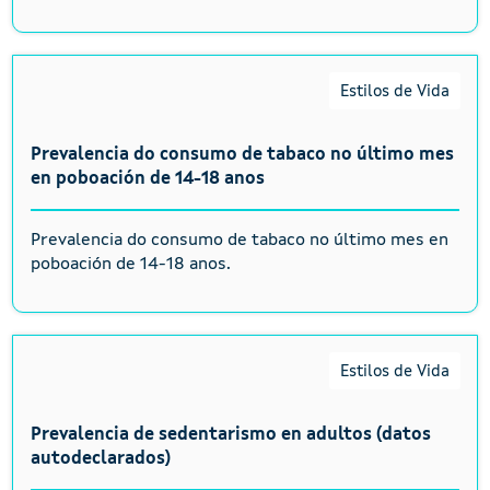
Estilos de Vida
Prevalencia do consumo de tabaco no último mes
en poboación de 14-18 anos
Prevalencia do consumo de tabaco no último mes en
poboación de 14-18 anos.
Estilos de Vida
Prevalencia de sedentarismo en adultos (datos
autodeclarados)