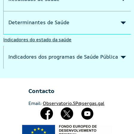
Determinantes de Saúde
Indicadores do estado da saúde
Indicadores dos programas de Saúde Pública
Contacto
Email:
Observatorio.SP@sergas.gal
Redes Sociales
Imaxe