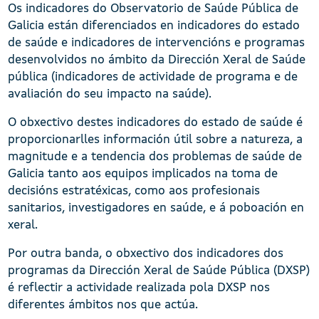
Os indicadores do Observatorio de Saúde Pública de
Galicia están diferenciados en indicadores do estado
de saúde e indicadores de intervencións e programas
desenvolvidos no ámbito da Dirección Xeral de Saúde
pública (indicadores de actividade de programa e de
avaliación do seu impacto na saúde).
O obxectivo destes indicadores do estado de saúde é
proporcionarlles información útil sobre a natureza, a
magnitude e a tendencia dos problemas de saúde de
Galicia tanto aos equipos implicados na toma de
decisións estratéxicas, como aos profesionais
sanitarios, investigadores en saúde, e á poboación en
xeral.
Por outra banda, o obxectivo dos indicadores dos
programas da Dirección Xeral de Saúde Pública (DXSP)
é reflectir a actividade realizada pola DXSP nos
diferentes ámbitos nos que actúa.