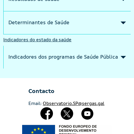
Determinantes de Saúde
Indicadores do estado da saúde
Indicadores dos programas de Saúde Pública
Contacto
Email:
Observatorio.SP@sergas.gal
Redes Sociales
Imaxe