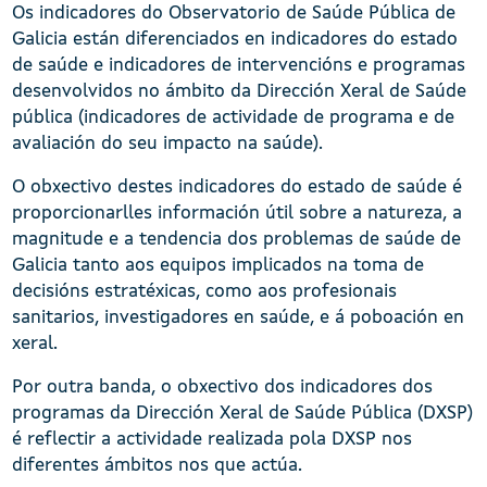
Os indicadores do Observatorio de Saúde Pública de
Galicia están diferenciados en indicadores do estado
de saúde e indicadores de intervencións e programas
desenvolvidos no ámbito da Dirección Xeral de Saúde
pública (indicadores de actividade de programa e de
avaliación do seu impacto na saúde).
O obxectivo destes indicadores do estado de saúde é
proporcionarlles información útil sobre a natureza, a
magnitude e a tendencia dos problemas de saúde de
Galicia tanto aos equipos implicados na toma de
decisións estratéxicas, como aos profesionais
sanitarios, investigadores en saúde, e á poboación en
xeral.
Por outra banda, o obxectivo dos indicadores dos
programas da Dirección Xeral de Saúde Pública (DXSP)
é reflectir a actividade realizada pola DXSP nos
diferentes ámbitos nos que actúa.