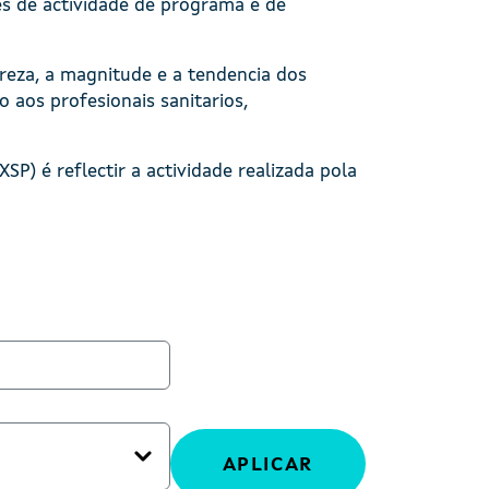
es de actividade de programa e de
ureza, a magnitude e a tendencia dos
 aos profesionais sanitarios,
P) é reflectir a actividade realizada pola