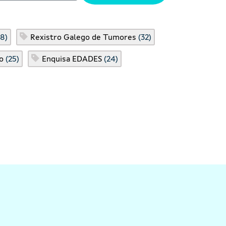
8)
Rexistro Galego de Tumores
(32)
o
(25)
Enquisa EDADES
(24)