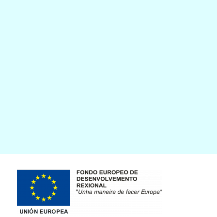
Imaxe