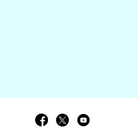
Redes Sociales