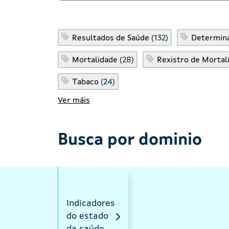
Resultados de Saúde
(132)
Determina
Mortalidade
(28)
Rexistro de Mortal
Tabaco
(24)
Ver máis
Busca por dominio
Indicadores
do estado