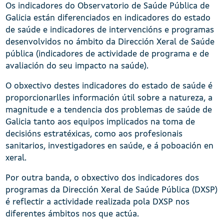
Os indicadores do Observatorio de Saúde Pública de
Galicia están diferenciados en indicadores do estado
de saúde e indicadores de intervencións e programas
desenvolvidos no ámbito da Dirección Xeral de Saúde
pública (indicadores de actividade de programa e de
avaliación do seu impacto na saúde).
O obxectivo destes indicadores do estado de saúde é
proporcionarlles información útil sobre a natureza, a
magnitude e a tendencia dos problemas de saúde de
Galicia tanto aos equipos implicados na toma de
decisións estratéxicas, como aos profesionais
sanitarios, investigadores en saúde, e á poboación en
xeral.
Por outra banda, o obxectivo dos indicadores dos
programas da Dirección Xeral de Saúde Pública (DXSP)
é reflectir a actividade realizada pola DXSP nos
diferentes ámbitos nos que actúa.