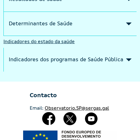
Determinantes de Saúde
Indicadores do estado da saúde
Indicadores dos programas de Saúde Pública
Contacto
Email:
Observatorio.SP@sergas.gal
Redes Sociales
Imaxe