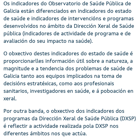
Os indicadores do Observatorio de Saúde Pública de
Galicia están diferenciados en indicadores do estado
de saúde e indicadores de intervencións e programas
desenvolvidos no ámbito da Dirección Xeral de Saúde
pública (indicadores de actividade de programa e de
avaliación do seu impacto na saúde).
O obxectivo destes indicadores do estado de saúde é
proporcionarlles información útil sobre a natureza, a
magnitude e a tendencia dos problemas de saúde de
Galicia tanto aos equipos implicados na toma de
decisións estratéxicas, como aos profesionais
sanitarios, investigadores en saúde, e á poboación en
xeral.
Por outra banda, o obxectivo dos indicadores dos
programas da Dirección Xeral de Saúde Pública (DXSP)
é reflectir a actividade realizada pola DXSP nos
diferentes ámbitos nos que actúa.