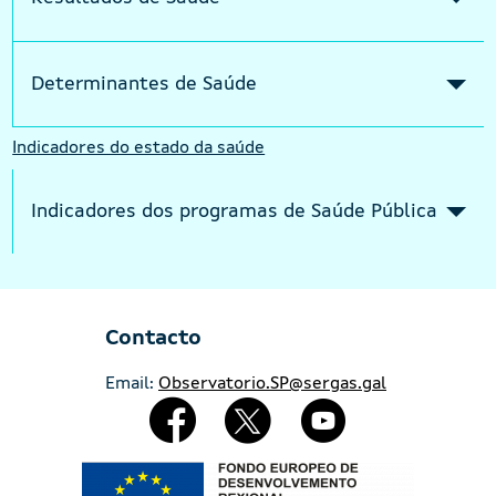
Determinantes de Saúde
Indicadores do estado da saúde
Indicadores dos programas de Saúde Pública
Contacto
Email:
Observatorio.SP@sergas.gal
Redes Sociales
Imaxe