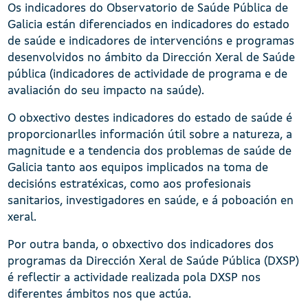
Os indicadores do Observatorio de Saúde Pública de
Galicia están diferenciados en indicadores do estado
de saúde e indicadores de intervencións e programas
desenvolvidos no ámbito da Dirección Xeral de Saúde
pública (indicadores de actividade de programa e de
avaliación do seu impacto na saúde).
O obxectivo destes indicadores do estado de saúde é
proporcionarlles información útil sobre a natureza, a
magnitude e a tendencia dos problemas de saúde de
Galicia tanto aos equipos implicados na toma de
decisións estratéxicas, como aos profesionais
sanitarios, investigadores en saúde, e á poboación en
xeral.
Por outra banda, o obxectivo dos indicadores dos
programas da Dirección Xeral de Saúde Pública (DXSP)
é reflectir a actividade realizada pola DXSP nos
diferentes ámbitos nos que actúa.