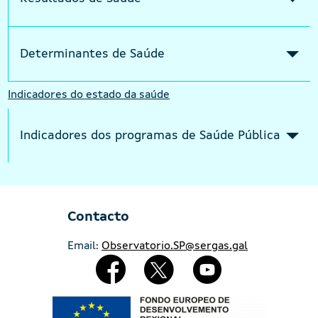
Determinantes de Saúde
Indicadores do estado da saúde
Indicadores dos programas de Saúde Pública
Contacto
Email:
Observatorio.SP@sergas.gal
Redes Sociales
Imaxe