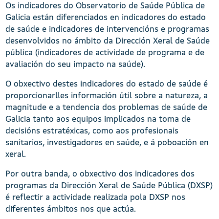
Os indicadores do Observatorio de Saúde Pública de
Galicia están diferenciados en indicadores do estado
de saúde e indicadores de intervencións e programas
desenvolvidos no ámbito da Dirección Xeral de Saúde
pública (indicadores de actividade de programa e de
avaliación do seu impacto na saúde).
O obxectivo destes indicadores do estado de saúde é
proporcionarlles información útil sobre a natureza, a
magnitude e a tendencia dos problemas de saúde de
Galicia tanto aos equipos implicados na toma de
decisións estratéxicas, como aos profesionais
sanitarios, investigadores en saúde, e á poboación en
xeral.
Por outra banda, o obxectivo dos indicadores dos
programas da Dirección Xeral de Saúde Pública (DXSP)
é reflectir a actividade realizada pola DXSP nos
diferentes ámbitos nos que actúa.