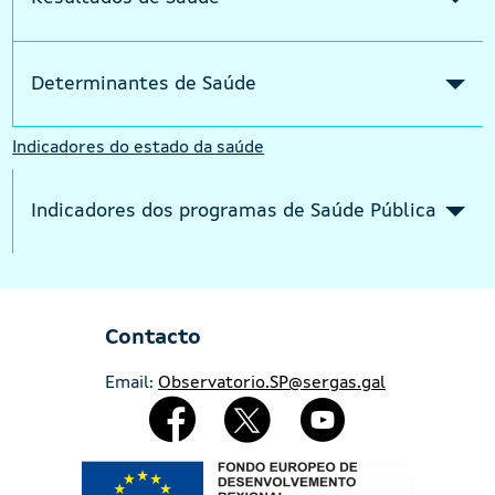
Determinantes de Saúde
Indicadores do estado da saúde
Indicadores dos programas de Saúde Pública
Contacto
Email:
Observatorio.SP@sergas.gal
Redes Sociales
Imaxe