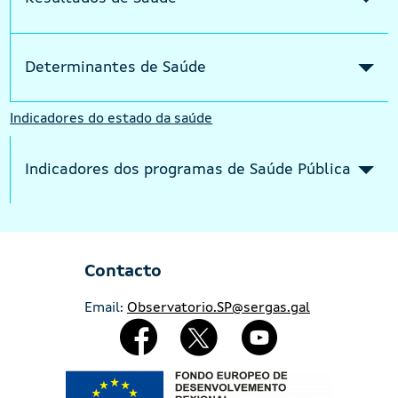
Determinantes de Saúde
Indicadores do estado da saúde
Indicadores dos programas de Saúde Pública
Contacto
Email:
Observatorio.SP@sergas.gal
Redes Sociales
Imaxe