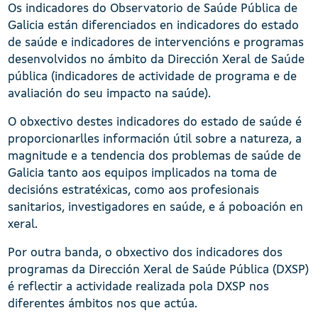
Os indicadores do Observatorio de Saúde Pública de
Galicia están diferenciados en indicadores do estado
de saúde e indicadores de intervencións e programas
desenvolvidos no ámbito da Dirección Xeral de Saúde
pública (indicadores de actividade de programa e de
avaliación do seu impacto na saúde).
O obxectivo destes indicadores do estado de saúde é
proporcionarlles información útil sobre a natureza, a
magnitude e a tendencia dos problemas de saúde de
Galicia tanto aos equipos implicados na toma de
decisións estratéxicas, como aos profesionais
sanitarios, investigadores en saúde, e á poboación en
xeral.
Por outra banda, o obxectivo dos indicadores dos
programas da Dirección Xeral de Saúde Pública (DXSP)
é reflectir a actividade realizada pola DXSP nos
diferentes ámbitos nos que actúa.