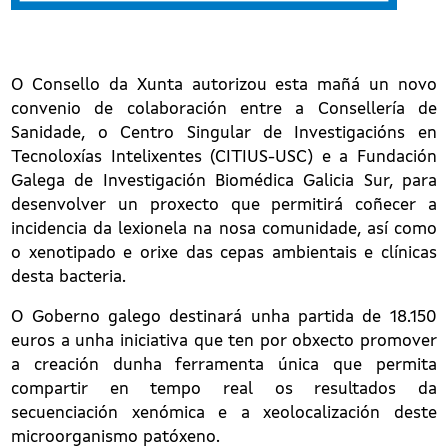
​O Consello da Xunta autorizou esta mañá un novo
convenio de colaboración entre a Consellería de
Sanidade, o Centro Singular de Investigacións en
Tecnoloxías Intelixentes (CITIUS-USC) e a Fundación
Galega de Investigación Biomédica Galicia Sur, para
desenvolver un proxecto que permitirá coñecer a
incidencia da lexionela na nosa comunidade, así como
o xenotipado e orixe das cepas ambientais e clínicas
desta bacteria.
O Goberno galego destinará unha partida de 18.150
euros a unha iniciativa que ten por obxecto promover
a creación dunha ferramenta única que permita
compartir en tempo real os resultados da
secuenciación xenómica e a xeolocalización deste
microorganismo patóxeno.