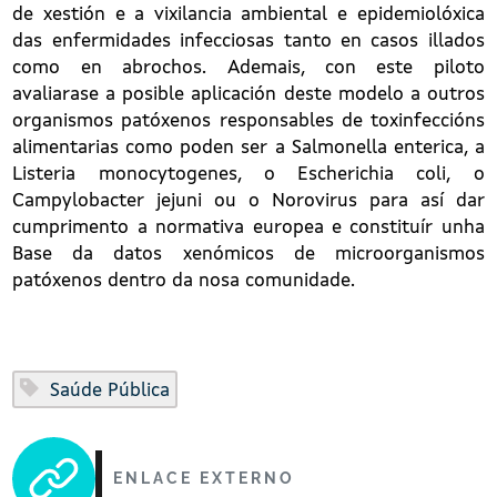
de xestión e a vixilancia ambiental e epidemiolóxica
das enfermidades infecciosas tanto en casos illados
como en abrochos. Ademais, con este piloto
avaliarase a posible aplicación deste modelo a outros
organismos patóxenos responsables de toxinfeccións
alimentarias como poden ser a Salmonella enterica, a
Listeria monocytogenes, o Escherichia coli, o
Campylobacter jejuni ou o Norovirus para así dar
cumprimento a normativa europea e constituír unha
Base da datos xenómicos de microorganismos
patóxenos dentro da nosa comunidade.​
Saúde Pública
ENLACE EXTERNO