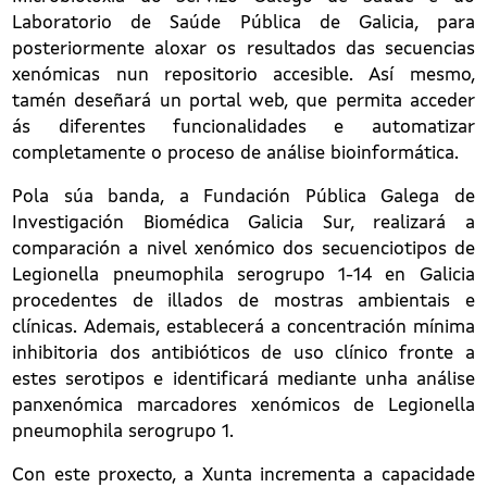
Laboratorio de Saúde Pública de Galicia, para
posteriormente aloxar os resultados das secuencias
xenómicas nun repositorio accesible. Así mesmo,
tamén deseñará un portal web, que permita acceder
ás diferentes funcionalidades e automatizar
completamente o proceso de análise bioinformática.
Pola súa banda, a Fundación Pública Galega de
Investigación Biomédica Galicia Sur, realizará a
comparación a nivel xenómico dos secuenciotipos de
Legionella pneumophila serogrupo 1-14 en Galicia
procedentes de illados de mostras ambientais e
clínicas. Ademais, establecerá a concentración mínima
inhibitoria dos antibióticos de uso clínico fronte a
estes serotipos e identificará mediante unha análise
panxenómica marcadores xenómicos de Legionella
pneumophila serogrupo 1.
Con este proxecto, a Xunta incrementa a capacidade