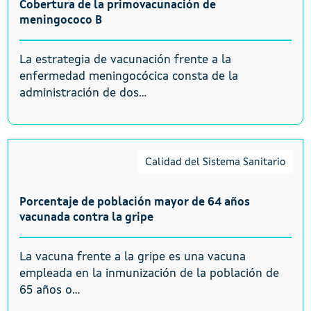
Cobertura de la primovacunación de
meningococo B
La estrategia de vacunación frente a la
enfermedad meningocócica consta de la
administración de dos...
Calidad del Sistema Sanitario
Porcentaje de población mayor de 64 años
vacunada contra la gripe
La vacuna frente a la gripe es una vacuna
empleada en la inmunización de la población de
65 años o...