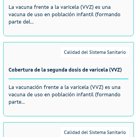
La vacuna frente a la varicela (VVZ) es una
vacuna de uso en población infantil (formando
parte del...
Calidad del Sistema Sanitario
Cobertura de la segunda dosis de varicela (VVZ)
La vacunación frente a la varicela (VVZ) es una
vacuna de uso en población infantil (formando
parte...
Calidad del Sistema Sanitario