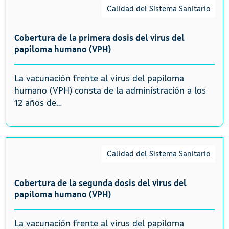
Calidad del Sistema Sanitario
Cobertura de la primera dosis del virus del
papiloma humano (VPH)
La vacunación frente al virus del papiloma
humano (VPH) consta de la administración a los
12 años de...
Calidad del Sistema Sanitario
Cobertura de la segunda dosis del virus del
papiloma humano (VPH)
La vacunación frente al virus del papiloma