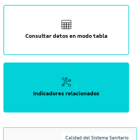
Consultar datos en modo tabla
Indicadores relacionados
Calidad del Sistema Sanitario