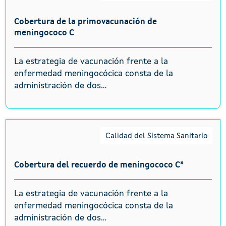
Cobertura de la primovacunación de
meningococo C
La estrategia de vacunación frente a la
enfermedad meningocócica consta de la
administración de dos...
Calidad del Sistema Sanitario
Cobertura del recuerdo de meningococo C*
La estrategia de vacunación frente a la
enfermedad meningocócica consta de la
administración de dos...