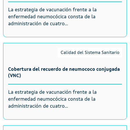
La estrategia de vacunación frente a la
enfermedad neumocócica consta de la
administración de cuatro...
Calidad del Sistema Sanitario
Cobertura del recuerdo de neumococo conjugada
(VNC)
La estrategia de vacunación frente a la
enfermedad neumocócica consta de la
administración de cuatro...