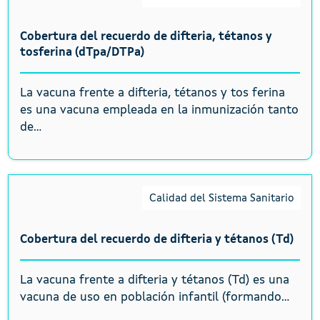
Cobertura del recuerdo de difteria, tétanos y
tosferina (dTpa/DTPa)
La vacuna frente a difteria, tétanos y tos ferina
es una vacuna empleada en la inmunización tanto
de...
Calidad del Sistema Sanitario
Cobertura del recuerdo de difteria y tétanos (Td)
La vacuna frente a difteria y tétanos (Td) es una
vacuna de uso en población infantil (formando...