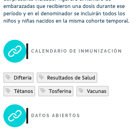
embarazadas que recibieron una dosis durante ese
período y en el denominador se incluirán todos los
niños y niñas nacidos en la misma cohorte temporal.
CALENDARIO DE INMUNIZACIÓN
Difteria
Resultados de Salud
Tétanos
Tosferina
Vacunas
DATOS ABIERTOS