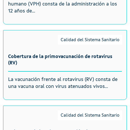
humano (VPH) consta de la administración a los
12 años de...
Calidad del Sistema Sanitario
Cobertura de la primovacunación de rotavirus
(RV)
La vacunación frente al rotavirus (RV) consta de
una vacuna oral con virus atenuados vivos...
Calidad del Sistema Sanitario