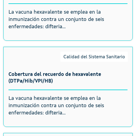
La vacuna hexavalente se emplea en la
inmunización contra un conjunto de seis
enfermedades: difteria...
Calidad del Sistema Sanitario
Cobertura del recuerdo de hexavalente
(DTPa/Hib/VPI/HB)
La vacuna hexavalente se emplea en la
inmunización contra un conjunto de seis
enfermedades: difteria...