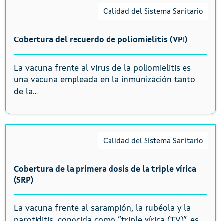
Calidad del Sistema Sanitario
Cobertura del recuerdo de poliomielitis (VPI)
La vacuna frente al virus de la poliomielitis es
una vacuna empleada en la inmunización tanto
de la...
Calidad del Sistema Sanitario
Cobertura de la primera dosis de la triple vírica
(SRP)
La vacuna frente al sarampión, la rubéola y la
parotiditis, conocida como “triple vírica (TV)”, es...