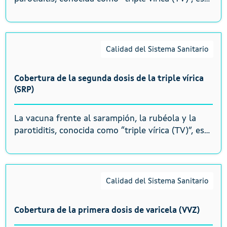
Calidad del Sistema Sanitario
Cobertura de la segunda dosis de la triple vírica
(SRP)
La vacuna frente al sarampión, la rubéola y la
parotiditis, conocida como “triple vírica (TV)”, es...
Calidad del Sistema Sanitario
Cobertura de la primera dosis de varicela (VVZ)