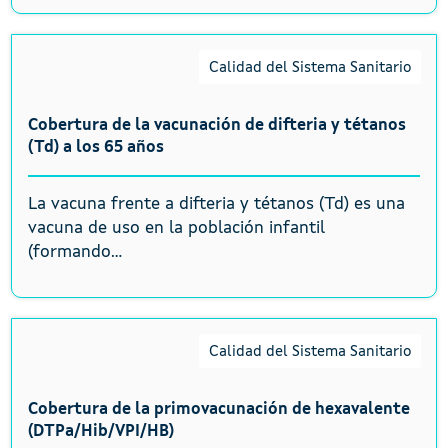
Calidad del Sistema Sanitario
Cobertura de la vacunación de difteria y tétanos
(Td) a los 65 años
La vacuna frente a difteria y tétanos (Td) es una
vacuna de uso en la población infantil
(formando...
Calidad del Sistema Sanitario
Cobertura de la primovacunación de hexavalente
(DTPa/Hib/VPI/HB)