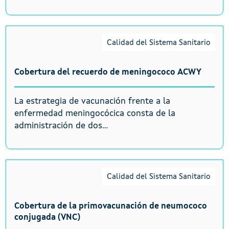
Calidad del Sistema Sanitario
Cobertura del recuerdo de meningococo ACWY
La estrategia de vacunación frente a la
enfermedad meningocócica consta de la
administración de dos...
Calidad del Sistema Sanitario
Cobertura de la primovacunación de neumococo
conjugada (VNC)