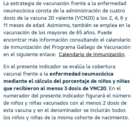
La estrategia de vacunación frente a la enfermedad
neumocócica consta de la administración de cuatro
dosis de la vacuna 20 valente (VCN20) a los 2, 4, 6 y
11 meses de edad. Asimismo, también se emplea en la
vacunación de los mayores de 65 años. Puede
encontrar más información consultando el calendario
de inmunización del Programa Gallego de Vacunación
en el siguiente enlace:
Calendario de Inmunización
.
En el presente indicador se evalúa la cobertura
vacunal frente a la
enfermedad neumocócica
mediante el cálculo del porcentaje de niños y niñas
que recibieron al menos 3 dosis de VNC20
. En el
numerador del presente indicador figurará el número
de niños y niñas vacunados con al menos 2 dosis de
esta vacuna y en el denominador se incluirán todos
los niños y niñas de la misma cohorte de nacimiento.