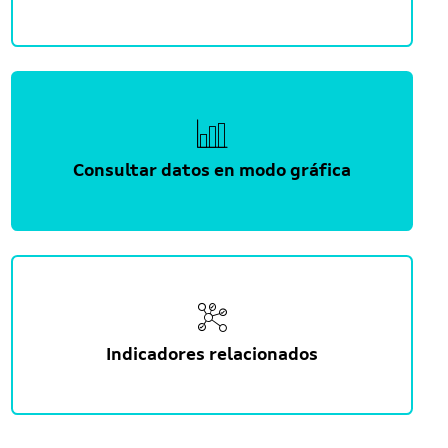
Consultar datos en modo gráfica
Indicadores relacionados