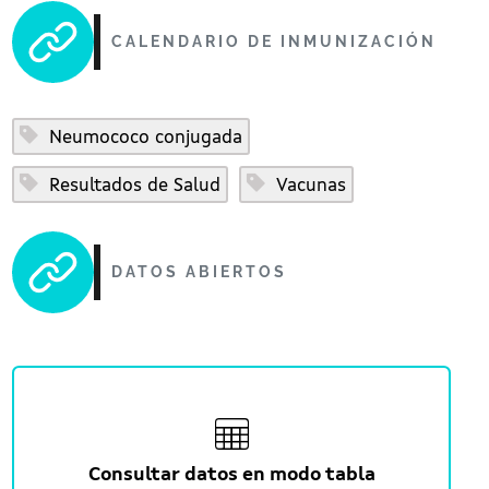
CALENDARIO DE INMUNIZACIÓN
Neumococo conjugada
Resultados de Salud
Vacunas
DATOS ABIERTOS
Consultar datos en modo tabla