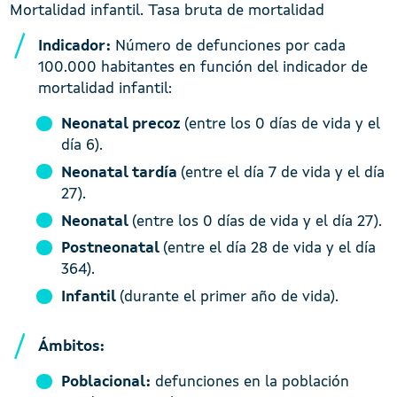
Mortalidad infantil. Tasa bruta de mortalidad
Indicador:
Número de defunciones por cada
100.000 habitantes en función del indicador de
mortalidad infantil:
Neonatal precoz
(entre los 0 días de vida y el
día 6).
Neonatal tardía
(entre el día 7 de vida y el día
27).
Neonatal
(entre los 0 días de vida y el día 27).
Postneonatal
(entre el día 28 de vida y el día
364).
Infantil
(durante el primer año de vida).
Ámbitos:
Poblacional:
defunciones en la población