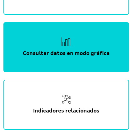
Consultar datos en modo gráfica
Indicadores relacionados