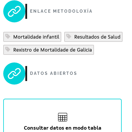
ENLACE METODOLOXÍA
Mortalidade infantil
Resultados de Salud
Rexistro de Mortalidade de Galicia
DATOS ABIERTOS
Consultar datos en modo tabla