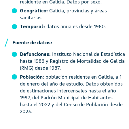
residente en Galicia. Datos por sexo.
Geográfico:
Galicia, provincias y áreas
sanitarias.
Temporal:
datos anuales desde 1980.
Fuente de datos:
Defunciones:
Instituto Nacional de Estadística
hasta 1986 y Registro de Mortalidad de Galicia
(RMG) desde 1987.
Población:
población residente en Galicia, a 1
de enero del año de estudio. Datos obtenidos
de estimaciones intercensales hasta el año
1997, del Padrón Municipal de Habitantes
hasta el 2022 y del Censo de Población desde
2023.