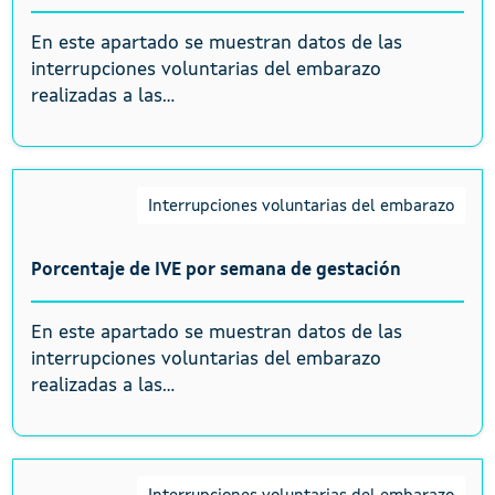
En este apartado se muestran datos de las
interrupciones voluntarias del embarazo
realizadas a las...
Interrupciones voluntarias del embarazo
Porcentaje de IVE por semana de gestación
En este apartado se muestran datos de las
interrupciones voluntarias del embarazo
realizadas a las...