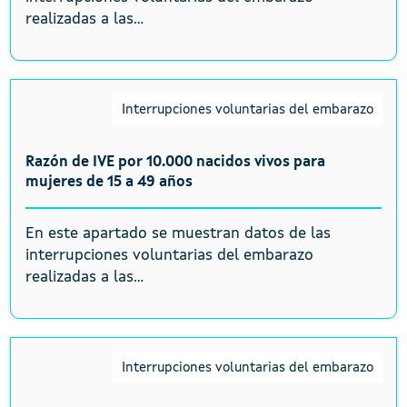
realizadas a las...
Interrupciones voluntarias del embarazo
Razón de IVE por 10.000 nacidos vivos para
mujeres de 15 a 49 años
En este apartado se muestran datos de las
interrupciones voluntarias del embarazo
realizadas a las...
Interrupciones voluntarias del embarazo