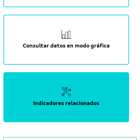
Consultar datos en modo gráfica
Indicadores relacionados