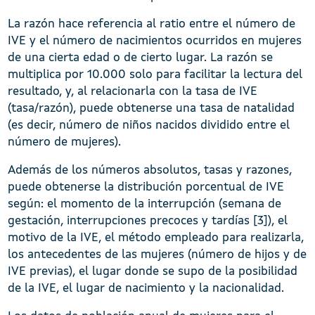
La razón hace referencia al ratio entre el número de
IVE y el número de nacimientos ocurridos en mujeres
de una cierta edad o de cierto lugar. La razón se
multiplica por 10.000 solo para facilitar la lectura del
resultado, y, al relacionarla con la tasa de IVE
(tasa/razón), puede obtenerse una tasa de natalidad
(es decir, número de niños nacidos dividido entre el
número de mujeres).
Además de los números absolutos, tasas y razones,
puede obtenerse la distribución porcentual de IVE
según: el momento de la interrupción (semana de
gestación, interrupciones precoces y tardías [3]), el
motivo de la IVE, el método empleado para realizarla,
los antecedentes de las mujeres (número de hijos y de
IVE previas), el lugar donde se supo de la posibilidad
de la IVE, el lugar de nacimiento y la nacionalidad.