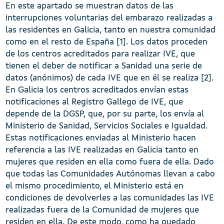
En este apartado se muestran datos de las
interrupciones voluntarias del embarazo realizadas a
las residentes en Galicia, tanto en nuestra comunidad
como en el resto de España [1]. Los datos proceden
de los centros acreditados para realizar IVE, que
tienen el deber de notificar a Sanidad una serie de
datos (anónimos) de cada IVE que en él se realiza [2].
En Galicia los centros acreditados envían estas
notificaciones al Registro Gallego de IVE, que
depende de la DGSP, que, por su parte, los envía al
Ministerio de Sanidad, Servicios Sociales e Igualdad.
Estas notificaciones enviadas al Ministerio hacen
referencia a las IVE realizadas en Galicia tanto en
mujeres que residen en ella como fuera de ella. Dado
que todas las Comunidades Autónomas llevan a cabo
el mismo procedimiento, el Ministerio está en
condiciones de devolverles a las comunidades las IVE
realizadas fuera de la Comunidad de mujeres que
residen en ella. De este modo, como ha quedado