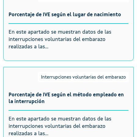
Porcentaje de IVE según el lugar de nacimiento
En este apartado se muestran datos de las
interrupciones voluntarias del embarazo
realizadas a las...
Interrupciones voluntarias del embarazo
Porcentaje de IVE según el método empleado en
la interrupción
En este apartado se muestran datos de las
interrupciones voluntarias del embarazo
realizadas a las...