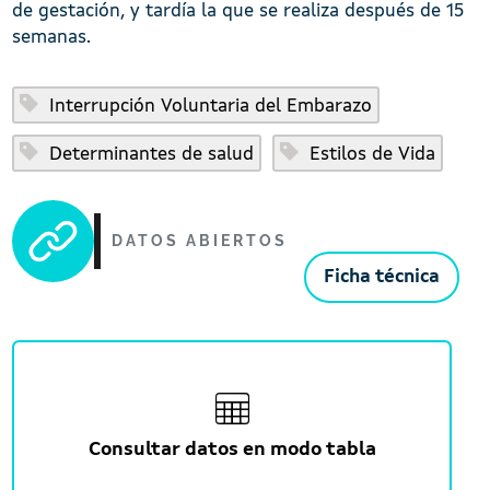
de gestación, y tardía la que se realiza después de 15
semanas.
Interrupción Voluntaria del Embarazo
Determinantes de salud
Estilos de Vida
DATOS ABIERTOS
Ficha técnica
Consultar datos en modo tabla