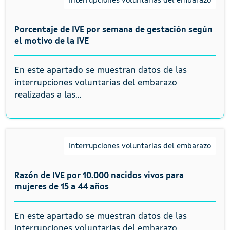
Interrupciones voluntarias del embarazo
Porcentaje de IVE por semana de gestación según
el motivo de la IVE
En este apartado se muestran datos de las
interrupciones voluntarias del embarazo
realizadas a las...
Interrupciones voluntarias del embarazo
Razón de IVE por 10.000 nacidos vivos para
mujeres de 15 a 44 años
En este apartado se muestran datos de las
interrupciones voluntarias del embarazo