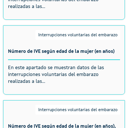
realizadas a las...
Interrupciones voluntarias del embarazo
Número de IVE según edad de la mujer (en años)
En este apartado se muestran datos de las
interrupciones voluntarias del embarazo
realizadas a las...
Interrupciones voluntarias del embarazo
Número de IVE según edad de la mujer (en años),