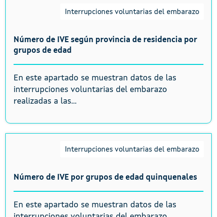
Interrupciones voluntarias del embarazo
Número de IVE según provincia de residencia por
grupos de edad
En este apartado se muestran datos de las
interrupciones voluntarias del embarazo
realizadas a las...
Interrupciones voluntarias del embarazo
Número de IVE por grupos de edad quinquenales
En este apartado se muestran datos de las
interrupciones voluntarias del embarazo