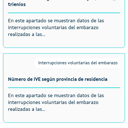
trienios
En este apartado se muestran datos de las
interrupciones voluntarias del embarazo
realizadas a las...
Interrupciones voluntarias del embarazo
Número de IVE según provincia de residencia
En este apartado se muestran datos de las
interrupciones voluntarias del embarazo
realizadas a las...