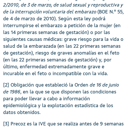
2/2010, de 3 de marzo, de salud sexual y reproductiva y
de la interrupción voluntaria del embarazo
(BOE N.º 55,
de 4 de marzo de 2010). Según esta ley podrá
interrumpirse el embarazo a petición de la mujer (en
las 14 primeras semanas de gestación) o por las
siguientes causas médicas: grave riesgo para la vida o
salud de la embarazada (en las 22 primeras semanas
de gestación), riesgo de graves anomalías en el feto
(en las 22 primeras semanas de gestación) y, por
último, enfermedad extremadamente grave e
incurable en el feto o incompatible con la vida.
[2] Obligación que estableció la Orden
de 16 de junio
de 1986
, en la que se que disponen las condiciones
para poder llevar a cabo a información
epidemiológica y la explotación estadística de los
datos obtenidos.
[3] Precoz es la IVE que se realiza antes de 9 semanas