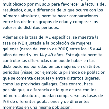
multiplicado por mil solo para favorecer la lectura del
resultado), que, a diferencia de lo que ocurre con los
números absolutos, permite hacer comparaciones
entre los distintos grupos de edad y comparar los
valores de distintos períodos.
Además de la tasa de IVE específica, se muestra la
tasa de IVE ajustada a la población de mujeres
gallegas (datos del censo de 2001) entre los 15 y 44
años de edad y los 14 y 49 años. Este ajuste permite
controlar las diferencias que puede haber en las
distribuciones por edad en las mujeres en distintos
períodos (véase, por ejemplo la pirámide de población
que se comenta después) y entre distintos lugares,
como las provincias gallegas. Este control hace
posible que, a diferencia de lo que ocurre con los
números absolutos, puedan compararse las tasas de
IVE de diferentes poblaciones y de diferentes
momentos en una misma población.