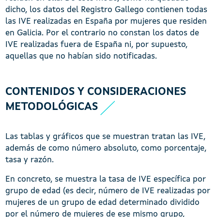
dicho, los datos del Registro Gallego contienen todas
las IVE realizadas en España por mujeres que residen
en Galicia. Por el contrario no constan los datos de
IVE realizadas fuera de España ni, por supuesto,
aquellas que no habían sido notificadas.
CONTENIDOS Y CONSIDERACIONES
METODOLÓGICAS
Las tablas y gráficos que se muestran tratan las IVE,
además de como número absoluto, como porcentaje,
tasa y razón.
En concreto, se muestra la tasa de IVE específica por
grupo de edad (es decir, número de IVE realizadas por
mujeres de un grupo de edad determinado dividido
por el número de mujeres de ese mismo grupo,