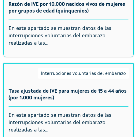
Razón de IVE por 10.000 nacidos vivos de mujeres
por grupos de edad (quinquenios)
En este apartado se muestran datos de las
interrupciones voluntarias del embarazo
realizadas a las...
Interrupciones voluntarias del embarazo
Tasa ajustada de IVE para mujeres de 15 a 44 años
(por 1.000 mujeres)
En este apartado se muestran datos de las
interrupciones voluntarias del embarazo
realizadas a las...