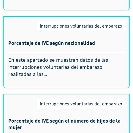
Interrupciones voluntarias del embarazo
Porcentaje de IVE según nacionalidad
En este apartado se muestran datos de las
interrupciones voluntarias del embarazo
realizadas a las...
Interrupciones voluntarias del embarazo
Porcentaje de IVE según el número de hijos de la
mujer