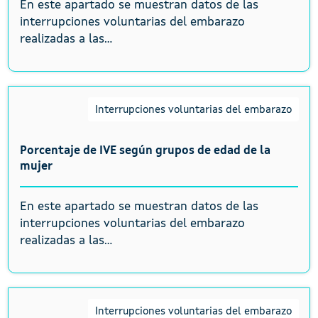
En este apartado se muestran datos de las
interrupciones voluntarias del embarazo
realizadas a las...
Interrupciones voluntarias del embarazo
Porcentaje de IVE según grupos de edad de la
mujer
En este apartado se muestran datos de las
interrupciones voluntarias del embarazo
realizadas a las...
Interrupciones voluntarias del embarazo