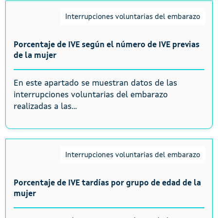
Interrupciones voluntarias del embarazo
Porcentaje de IVE según el número de IVE previas
de la mujer
En este apartado se muestran datos de las
interrupciones voluntarias del embarazo
realizadas a las...
Interrupciones voluntarias del embarazo
Porcentaje de IVE tardías por grupo de edad de la
mujer