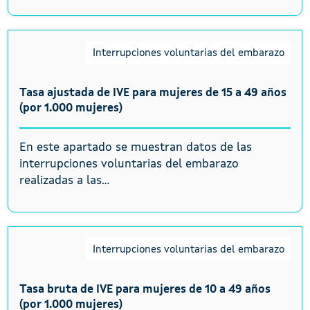
Interrupciones voluntarias del embarazo
Tasa ajustada de IVE para mujeres de 15 a 49 años
(por 1.000 mujeres)
En este apartado se muestran datos de las
interrupciones voluntarias del embarazo
realizadas a las...
Interrupciones voluntarias del embarazo
Tasa bruta de IVE para mujeres de 10 a 49 años
(por 1.000 mujeres)