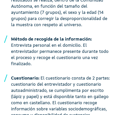
resultados se realiza, dentro de la Comunidad
Autónoma, en función del tamaño del
ayuntamiento (7 grupos), el sexo y la edad (14
grupos) para corregir la desproporcionalidad de
la muestra con respeto al universo.
Método de recogida de la información:
Entrevista personal en el domicilio. El
entrevistador permanece presente durante todo
el proceso y recoge el cuestionario una vez
finalizado.
Cuestionario:
El cuestionario consta de 2 partes:
cuestionario del entrevistador y cuestionario
autoadministrado, se cumplimenta por escrito
(lápiz y papel) y está disponible tanto en gallego
como en castellano. El cuestionario recoge
información sobre variables sociodemográficas,