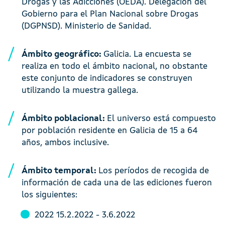
Drogas y las Adicciones (OEDA). Delegación del
Gobierno para el Plan Nacional sobre Drogas
(DGPNSD). Ministerio de Sanidad.
Ámbito geográfico:
Galicia. La encuesta se
realiza en todo el ámbito nacional, no obstante
este conjunto de indicadores se construyen
utilizando la muestra gallega.
Ámbito poblacional:
El universo está compuesto
por población residente en Galicia de 15 a 64
años, ambos inclusive.
Ámbito temporal:
Los períodos de recogida de
información de cada una de las ediciones fueron
los siguientes:
2022 15.2.2022 - 3.6.2022