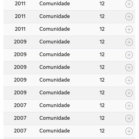
2011
Comunidade
12
2011
Comunidade
12
2011
Comunidade
12
2009
Comunidade
12
2009
Comunidade
12
2009
Comunidade
12
2009
Comunidade
12
2009
Comunidade
12
2007
Comunidade
12
2007
Comunidade
12
2007
Comunidade
12