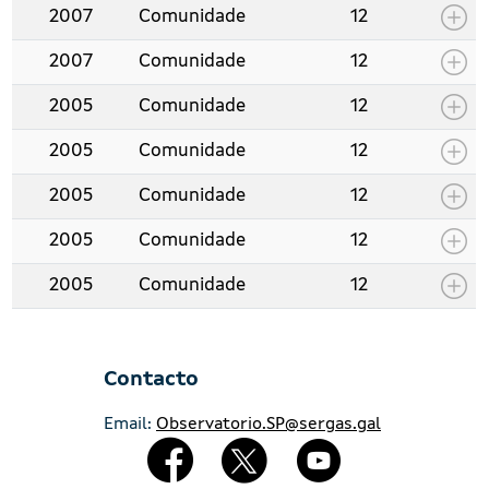
2007
Comunidade
12
2007
Comunidade
12
2005
Comunidade
12
2005
Comunidade
12
2005
Comunidade
12
2005
Comunidade
12
2005
Comunidade
12
Contacto
Email:
Observatorio.SP@sergas.gal
Redes Sociales