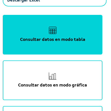
Descargar Excel
Consultar datos en modo tabla
Consultar datos en modo gráfica