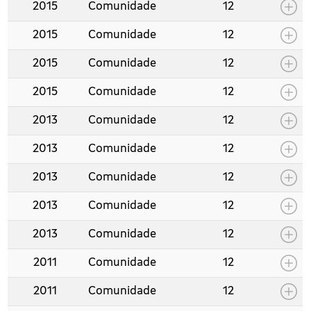
2015
Comunidade
12
2015
Comunidade
12
2015
Comunidade
12
2015
Comunidade
12
2013
Comunidade
12
2013
Comunidade
12
2013
Comunidade
12
2013
Comunidade
12
2013
Comunidade
12
2011
Comunidade
12
2011
Comunidade
12