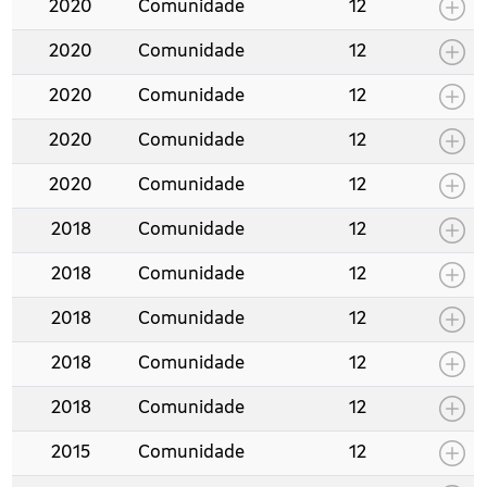
2020
Comunidade
12
2020
Comunidade
12
2020
Comunidade
12
2020
Comunidade
12
2020
Comunidade
12
2018
Comunidade
12
2018
Comunidade
12
2018
Comunidade
12
2018
Comunidade
12
2018
Comunidade
12
2015
Comunidade
12