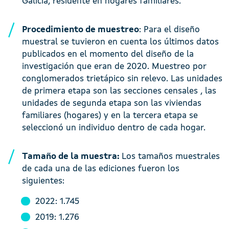
Galicia, residente en hogares familiares.
Procedimiento de muestreo
: Para el diseño
muestral se tuvieron en cuenta los últimos datos
publicados en el momento del diseño de la
investigación que eran de 2020. Muestreo por
conglomerados trietápico sin relevo. Las unidades
de primera etapa son las secciones censales , las
unidades de segunda etapa son las viviendas
familiares (hogares) y en la tercera etapa se
seleccionó un individuo dentro de cada hogar.
Tamaño de la muestra:
Los tamaños muestrales
de cada una de las ediciones fueron los
siguientes:
2022: 1.745
2019: 1.276