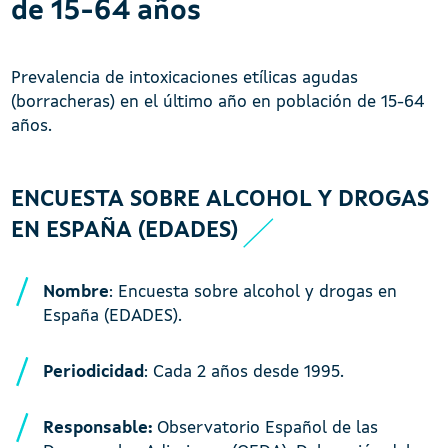
de 15-64 años
Prevalencia de intoxicaciones etílicas agudas
(borracheras) en el último año en población de 15-64
años.
ENCUESTA SOBRE ALCOHOL Y DROGAS
EN ESPAÑA (EDADES)
Nombre
: Encuesta sobre alcohol y drogas en
España (EDADES).
Periodicidad
: Cada 2 años desde 1995.
Responsable:
Observatorio Español de las