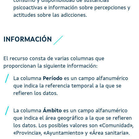
consumo y disponibilidad de sustancias
psicoactivas e información sobre percepciones y
actitudes sobre las adicciones.
INFORMACIÓN
El recurso consta de varias columnas que
proporcionan la siguiente información:
La columna
Período
es un campo alfanumérico
que indica la referencia temporal a la que se
refieren los datos.
La columna
Ámbito
es un campo alfanumérico
que indica el área geográfico a la que se refieren
los datos. Los posibles valores son «Comunidad»,
«Provincia», «Ayuntamiento» y «Área sanitaria».