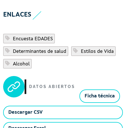
ENLACES
Encuesta EDADES
Determinantes de salud
Estilos de Vida
Alcohol
DATOS ABIERTOS
Ficha técnica
Descargar CSV