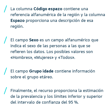
La columna
Código espazo
contiene una
referencia alfanumérica de la región y la columna
Espazo
proporciona una descripción de esa
región.
El campo
Sexo
es un campo alfanumérico que
indica el sexo de las personas a las que se
refieren los datos. Los posibles valores son
«Hombres», «Mujeres» y «Todos».
El campo
Grupo idade
contiene información
sobre el grupo etáreo.
Finalmente, el recurso proporciona la estimación
de la prevalencia y los límites inferior y superior
del intervalo de confianza del 95 %.