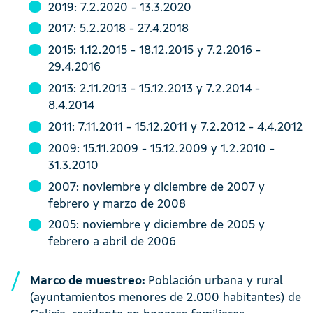
2019: 7.2.2020 - 13.3.2020
2017: 5.2.2018 - 27.4.2018
2015: 1.12.2015 - 18.12.2015 y 7.2.2016 -
29.4.2016
2013: 2.11.2013 - 15.12.2013 y 7.2.2014 -
8.4.2014
2011: 7.11.2011 - 15.12.2011 y 7.2.2012 - 4.4.2012
2009: 15.11.2009 - 15.12.2009 y 1.2.2010 -
31.3.2010
2007: noviembre y diciembre de 2007 y
febrero y marzo de 2008
2005: noviembre y diciembre de 2005 y
febrero a abril de 2006
Marco de muestreo:
Población urbana y rural
(ayuntamientos menores de 2.000 habitantes) de