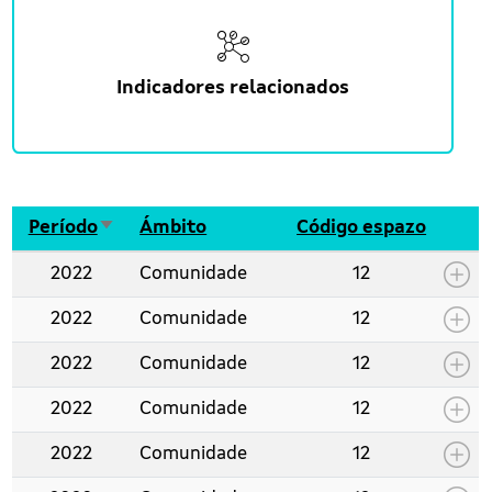
Indicadores relacionados
Ordenar ascendente
Período
Ámbito
Código espazo
2022
Comunidade
12
2022
Comunidade
12
2022
Comunidade
12
2022
Comunidade
12
2022
Comunidade
12