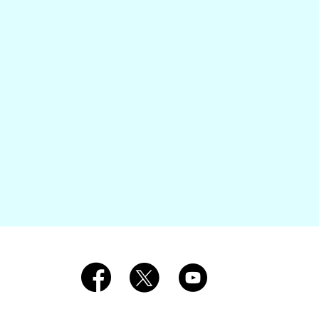
Redes Sociales