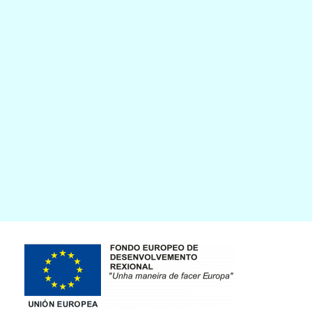
Imaxe