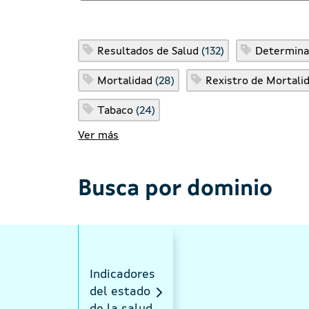
Resultados de Salud
(132)
Determina
Mortalidad
(28)
Rexistro de Mortalid
Tabaco
(24)
Ver más
Busca por dominio
Indicadores
del estado