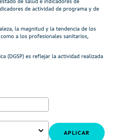
 estado de salud e indicadores de
ndicadores de actividad de programa y de
aleza, la magnitud y la tendencia de los
 como a los profesionales sanitarios,
ca (DGSP) es reflejar la actividad realizada