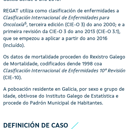
REGAT utiliza como clasificación de enfermidades a
Clasificación Internacional de Enfermidades para
6
Oncoloxía
, terceira edición (CIE-O 3) do ano 2000; e a
primeira revisión da CIE-O 3 do ano 2013 (CIE-O 3.1),
que se empezou a aplicar a partir do ano 2016
(incluído).
Os datos de mortalidade proceden do Rexistro Galego
de Mortalidade, codificados dende 1998 coa
Clasificación Internacional de Enfermidades
10ª Revisión
(CIE-10).
A poboación residente en Galicia, por sexo e grupo de
idade, obtívose do Instituto Galego de Estatística e
procede do Padrón Municipal de Habitantes.
DEFINICIÓN DE CASO