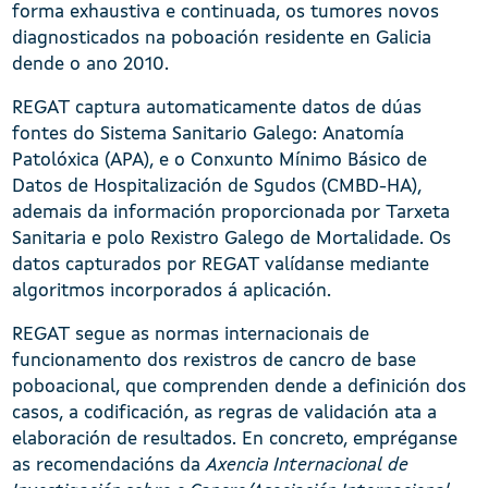
forma exhaustiva e continuada, os tumores novos
diagnosticados na poboación residente en Galicia
dende o ano 2010.
REGAT captura automaticamente datos de dúas
fontes do Sistema Sanitario Galego: Anatomía
Patolóxica (APA), e o Conxunto Mínimo Básico de
Datos de Hospitalización de Sgudos (CMBD-HA),
ademais da información proporcionada por Tarxeta
Sanitaria e polo Rexistro Galego de Mortalidade. Os
datos capturados por REGAT valídanse mediante
algoritmos incorporados á aplicación.
REGAT segue as normas internacionais de
funcionamento dos rexistros de cancro de base
poboacional, que comprenden dende a definición dos
casos, a codificación, as regras de validación ata a
elaboración de resultados. En concreto, empréganse
as recomendacións da
Axencia Internacional de