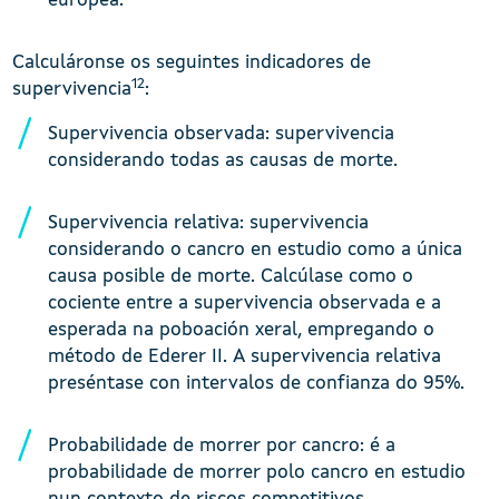
europea.
Calculáronse os seguintes indicadores de
12
supervivencia
:
Supervivencia observada: supervivencia
considerando todas as causas de morte.
Supervivencia relativa: supervivencia
considerando o cancro en estudio como a única
causa posible de morte. Calcúlase como o
cociente entre a supervivencia observada e a
esperada na poboación xeral, empregando o
método de Ederer II. A supervivencia relativa
preséntase con intervalos de confianza do 95%.
Probabilidade de morrer por cancro: é a
probabilidade de morrer polo cancro en estudio