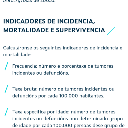
IARCcrgTools
de 20055.
INDICADORES DE INCIDENCIA,
MORTALIDADE E SUPERVIVENCIA
Calculáronse os seguintes indicadores de incidencia e
mortalidade:
Frecuencia: número e porcentaxe de tumores
incidentes ou defuncións.
Taxa bruta: número de tumores incidentes ou
defuncións por cada 100.000 habitantes.
Taxa específica por idade: número de tumores
incidentes ou defuncións nun determinado grupo
de idade por cada 100.000 persoas dese grupo de