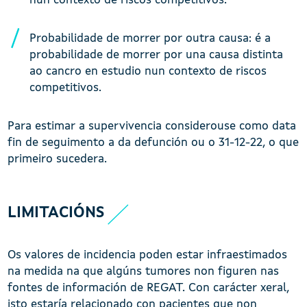
nun contexto de riscos competitivos.
Probabilidade de morrer por outra causa: é a
probabilidade de morrer por una causa distinta
ao cancro en estudio nun contexto de riscos
competitivos.
Para estimar a supervivencia considerouse como data
fin de seguimento a da defunción ou o 31-12-22, o que
primeiro sucedera.
LIMITACIÓNS
Os valores de incidencia poden estar infraestimados
na medida na que algúns tumores non figuren nas
fontes de información de REGAT. Con carácter xeral,
isto estaría relacionado con pacientes que non