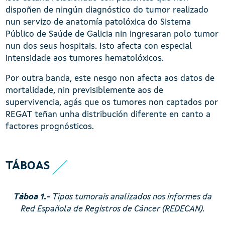
dispoñen de ningún diagnóstico do tumor realizado
nun servizo de anatomía patolóxica do Sistema
Público de Saúde de Galicia nin ingresaran polo tumor
nun dos seus hospitais. Isto afecta con especial
intensidade aos tumores hematolóxicos.
Por outra banda, este nesgo non afecta aos datos de
mortalidade, nin previsiblemente aos de
supervivencia, agás que os tumores non captados por
REGAT teñan unha distribución diferente en canto a
factores prognósticos.
TÁBOAS
Táboa 1.-
Tipos tumorais analizados nos informes da
Red Española de Registros de Cáncer (REDECAN).