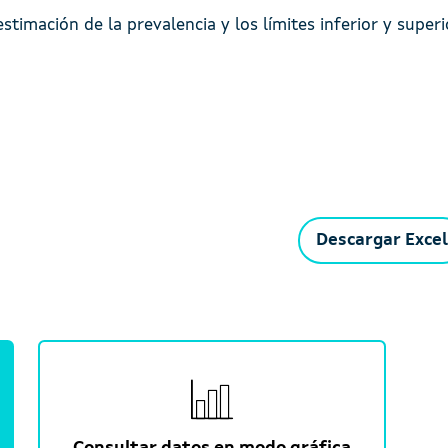
stimación de la prevalencia y los límites inferior y super
Descargar Excel