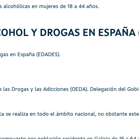
 alcohólicas en mujeres de 18 a 44 años.
OHOL Y DROGAS EN ESPAÑA 
ogas en España (EDADES).
 las Drogas y las Adicciones (OEDA). Delegación del Gobi
sta se realiza en todo el ámbito nacional, no obstante es