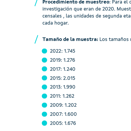
Procedimiento de muestreo
: Para el
investigación que eran de 2020. Muest
censales , las unidades de segunda eta
cada hogar.
Tamaño de la muestra:
Los tamaños m
2022: 1.745
2019: 1.276
2017: 1.240
2015: 2.015
2013: 1.990
2011: 1.262
2009: 1.202
2007: 1.600
2005: 1.676