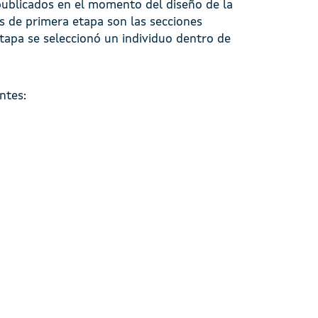
 publicados en el momento del diseño de la
s de primera etapa son las secciones
etapa se seleccionó un individuo dentro de
ntes: