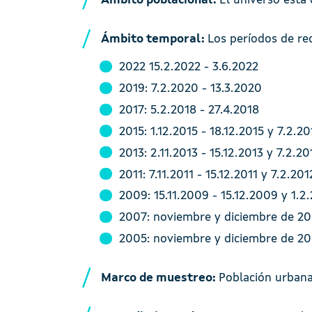
Ámbito poblacional:
El universo está
Ámbito temporal:
Los períodos de re
2022 15.2.2022 - 3.6.2022
2019: 7.2.2020 - 13.3.2020
2017: 5.2.2018 - 27.4.2018
2015: 1.12.2015 - 18.12.2015 y 7.2.2
2013: 2.11.2013 - 15.12.2013 y 7.2.20
2011: 7.11.2011 - 15.12.2011 y 7.2.201
2009: 15.11.2009 - 15.12.2009 y 1.2
2007: noviembre y diciembre de 20
2005: noviembre y diciembre de 20
Marco de muestreo:
Población urbana