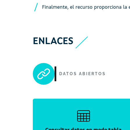
Finalmente, el recurso proporciona la e
ENLACES
DATOS ABIERTOS