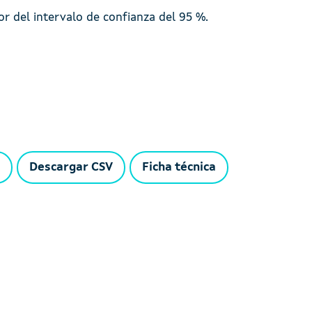
ior del intervalo de confianza del 95 %.
Descargar CSV
Ficha técnica