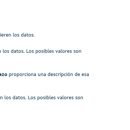
ieren los datos.
 los datos. Los posibles valores son
azo
proporciona una descripción de esa
n los datos. Los posibles valores son