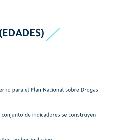
(EDADES)
erno para el Plan Nacional sobre Drogas
te conjunto de indicadores se construyen