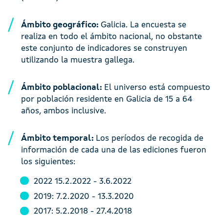
Ámbito geográfico:
Galicia. La encuesta se
realiza en todo el ámbito nacional, no obstante
este conjunto de indicadores se construyen
utilizando la muestra gallega.
Ámbito poblacional:
El universo está compuesto
por población residente en Galicia de 15 a 64
años, ambos inclusive.
Ámbito temporal:
Los períodos de recogida de
información de cada una de las ediciones fueron
los siguientes:
2022 15.2.2022 - 3.6.2022
2019: 7.2.2020 - 13.3.2020
2017: 5.2.2018 - 27.4.2018