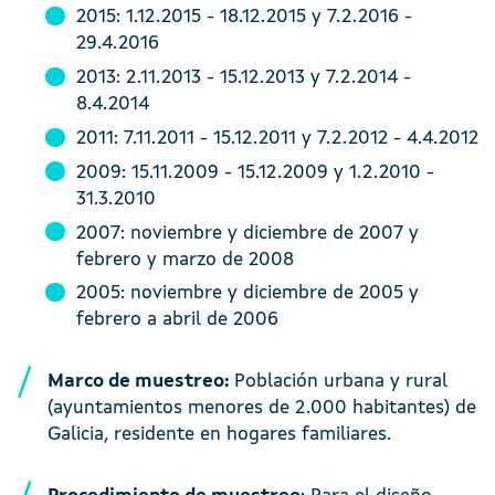
2015: 1.12.2015 - 18.12.2015 y 7.2.2016 -
29.4.2016
2013: 2.11.2013 - 15.12.2013 y 7.2.2014 -
8.4.2014
2011: 7.11.2011 - 15.12.2011 y 7.2.2012 - 4.4.2012
2009: 15.11.2009 - 15.12.2009 y 1.2.2010 -
31.3.2010
2007: noviembre y diciembre de 2007 y
febrero y marzo de 2008
2005: noviembre y diciembre de 2005 y
febrero a abril de 2006
Marco de muestreo:
Población urbana y rural
(ayuntamientos menores de 2.000 habitantes) de
Galicia, residente en hogares familiares.