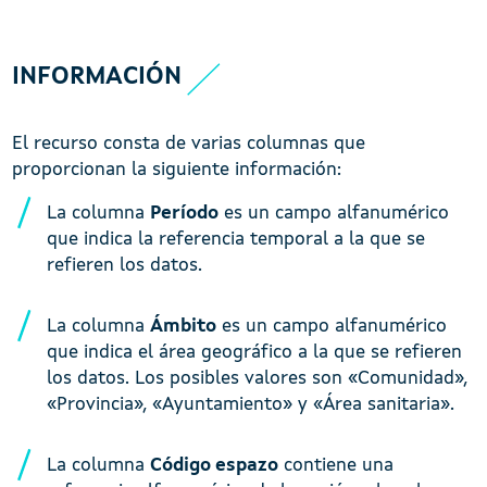
INFORMACIÓN
El recurso consta de varias columnas que
proporcionan la siguiente información:
La columna
Período
es un campo alfanumérico
que indica la referencia temporal a la que se
refieren los datos.
La columna
Ámbito
es un campo alfanumérico
que indica el área geográfico a la que se refieren
los datos. Los posibles valores son «Comunidad»,
«Provincia», «Ayuntamiento» y «Área sanitaria».
La columna
Código espazo
contiene una