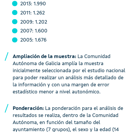
2013: 1.990
2011: 1.262
2009: 1.202
2007: 1.600
2005: 1.676
Ampliación de la muestra:
La Comunidad
Autónoma de Galicia amplía la muestra
inicialmente seleccionada por el estudio nacional
para poder realizar un análisis más detallado de
la información y con una margen de error
estadístico menor a nivel autonómico.
Ponderación:
La ponderación para el análisis de
resultados se realiza, dentro de la Comunidad
Autónoma, en función del tamaño del
ayuntamiento (7 grupos), el sexo y la edad (14