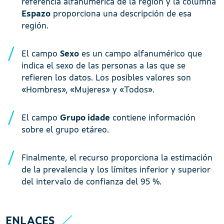
referencia alfanumérica de la región y la columna
Espazo
proporciona una descripción de esa
región.
El campo
Sexo
es un campo alfanumérico que
indica el sexo de las personas a las que se
refieren los datos. Los posibles valores son
«Hombres», «Mujeres» y «Todos».
El campo
Grupo idade
contiene información
sobre el grupo etáreo.
Finalmente, el recurso proporciona la estimación
de la prevalencia y los límites inferior y superior
del intervalo de confianza del 95 %.
ENLACES