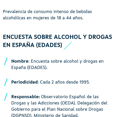
Prevalencia de consumo intenso de bebidas
alcohólicas en mujeres de 18 a 44 años.
ENCUESTA SOBRE ALCOHOL Y DROGAS
EN ESPAÑA (EDADES)
Nombre
: Encuesta sobre alcohol y drogas en
España (EDADES).
Periodicidad
: Cada 2 años desde 1995.
Responsable:
Observatorio Español de las
Drogas y las Adicciones (OEDA). Delegación del
Gobierno para el Plan Nacional sobre Drogas
(DGPNSD). Ministerio de Sanidad.