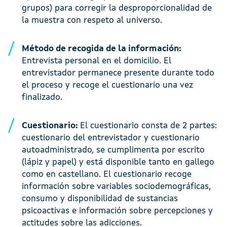
grupos) para corregir la desproporcionalidad de
la muestra con respeto al universo.
Método de recogida de la información:
Entrevista personal en el domicilio. El
entrevistador permanece presente durante todo
el proceso y recoge el cuestionario una vez
finalizado.
Cuestionario:
El cuestionario consta de 2 partes:
cuestionario del entrevistador y cuestionario
autoadministrado, se cumplimenta por escrito
(lápiz y papel) y está disponible tanto en gallego
como en castellano. El cuestionario recoge
información sobre variables sociodemográficas,
consumo y disponibilidad de sustancias
psicoactivas e información sobre percepciones y
actitudes sobre las adicciones.