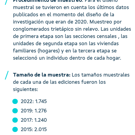
Procedimiento de muestreo
: Para el diseño
muestral se tuvieron en cuenta los últimos datos
publicados en el momento del diseño de la
investigación que eran de 2020. Muestreo por
conglomerados trietápico sin relevo. Las unidades
de primera etapa son las secciones censales , las
unidades de segunda etapa son las viviendas
familiares (hogares) y en la tercera etapa se
seleccionó un individuo dentro de cada hogar.
Tamaño de la muestra:
Los tamaños muestrales
de cada una de las ediciones fueron los
siguientes:
2022: 1.745
2019: 1.276
2017: 1.240
2015: 2.015