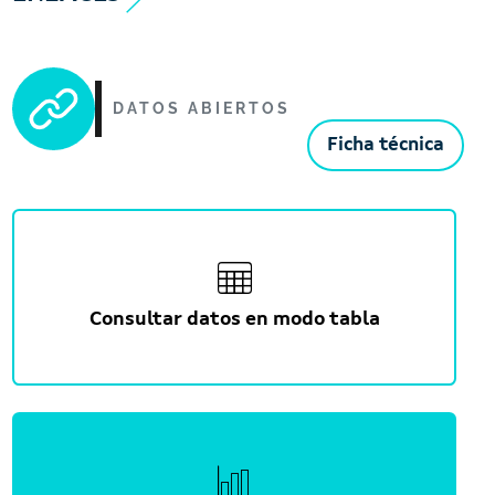
DATOS ABIERTOS
Ficha técnica
Consultar datos en modo tabla