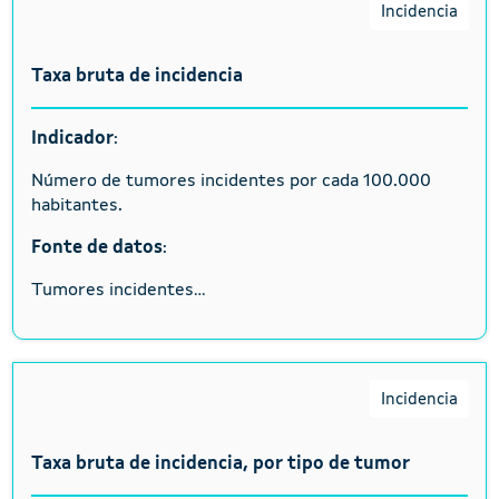
Incidencia
Taxa bruta de incidencia
Indicador
:
Número de tumores incidentes por cada 100.000
habitantes.
Fonte de datos
:
Tumores incidentes...
Incidencia
Taxa bruta de incidencia, por tipo de tumor