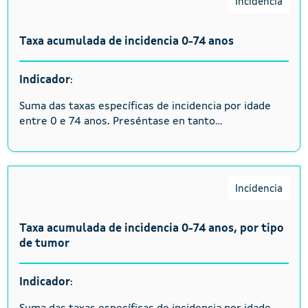
Incidencia
Taxa acumulada de incidencia 0-74 anos
Indicador
:
Suma das taxas específicas de incidencia por idade
entre 0 e 74 anos. Preséntase en tanto...
Incidencia
Taxa acumulada de incidencia 0-74 anos, por tipo
de tumor
Indicador
: