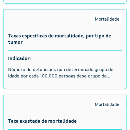
Mortalidade
Taxas específicas de mortalidade, por tipo de
tumor
Indicador
:
Número de defuncións nun determinado grupo de
idade por cada 100.000 persoas dese grupo de...
Mortalidade
Taxa axustada de mortalidade