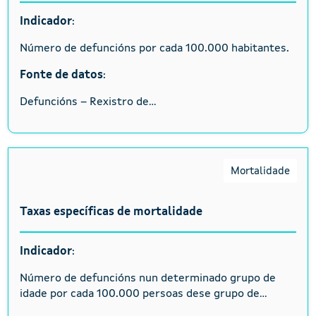
Indicador
:
Número de defuncións por cada 100.000 habitantes.
Fonte de datos
:
Defuncións – Rexistro de...
Mortalidade
Taxas específicas de mortalidade
Indicador
:
Número de defuncións nun determinado grupo de
idade por cada 100.000 persoas dese grupo de...