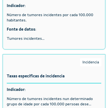
Indicador
:
Número de tumores incidentes por cada 100.000
habitantes.
Fonte de datos
:
Tumores incidentes...
Incidencia
Taxas específicas de incidencia
Indicador
:
Número de tumores incidentes nun determinado
grupo de idade por cada 100.000 persoas dese...