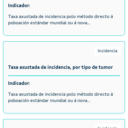
Indicador
:
Taxa axustada de incidencia polo método directo á
poboación estándar mundial ou á nova...
Incidencia
Taxa axustada de incidencia, por tipo de tumor
Indicador
:
Taxa axustada de incidencia polo método directo á
poboación estándar mundial ou á nova...