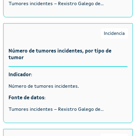
Tumores incidentes – Rexistro Galego de...
Incidencia
Número de tumores incidentes, por tipo de
tumor
Indicador
:
Número de tumores incidentes.
Fonte de datos
:
Tumores incidentes – Rexistro Galego de...