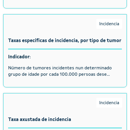
Incidencia
Taxas específicas de incidencia, por tipo de tumor
Indicador
:
Número de tumores incidentes nun determinado
grupo de idade por cada 100.000 persoas dese...
Incidencia
Taxa axustada de incidencia