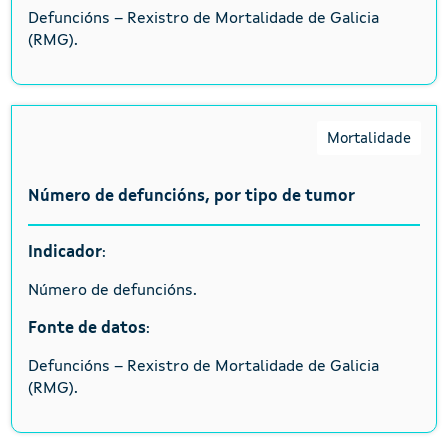
Defuncións – Rexistro de Mortalidade de Galicia
(RMG).
Mortalidade
Número de defuncións, por tipo de tumor
Indicador
:
Número de defuncións.
Fonte de datos
:
Defuncións – Rexistro de Mortalidade de Galicia
(RMG).