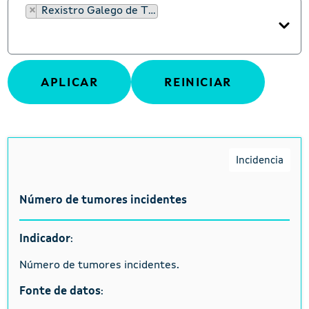
×
Rexistro Galego de Tumores
Incidencia
Número de tumores incidentes
Indicador
:
Número de tumores incidentes.
Fonte de datos
: