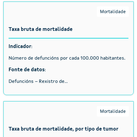
Mortalidade
Taxa bruta de mortalidade
Indicador
:
Número de defuncións por cada 100.000 habitantes.
Fonte de datos
:
Defuncións – Rexistro de...
Mortalidade
Taxa bruta de mortalidade, por tipo de tumor