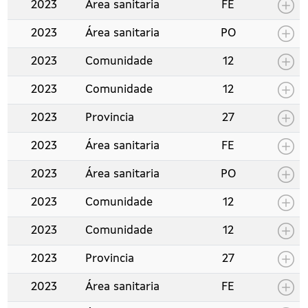
2023
Área sanitaria
FE
2023
Área sanitaria
PO
2023
Comunidade
12
2023
Comunidade
12
2023
Provincia
27
2023
Área sanitaria
FE
2023
Área sanitaria
PO
2023
Comunidade
12
2023
Comunidade
12
2023
Provincia
27
2023
Área sanitaria
FE