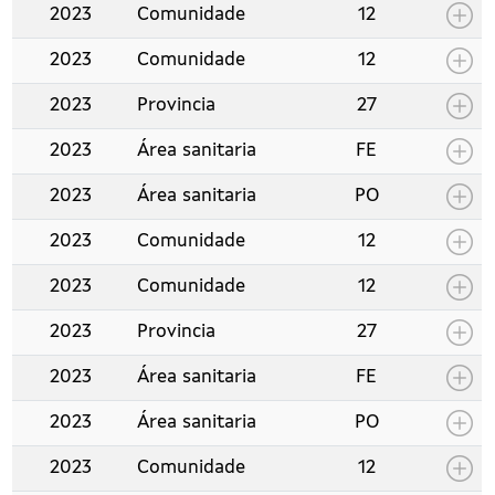
2023
Comunidade
12
2023
Comunidade
12
2023
Provincia
27
2023
Área sanitaria
FE
2023
Área sanitaria
PO
2023
Comunidade
12
2023
Comunidade
12
2023
Provincia
27
2023
Área sanitaria
FE
2023
Área sanitaria
PO
2023
Comunidade
12