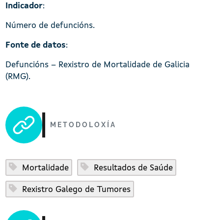
Indicador
:
Número de defuncións.
Fonte de datos
:
Defuncións – Rexistro de Mortalidade de Galicia
(RMG).
METODOLOXÍA
Mortalidade
Resultados de Saúde
Rexistro Galego de Tumores