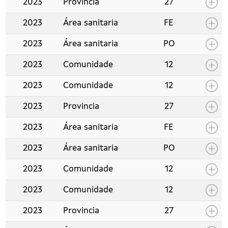
2023
Provincia
27
2023
Área sanitaria
FE
2023
Área sanitaria
PO
2023
Comunidade
12
2023
Comunidade
12
2023
Provincia
27
2023
Área sanitaria
FE
2023
Área sanitaria
PO
2023
Comunidade
12
2023
Comunidade
12
2023
Provincia
27