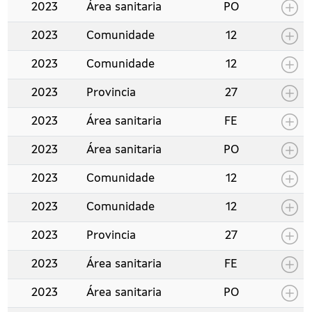
2023
Área sanitaria
PO
2023
Comunidade
12
2023
Comunidade
12
2023
Provincia
27
2023
Área sanitaria
FE
2023
Área sanitaria
PO
2023
Comunidade
12
2023
Comunidade
12
2023
Provincia
27
2023
Área sanitaria
FE
2023
Área sanitaria
PO