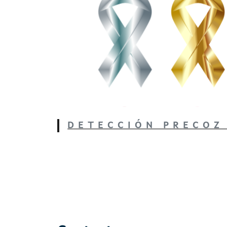
DETECCIÓN PRECOZ