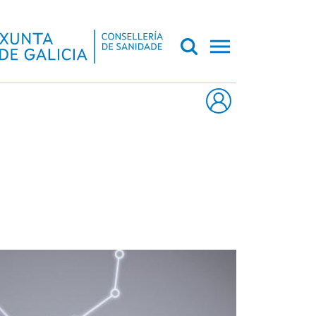
CA DE GALICIA