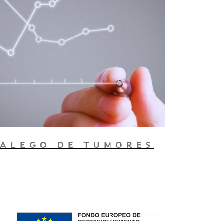
GALEGO DE TUMORES
Imaxe