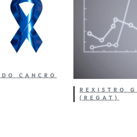
 DO CANCRO
REXISTRO 
(REGAT)