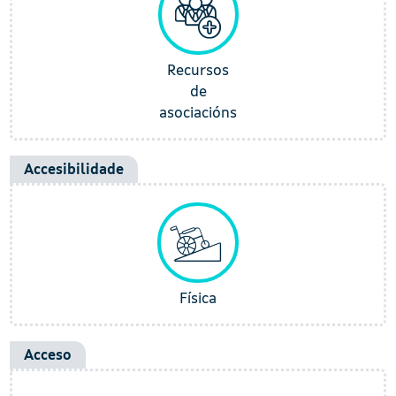
Recursos
de
asociacións
Accesibilidade
Física
Acceso