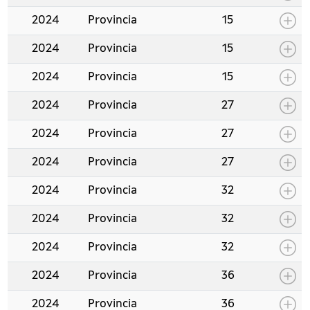
2024
Provincia
15
2024
Provincia
15
2024
Provincia
15
2024
Provincia
27
2024
Provincia
27
2024
Provincia
27
2024
Provincia
32
2024
Provincia
32
2024
Provincia
32
2024
Provincia
36
2024
Provincia
36