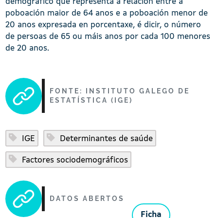
demográfico que representa a relación entre a
poboación maior de 64 anos e a poboación menor de
20 anos expresada en porcentaxe, é dicir, o número
de persoas de 65 ou máis anos por cada 100 menores
de 20 anos.
FONTE: INSTITUTO GALEGO DE
ESTATÍSTICA (IGE)
IGE
Determinantes de saúde
Factores sociodemográficos
DATOS ABERTOS
Ficha