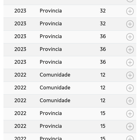
2023
Provincia
32
2023
Provincia
32
2023
Provincia
36
2023
Provincia
36
2023
Provincia
36
2022
Comunidade
12
2022
Comunidade
12
2022
Comunidade
12
2022
Provincia
15
2022
Provincia
15
2022
Provincia
15