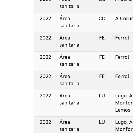
sanitaria
2022
Área
CO
A Coru
sanitaria
2022
Área
FE
Ferrol
sanitaria
2022
Área
FE
Ferrol
sanitaria
2022
Área
FE
Ferrol
sanitaria
2022
Área
LU
Lugo, A
sanitaria
Monfor
Lemos
2022
Área
LU
Lugo, A
sanitaria
Monfor