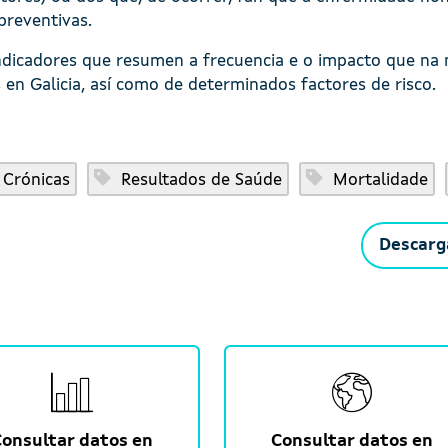
preventivas.
ndicadores que resumen a frecuencia e o impacto que na 
en Galicia, así como de determinados factores de risco.
 Crónicas
Resultados de Saúde
Mortalidade
Descarg
Consultar datos en
Consultar datos en