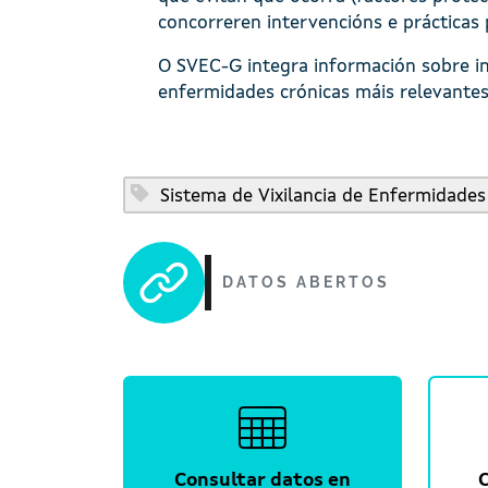
concorreren intervencións e prácticas 
O SVEC-G integra información sobre i
enfermidades crónicas máis relevantes 
Sistema de Vixilancia de Enfermidades
DATOS ABERTOS
Consultar datos en