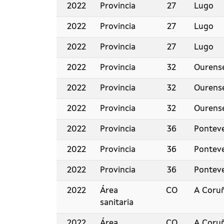
2022
Provincia
27
Lugo
2022
Provincia
27
Lugo
2022
Provincia
27
Lugo
2022
Provincia
32
Ourens
2022
Provincia
32
Ourens
2022
Provincia
32
Ourens
2022
Provincia
36
Pontev
2022
Provincia
36
Pontev
2022
Provincia
36
Pontev
2022
Área
CO
A Coru
sanitaria
2022
Área
CO
A Coru