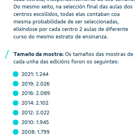
Do mesmo xeito, na selección final das aulas dos
centros escollidos, todas elas contaban coa
mesma probabilidade de ser seleccionadas,
elixíndose por cada centro 2 aulas de diferente
curso do mesmo estrato de ensinanza.
Tamaño da mostra:
Os tamaños das mostras de
cada unha das edicións foron os seguintes:
2021: 1.244
2019: 2.026
2016: 2.089
2014: 2.102
2012: 2.022
2010: 1.945
2008: 1.799