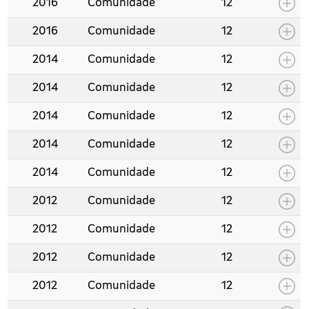
2016
Comunidade
12
2016
Comunidade
12
2014
Comunidade
12
2014
Comunidade
12
2014
Comunidade
12
2014
Comunidade
12
2014
Comunidade
12
2012
Comunidade
12
2012
Comunidade
12
2012
Comunidade
12
2012
Comunidade
12