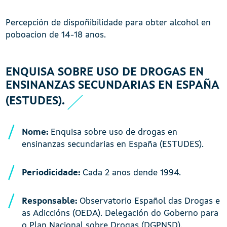
Percepción de dispoñibilidade para obter alcohol en
poboacion de 14-18 anos.
ENQUISA SOBRE USO DE DROGAS EN
ENSINANZAS SECUNDARIAS EN ESPAÑA
(ESTUDES).
Nome:
Enquisa sobre uso de drogas en
ensinanzas secundarias en España (ESTUDES).
Periodicidade:
Cada 2 anos dende 1994.
Responsable:
Observatorio Español das Drogas e
as Adiccións (OEDA). Delegación do Goberno para
o Plan Nacional sobre Drogas (DGPNSD).