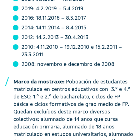
2019: 4.2.2019 – 5.4.2019
2016: 18.11.2016 – 8.3.2017
2014: 14.11.2014 – 8.4.2015
2012: 14.2.2013 – 30.4.2013
2010: 4.11.2010 – 19.12.2010 e 15.2.2011 –
23.3.2011
2008: novembro e decembro de 2008
Marco da mostraxe:
Poboación de estudantes
matriculada en centros educativos con 3.º e 4.º
de ESO, 1.º e 2.º de bacharelato, ciclos de FP
básica e ciclos formativos de grao medio de FP.
Quedan excluídos deste marco diversos
colectivos: alumnado de 14 anos que cursa
educación primaria, alumnado de 18 anos
matriculado en estudos universitarios, alumnado