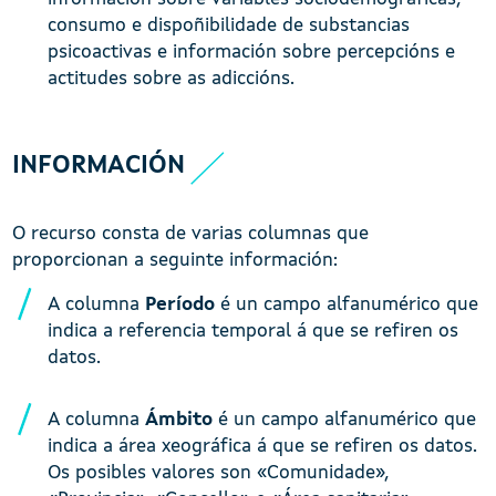
consumo e dispoñibilidade de substancias
psicoactivas e información sobre percepcións e
actitudes sobre as adiccións.
INFORMACIÓN
O recurso consta de varias columnas que
proporcionan a seguinte información:
A columna
Período
é un campo alfanumérico que
indica a referencia temporal á que se refiren os
datos.
A columna
Ámbito
é un campo alfanumérico que
indica a área xeográfica á que se refiren os datos.
Os posibles valores son «Comunidade»,