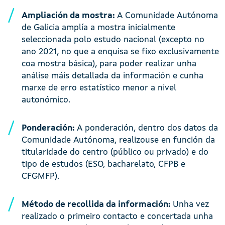
Ampliación da mostra:
A Comunidade Autónoma
de Galicia amplía a mostra inicialmente
seleccionada polo estudo nacional (excepto no
ano 2021, no que a enquisa se fixo exclusivamente
coa mostra básica), para poder realizar unha
análise máis detallada da información e cunha
marxe de erro estatístico menor a nivel
autonómico.
Ponderación:
A ponderación, dentro dos datos da
Comunidade Autónoma, realizouse en función da
titularidade do centro (público ou privado) e do
tipo de estudos (ESO, bacharelato, CFPB e
CFGMFP).
Método de recollida da información:
Unha vez
realizado o primeiro contacto e concertada unha