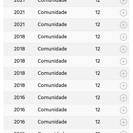
2021
Comunidade
12
2021
Comunidade
12
2021
Comunidade
12
2018
Comunidade
12
2018
Comunidade
12
2018
Comunidade
12
2018
Comunidade
12
2018
Comunidade
12
2016
Comunidade
12
2016
Comunidade
12
2016
Comunidade
12