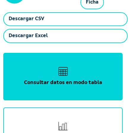
Ficha
Descargar CSV
Descargar Excel
Consultar datos en modo tabla