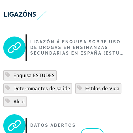
LIGAZÓNS
LIGAZÓN Á ENQUISA SOBRE USO
DE DROGAS EN ENSINANZAS
SECUNDARIAS EN ESPAÑA (ESTU…
Enquisa ESTUDES
Determinantes de saúde
Estilos de Vida
Alcol
DATOS ABERTOS