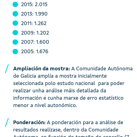
2015: 2.015
2013: 1.990
2011: 1.262
2009: 1.202
2007: 1.600
2005: 1.676
Ampliación da mostra:
A Comunidade Autónoma
de Galicia amplía a mostra inicialmente
seleccionada polo estudo nacional para poder
realizar unha análise máis detallada da
información e cunha marxe de erro estatístico
menor a nivel autonómico.
Ponderación:
A ponderación para a análise de
resultados realízase, dentro da Comunidade