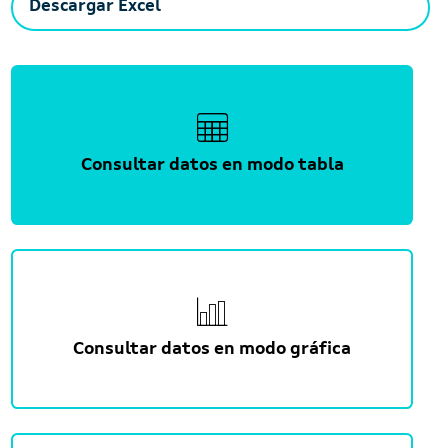
Descargar Excel
Consultar datos en modo tabla
Consultar datos en modo gráfica