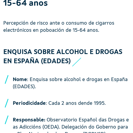
15-64 anos
Percepción de risco ante o consumo de cigarros
electrónicos en poboación de 15-64 anos.
ENQUISA SOBRE ALCOHOL E DROGAS
EN ESPAÑA (EDADES)
Nome
: Enquisa sobre alcohol e drogas en España
(EDADES).
Periodicidade
: Cada 2 anos dende 1995.
Responsable:
Observatorio Español das Drogas e
as Adiccións (OEDA). Delegación do Goberno para