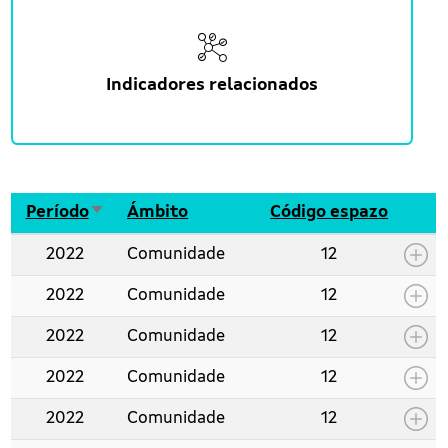
Indicadores relacionados
Ordenar de maneira ascedente
Período
Ámbito
Código espazo
2022
Comunidade
12
2022
Comunidade
12
2022
Comunidade
12
2022
Comunidade
12
2022
Comunidade
12