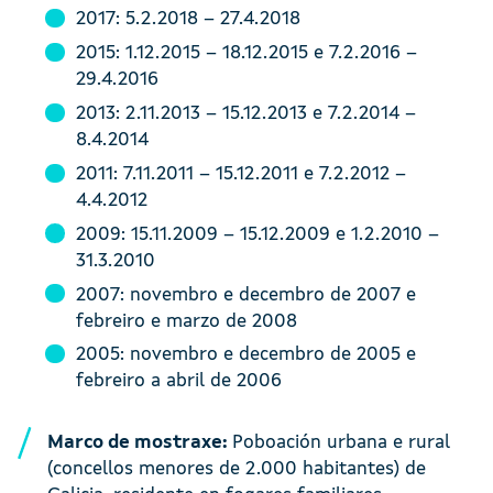
2017: 5.2.2018 – 27.4.2018
2015: 1.12.2015 – 18.12.2015 e 7.2.2016 –
29.4.2016
2013: 2.11.2013 – 15.12.2013 e 7.2.2014 –
8.4.2014
2011: 7.11.2011 – 15.12.2011 e 7.2.2012 –
4.4.2012
2009: 15.11.2009 – 15.12.2009 e 1.2.2010 –
31.3.2010
2007: novembro e decembro de 2007 e
febreiro e marzo de 2008
2005: novembro e decembro de 2005 e
febreiro a abril de 2006
Marco de mostraxe:
Poboación urbana e rural
(concellos menores de 2.000 habitantes) de