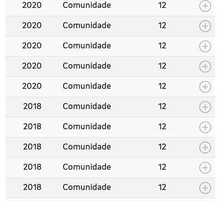
2020
Comunidade
12
2020
Comunidade
12
2020
Comunidade
12
2020
Comunidade
12
2020
Comunidade
12
2018
Comunidade
12
2018
Comunidade
12
2018
Comunidade
12
2018
Comunidade
12
2018
Comunidade
12