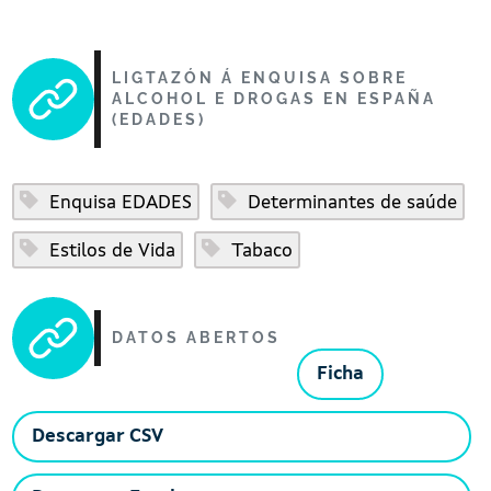
LIGTAZÓN Á ENQUISA SOBRE
ALCOHOL E DROGAS EN ESPAÑA
(EDADES)
Enquisa EDADES
Determinantes de saúde
Estilos de Vida
Tabaco
DATOS ABERTOS
Ficha
Descargar CSV