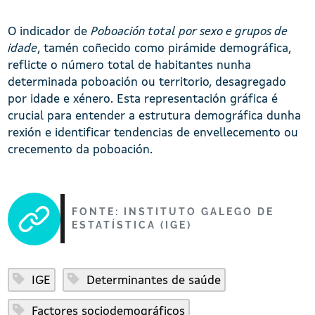
O indicador de
Poboación total por sexo e grupos de
idade
, tamén coñecido como pirámide demográfica,
reflicte o número total de habitantes nunha
determinada poboación ou territorio, desagregado
por idade e xénero. Esta representación gráfica é
crucial para entender a estrutura demográfica dunha
rexión e identificar tendencias de envellecemento ou
crecemento da poboación.
FONTE: INSTITUTO GALEGO DE
ESTATÍSTICA (IGE)
IGE
Determinantes de saúde
Factores sociodemográficos