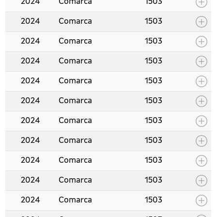
2024
Comarca
1503
2024
Comarca
1503
2024
Comarca
1503
2024
Comarca
1503
2024
Comarca
1503
2024
Comarca
1503
2024
Comarca
1503
2024
Comarca
1503
2024
Comarca
1503
2024
Comarca
1503
2024
Comarca
1503