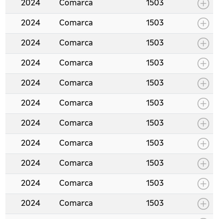
2024
Comarca
1503
2024
Comarca
1503
2024
Comarca
1503
2024
Comarca
1503
2024
Comarca
1503
2024
Comarca
1503
2024
Comarca
1503
2024
Comarca
1503
2024
Comarca
1503
2024
Comarca
1503
2024
Comarca
1503