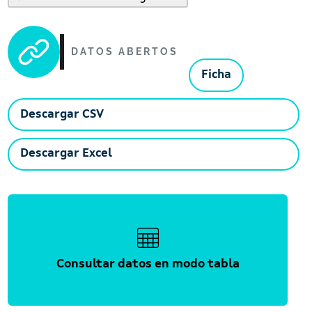
DATOS ABERTOS
Ficha
Descargar CSV
Descargar Excel
Consultar datos en modo tabla