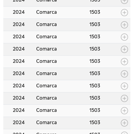
2024
Comarca
1503
2024
Comarca
1503
2024
Comarca
1503
2024
Comarca
1503
2024
Comarca
1503
2024
Comarca
1503
2024
Comarca
1503
2024
Comarca
1503
2024
Comarca
1503
2024
Comarca
1503
2024
Comarca
1503