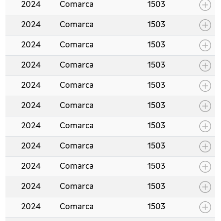
2024
Comarca
1503
2024
Comarca
1503
2024
Comarca
1503
2024
Comarca
1503
2024
Comarca
1503
2024
Comarca
1503
2024
Comarca
1503
2024
Comarca
1503
2024
Comarca
1503
2024
Comarca
1503
2024
Comarca
1503