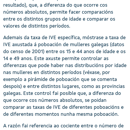
resultado), que, a diferenza do que ocorre cos
números absolutos, permite facer comparacións
entre os distintos grupos de idade e comparar os
valores de distintos períodos.
Ademais da taxa de IVE específica, móstrase a taxa de
IVE axustada á poboación de mulleres galegas (datos
do censo de 2001) entre os 15 e 44 anos de idade e os
14 e 49 anos. Este axuste permite controlar as
diferenzas que pode haber nas distribucións por idade
nas mulleres en distintos períodos (véxase, por
exemplo a pirámide de poboación que se comenta
despois) e entre distintos lugares, como as provincias
galegas. Este control fai posible que, a diferenza do
que ocorre cos números absolutos, se poidan
comparar as taxas de IVE de diferentes poboacións e
de diferentes momentos nunha mesma poboación.
A razón fai referencia ao cociente entre o número de