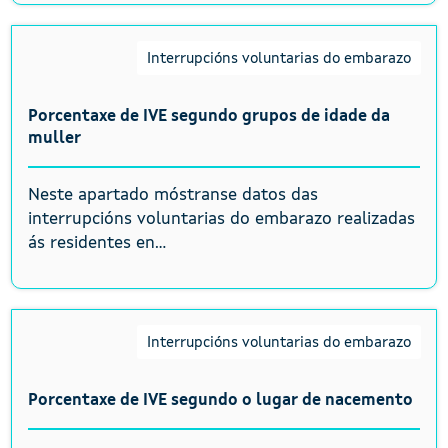
Interrupcións voluntarias do embarazo
Porcentaxe de IVE segundo grupos de idade da
muller
Neste apartado móstranse datos das
interrupcións voluntarias do embarazo realizadas
ás residentes en...
Interrupcións voluntarias do embarazo
Porcentaxe de IVE segundo o lugar de nacemento