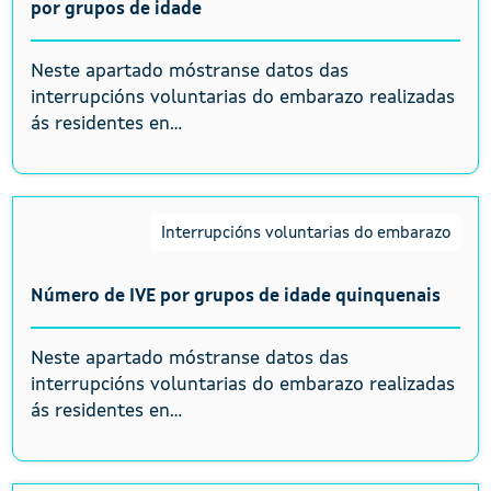
por grupos de idade
Neste apartado móstranse datos das
interrupcións voluntarias do embarazo realizadas
ás residentes en...
Interrupcións voluntarias do embarazo
Número de IVE por grupos de idade quinquenais
Neste apartado móstranse datos das
interrupcións voluntarias do embarazo realizadas
ás residentes en...