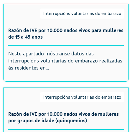
Interrupcións voluntarias do embarazo
Razón de IVE por 10.000 nados vivos para mulleres
de 15 a 49 anos
Neste apartado móstranse datos das
interrupcións voluntarias do embarazo realizadas
ás residentes en...
Interrupcións voluntarias do embarazo
Razón de IVE por 10.000 nados vivos de mulleres
por grupos de idade (quinquenios)