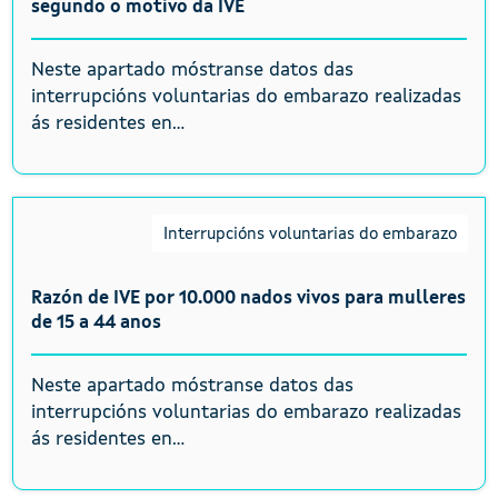
segundo o motivo da IVE
Neste apartado móstranse datos das
interrupcións voluntarias do embarazo realizadas
ás residentes en...
Interrupcións voluntarias do embarazo
Razón de IVE por 10.000 nados vivos para mulleres
de 15 a 44 anos
Neste apartado móstranse datos das
interrupcións voluntarias do embarazo realizadas
ás residentes en...