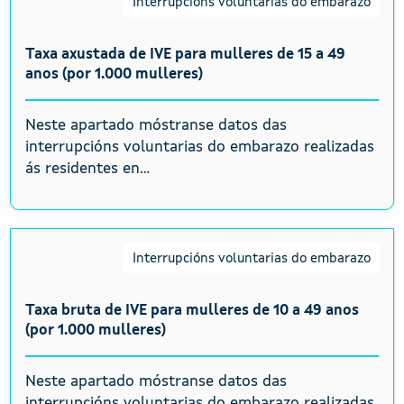
Interrupcións voluntarias do embarazo
Taxa axustada de IVE para mulleres de 15 a 49
anos (por 1.000 mulleres)
Neste apartado móstranse datos das
interrupcións voluntarias do embarazo realizadas
ás residentes en...
Interrupcións voluntarias do embarazo
Taxa bruta de IVE para mulleres de 10 a 49 anos
(por 1.000 mulleres)
Neste apartado móstranse datos das
interrupcións voluntarias do embarazo realizadas