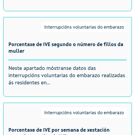
Interrupcións voluntarias do embarazo
Porcentaxe de IVE segundo o número de fillos da
muller
Neste apartado móstranse datos das
interrupcións voluntarias do embarazo realizadas
ás residentes en...
Interrupcións voluntarias do embarazo
Porcentaxe de IVE por semana de xestación