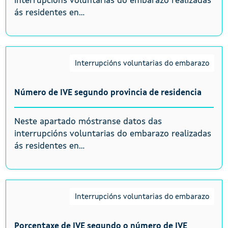
interrupcións voluntarias do embarazo realizadas
ás residentes en...
Interrupcións voluntarias do embarazo
Número de IVE segundo provincia de residencia
Neste apartado móstranse datos das
interrupcións voluntarias do embarazo realizadas
ás residentes en...
Interrupcións voluntarias do embarazo
Porcentaxe de IVE segundo o número de IVE