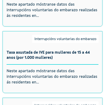
Neste apartado móstranse datos das
interrupcións voluntarias do embarazo realizadas
ás residentes en...
Interrupcións voluntarias do embarazo
Taxa axustada de IVE para mulleres de 15 a 44
anos (por 1.000 mulleres)
Neste apartado móstranse datos das
interrupcións voluntarias do embarazo realizadas
ás residentes en...