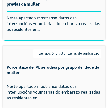
previas da muller
Neste apartado móstranse datos das
interrupcións voluntarias do embarazo realizadas
ás residentes en...
Interrupcións voluntarias do embarazo
Porcentaxe de IVE serodias por grupo de idade da
muller
Neste apartado móstranse datos das
interrupcións voluntarias do embarazo realizadas
ás residentes en...