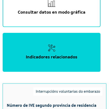
Consultar datos en modo gráfica
Indicadores relacionados
Interrupcións voluntarias do embarazo
Número de IVE segundo provincia de residencia