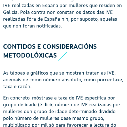
IVE realizadas en España por mulleres que residen en
Galicia. Pola contra non constan os datos das IVE
realizadas fóra de España nin, por suposto, aquelas
que non foran notificadas.
CONTIDOS E CONSIDERACIÓNS
METODOLÓXICAS
As táboas e gráficos que se mostran tratan as IVE,
ademais de como número absoluto, como porcentaxe,
taxa e razón.
En concreto, móstrase a taxa de IVE específica por
grupo de idade (é dicir, número de IVE realizadas por
mulleres dun grupo de idade determinado dividido
polo número de mulleres dese mesmo grupo,
multiplicado por mil só para favorecer a lectura do