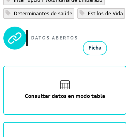
Interrupción Voluntaria de Embarazo
Determinantes de saúde
Estilos de Vida
DATOS ABERTOS
Ficha
Consultar datos en modo tabla