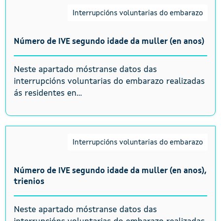
Interrupcións voluntarias do embarazo
Número de IVE segundo idade da muller (en anos)
Neste apartado móstranse datos das
interrupcións voluntarias do embarazo realizadas
ás residentes en...
Interrupcións voluntarias do embarazo
Número de IVE segundo idade da muller (en anos),
trienios
Neste apartado móstranse datos das