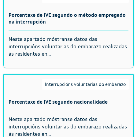
Porcentaxe de IVE segundo o método empregado
na interrupción
Neste apartado móstranse datos das
interrupcións voluntarias do embarazo realizadas
ás residentes en...
Interrupcións voluntarias do embarazo
Porcentaxe de IVE segundo nacionalidade
Neste apartado móstranse datos das
interrupcións voluntarias do embarazo realizadas
ás residentes en...