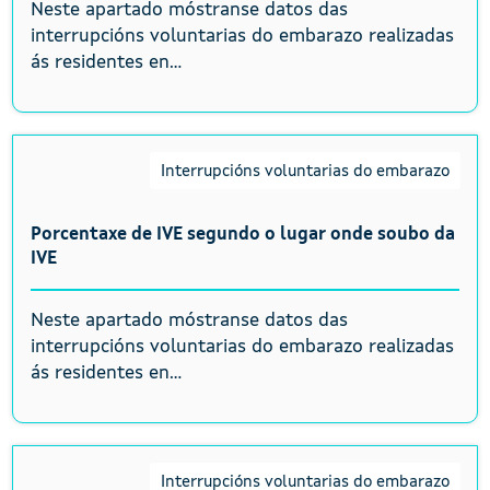
Neste apartado móstranse datos das
interrupcións voluntarias do embarazo realizadas
ás residentes en...
Interrupcións voluntarias do embarazo
Porcentaxe de IVE segundo o lugar onde soubo da
IVE
Neste apartado móstranse datos das
interrupcións voluntarias do embarazo realizadas
ás residentes en...
Interrupcións voluntarias do embarazo