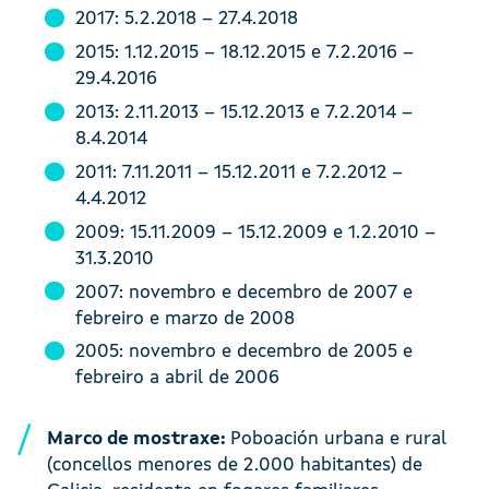
2017: 5.2.2018 – 27.4.2018
2015: 1.12.2015 – 18.12.2015 e 7.2.2016 –
29.4.2016
2013: 2.11.2013 – 15.12.2013 e 7.2.2014 –
8.4.2014
2011: 7.11.2011 – 15.12.2011 e 7.2.2012 –
4.4.2012
2009: 15.11.2009 – 15.12.2009 e 1.2.2010 –
31.3.2010
2007: novembro e decembro de 2007 e
febreiro e marzo de 2008
2005: novembro e decembro de 2005 e
febreiro a abril de 2006
Marco de mostraxe:
Poboación urbana e rural
(concellos menores de 2.000 habitantes) de