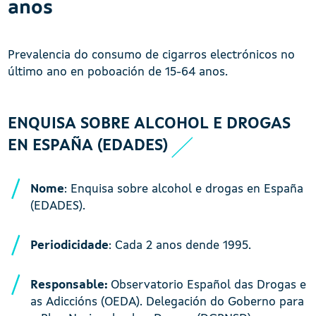
anos
Prevalencia do consumo de cigarros electrónicos no
último ano en poboación de 15-64 anos.
ENQUISA SOBRE ALCOHOL E DROGAS
EN ESPAÑA (EDADES)
Nome
: Enquisa sobre alcohol e drogas en España
(EDADES).
Periodicidade
: Cada 2 anos dende 1995.
Responsable:
Observatorio Español das Drogas e
as Adiccións (OEDA). Delegación do Goberno para