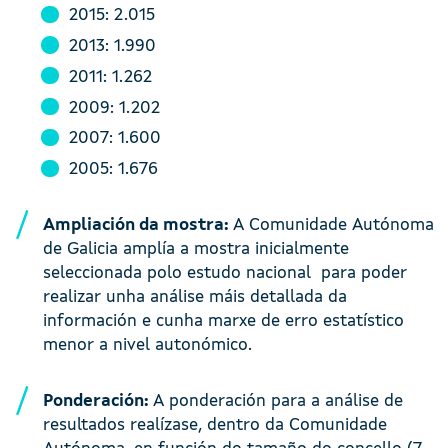
2015: 2.015
2013: 1.990
2011: 1.262
2009: 1.202
2007: 1.600
2005: 1.676
Ampliación da mostra:
A Comunidade Autónoma
de Galicia amplía a mostra inicialmente
seleccionada polo estudo nacional para poder
realizar unha análise máis detallada da
información e cunha marxe de erro estatístico
menor a nivel autonómico.
Ponderación:
A ponderación para a análise de
resultados realízase, dentro da Comunidade