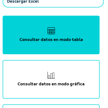
Descargar Excel
Consultar datos en modo tabla
Consultar datos en modo gráfica