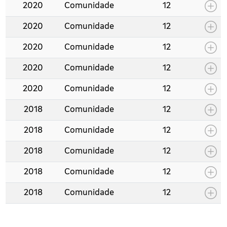
2020
Comunidade
12
2020
Comunidade
12
2020
Comunidade
12
2020
Comunidade
12
2020
Comunidade
12
2018
Comunidade
12
2018
Comunidade
12
2018
Comunidade
12
2018
Comunidade
12
2018
Comunidade
12