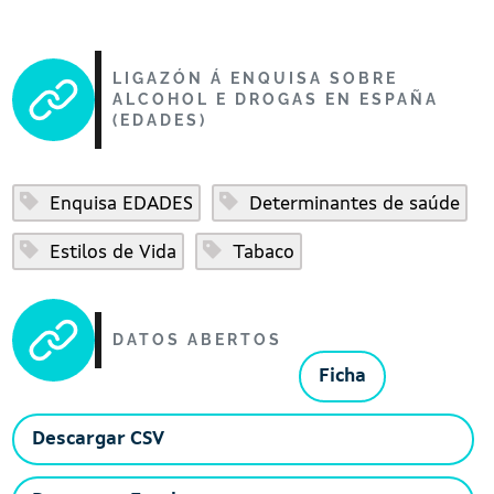
LIGAZÓN Á ENQUISA SOBRE
ALCOHOL E DROGAS EN ESPAÑA
(EDADES)
Enquisa EDADES
Determinantes de saúde
Estilos de Vida
Tabaco
DATOS ABERTOS
Ficha
Descargar CSV