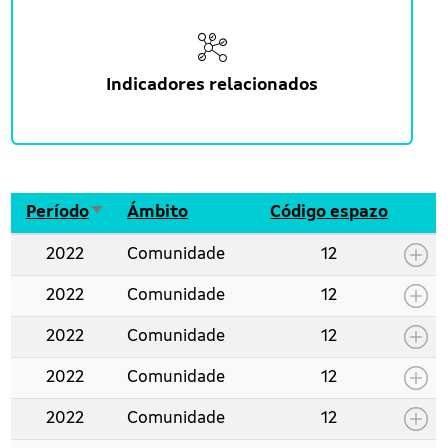
Indicadores relacionados
Ordenar de maneira ascedente
Período
Ámbito
Código espazo
2022
Comunidade
12
2022
Comunidade
12
2022
Comunidade
12
2022
Comunidade
12
2022
Comunidade
12