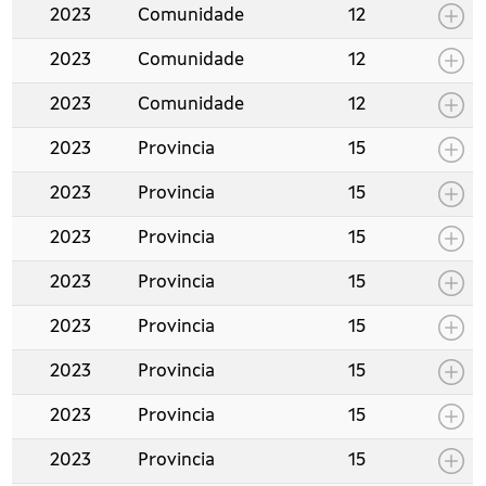
2023
Comunidade
12
2023
Comunidade
12
2023
Comunidade
12
2023
Provincia
15
2023
Provincia
15
2023
Provincia
15
2023
Provincia
15
2023
Provincia
15
2023
Provincia
15
2023
Provincia
15
2023
Provincia
15