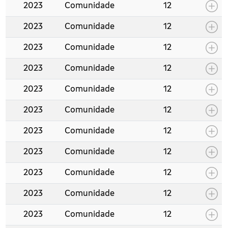
2023
Comunidade
12
2023
Comunidade
12
2023
Comunidade
12
2023
Comunidade
12
2023
Comunidade
12
2023
Comunidade
12
2023
Comunidade
12
2023
Comunidade
12
2023
Comunidade
12
2023
Comunidade
12
2023
Comunidade
12