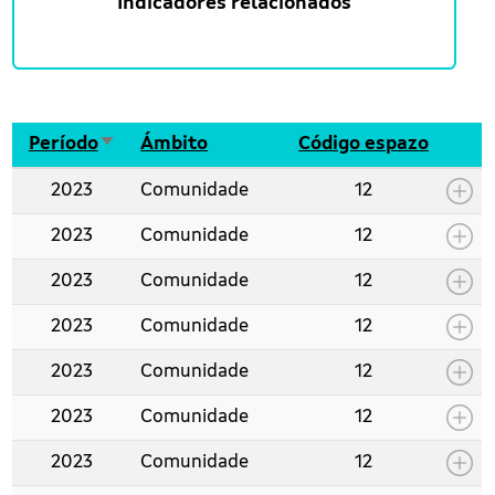
Indicadores relacionados
Ordenar de maneira ascedente
Período
Ámbito
Código espazo
2023
Comunidade
12
2023
Comunidade
12
2023
Comunidade
12
2023
Comunidade
12
2023
Comunidade
12
2023
Comunidade
12
2023
Comunidade
12