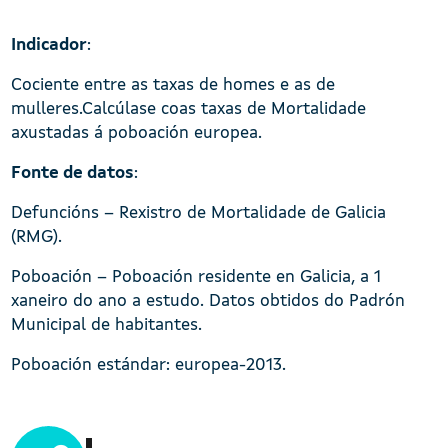
Indicador
:
Cociente entre as taxas de homes e as de
mulleres.Calcúlase coas taxas de Mortalidade
axustadas á poboación europea.
Fonte de datos
:
Defuncións – Rexistro de Mortalidade de Galicia
(RMG).
Poboación – Poboación residente en Galicia, a 1
xaneiro do ano a estudo. Datos obtidos do Padrón
Municipal de habitantes.
Poboación estándar: europea-2013.