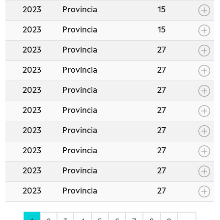
2023
Provincia
15
2023
Provincia
15
2023
Provincia
27
2023
Provincia
27
2023
Provincia
27
2023
Provincia
27
2023
Provincia
27
2023
Provincia
27
2023
Provincia
27
2023
Provincia
27