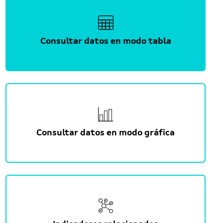
Consultar datos en modo tabla
Consultar datos en modo gráfica