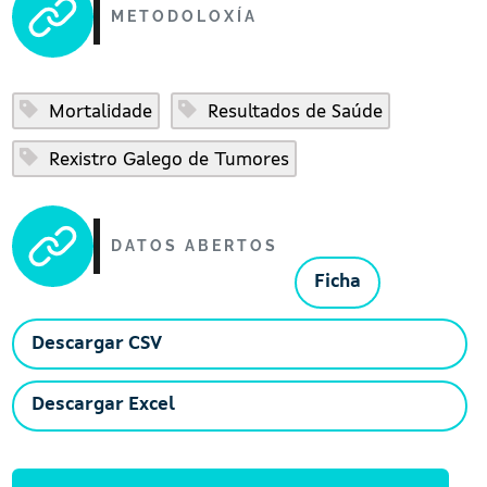
METODOLOXÍA
Mortalidade
Resultados de Saúde
Rexistro Galego de Tumores
DATOS ABERTOS
Ficha
Descargar CSV
Descargar Excel