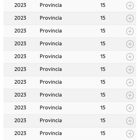
2023
Provincia
15
2023
Provincia
15
2023
Provincia
15
2023
Provincia
15
2023
Provincia
15
2023
Provincia
15
2023
Provincia
15
2023
Provincia
15
2023
Provincia
15
2023
Provincia
15
2023
Provincia
15