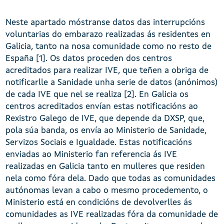
Neste apartado móstranse datos das interrupcións
voluntarias do embarazo realizadas ás residentes en
Galicia, tanto na nosa comunidade como no resto de
España [1]. Os datos proceden dos centros
acreditados para realizar IVE, que teñen a obriga de
notificarlle a Sanidade unha serie de datos (anónimos)
de cada IVE que nel se realiza [2]. En Galicia os
centros acreditados envían estas notificacións ao
Rexistro Galego de IVE, que depende da DXSP, que,
pola súa banda, os envía ao Ministerio de Sanidade,
Servizos Sociais e Igualdade. Estas notificacións
enviadas ao Ministerio fan referencia ás IVE
realizadas en Galicia tanto en mulleres que residen
nela como fóra dela. Dado que todas as comunidades
autónomas levan a cabo o mesmo procedemento, o
Ministerio está en condicións de devolverlles ás
comunidades as IVE realizadas fóra da comunidade de