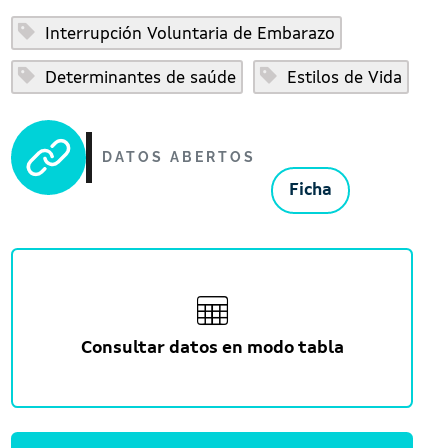
Interrupción Voluntaria de Embarazo
Determinantes de saúde
Estilos de Vida
DATOS ABERTOS
Ficha
Consultar datos en modo tabla