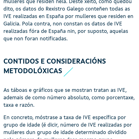
mulleres que residen nela. Deste xeito, como quedou
dito, os datos do Rexistro Galego conteñen todas as
IVE realizadas en España por mulleres que residen en
Galicia. Pola contra, non constan os datos de IVE
realizadas fóra de España nin, por suposto, aquelas
que non foran notificadas.
CONTIDOS E CONSIDERACIÓNS
METODOLÓXICAS
As táboas e gráficos que se mostran tratan as IVE,
ademais de como número absoluto, como porcentaxe,
taxa e razón.
En concreto, móstrase a taxa de IVE específica por
grupo de idade (é dicir, número de IVE realizadas por
mulleres dun grupo de idade determinado dividido